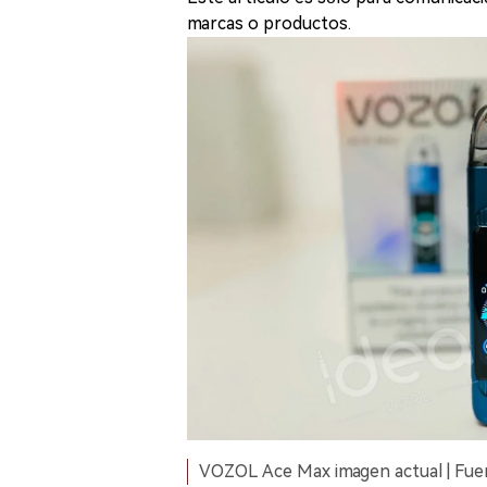
marcas o productos.
VOZOL Ace Max imagen actual | Fuen