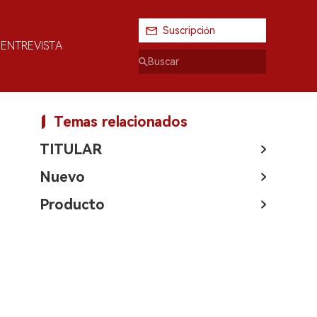
Suscripción
ENTREVISTA
Temas relacionados
TITULAR
Nuevo
Producto