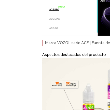
Marca VOZOL serie ACE | Fuente de
Aspectos destacados del producto: