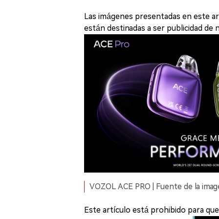
Las imágenes presentadas en este art
están destinadas a ser publicidad de
VOZOL ACE PRO | Fuente de la ima
Este artículo está prohibido para qu