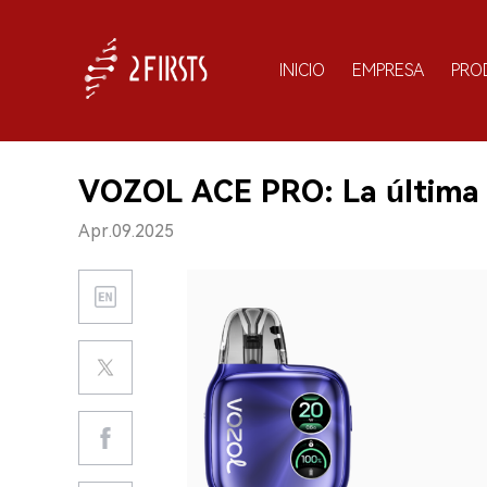
INICIO
EMPRESA
PRO
VOZOL ACE PRO: La última 
Apr.09.2025