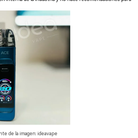
te de la imagen: ideavape