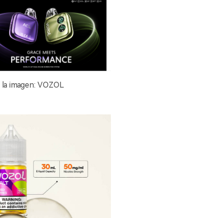
 la imagen: VOZOL