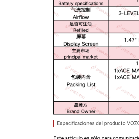
Especificaciones del producto VOZO
Este artículo es sólo para comunicac