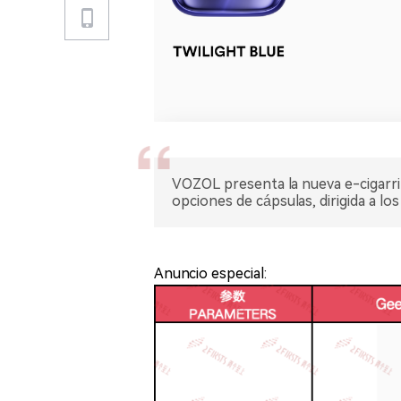
VOZOL presenta la nueva e-cigarri
opciones de cápsulas, dirigida a lo
Anuncio especial: