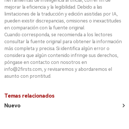
herramientas de inteligencia artificial, con el fin de
mejorar la eficiencia y la legibilidad. Debido a las
limitaciones de la traducción y edición asistidas por IA,
pueden existir discrepancias, omisiones o inexactitudes
en comparación con la fuente original.
Cuando corresponda, se recomienda a los lectores
consultar la fuente original para obtener la información
más completa y precisa. Si identifica algún error o
considera que algún contenido infringe sus derechos,
póngase en contacto con nosotros en
info@2firsts.com, y revisaremos y abordaremos el
asunto con prontitud.
Temas relacionados
Nuevo