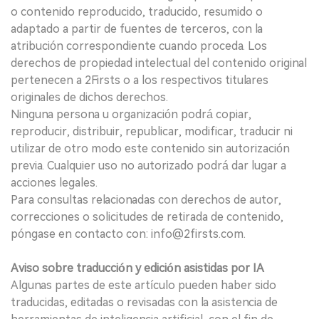
o contenido reproducido, traducido, resumido o
adaptado a partir de fuentes de terceros, con la
atribución correspondiente cuando proceda. Los
derechos de propiedad intelectual del contenido original
pertenecen a 2Firsts o a los respectivos titulares
originales de dichos derechos.
Ninguna persona u organización podrá copiar,
reproducir, distribuir, republicar, modificar, traducir ni
utilizar de otro modo este contenido sin autorización
previa. Cualquier uso no autorizado podrá dar lugar a
acciones legales.
Para consultas relacionadas con derechos de autor,
correcciones o solicitudes de retirada de contenido,
póngase en contacto con: info@2firsts.com.
Aviso sobre traducción y edición asistidas por IA
Algunas partes de este artículo pueden haber sido
traducidas, editadas o revisadas con la asistencia de