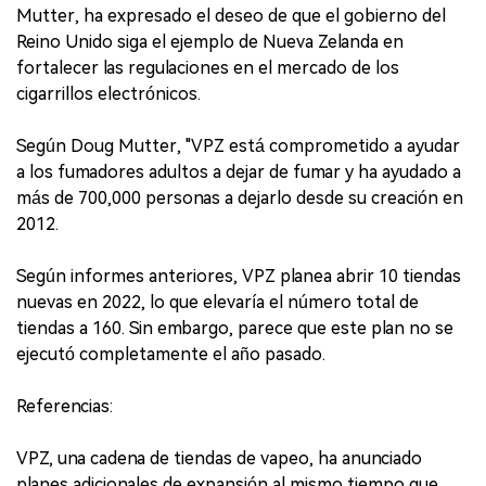
Mutter, ha expresado el deseo de que el gobierno del
Reino Unido siga el ejemplo de Nueva Zelanda en
fortalecer las regulaciones en el mercado de los
cigarrillos electrónicos.
Según Doug Mutter, "VPZ está comprometido a ayudar
a los fumadores adultos a dejar de fumar y ha ayudado a
más de 700,000 personas a dejarlo desde su creación en
2012.
Según informes anteriores, VPZ planea abrir 10 tiendas
nuevas en 2022, lo que elevaría el número total de
tiendas a 160. Sin embargo, parece que este plan no se
ejecutó completamente el año pasado.
Referencias:
VPZ, una cadena de tiendas de vapeo, ha anunciado
planes adicionales de expansión al mismo tiempo que