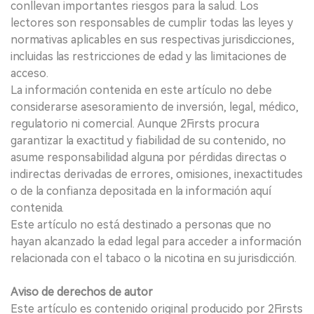
conllevan importantes riesgos para la salud. Los
lectores son responsables de cumplir todas las leyes y
normativas aplicables en sus respectivas jurisdicciones,
incluidas las restricciones de edad y las limitaciones de
acceso.
La información contenida en este artículo no debe
considerarse asesoramiento de inversión, legal, médico,
regulatorio ni comercial. Aunque 2Firsts procura
garantizar la exactitud y fiabilidad de su contenido, no
asume responsabilidad alguna por pérdidas directas o
indirectas derivadas de errores, omisiones, inexactitudes
o de la confianza depositada en la información aquí
contenida.
Este artículo no está destinado a personas que no
hayan alcanzado la edad legal para acceder a información
relacionada con el tabaco o la nicotina en su jurisdicción.
Aviso de derechos de autor
Este artículo es contenido original producido por 2Firsts