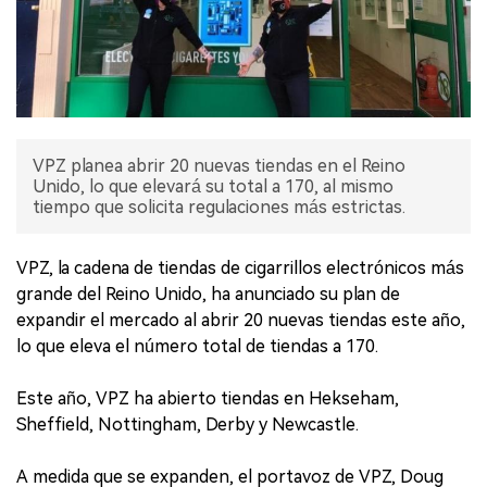
VPZ planea abrir 20 nuevas tiendas en el Reino
Unido, lo que elevará su total a 170, al mismo
tiempo que solicita regulaciones más estrictas.
VPZ, la cadena de tiendas de cigarrillos electrónicos más
grande del Reino Unido, ha anunciado su plan de
expandir el mercado al abrir 20 nuevas tiendas este año,
lo que eleva el número total de tiendas a 170.
Este año, VPZ ha abierto tiendas en Hekseham,
Sheffield, Nottingham, Derby y Newcastle.
A medida que se expanden, el portavoz de VPZ, Doug