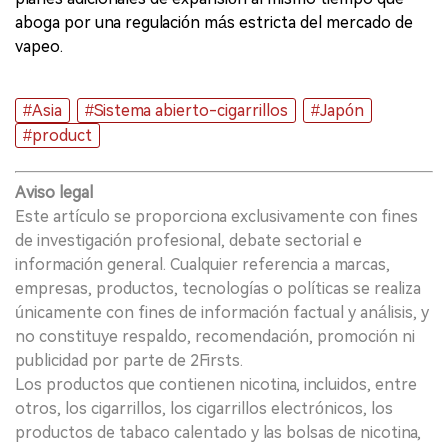
aboga por una regulación más estricta del mercado de
vapeo.
#Asia
#Sistema abierto-cigarrillos
#Japón
#product
Aviso legal
Este artículo se proporciona exclusivamente con fines
de investigación profesional, debate sectorial e
información general. Cualquier referencia a marcas,
empresas, productos, tecnologías o políticas se realiza
únicamente con fines de información factual y análisis, y
no constituye respaldo, recomendación, promoción ni
publicidad por parte de 2Firsts.
Los productos que contienen nicotina, incluidos, entre
otros, los cigarrillos, los cigarrillos electrónicos, los
productos de tabaco calentado y las bolsas de nicotina,