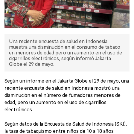
Una reciente encuesta de salud en Indonesia
muestra una disminución en el consumo de tabaco
en menores de edad pero un aumento en el uso de
cigarrillos electrónicos, según informó Jakarta
Globe el 29 de mayo.
Según un informe en el Jakarta Globe el 29 de mayo, una
reciente encuesta de salud en Indonesia mostró una
disminución en el número de fumadores menores de
edad, pero un aumento en el uso de cigarrillos
electrónicos.
Según datos de la Encuesta de Salud de Indonesia (SKI),
la tasa de tabaquismo entre niños de 10 a 18 años