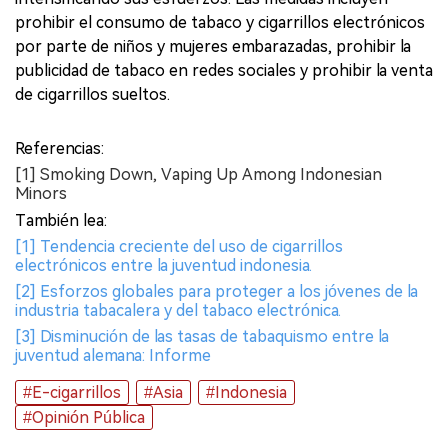
prohibir el consumo de tabaco y cigarrillos electrónicos
por parte de niños y mujeres embarazadas, prohibir la
publicidad de tabaco en redes sociales y prohibir la venta
de cigarrillos sueltos.
Referencias:
[1] Smoking Down, Vaping Up Among Indonesian
Minors
También lea:
[1] Tendencia creciente del uso de cigarrillos
electrónicos entre la juventud indonesia.
[2] Esforzos globales para proteger a los jóvenes de la
industria tabacalera y del tabaco electrónica.
[3] Disminución de las tasas de tabaquismo entre la
juventud alemana: Informe
#E-cigarrillos
#Asia
#Indonesia
#Opinión Pública