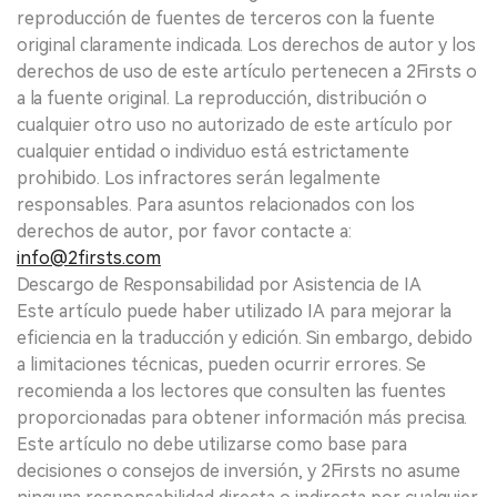
reproducción de fuentes de terceros con la fuente
original claramente indicada. Los derechos de autor y los
derechos de uso de este artículo pertenecen a 2Firsts o
a la fuente original. La reproducción, distribución o
cualquier otro uso no autorizado de este artículo por
cualquier entidad o individuo está estrictamente
prohibido. Los infractores serán legalmente
responsables. Para asuntos relacionados con los
derechos de autor, por favor contacte a:
info@2firsts.com
Descargo de Responsabilidad por Asistencia de IA
Este artículo puede haber utilizado IA para mejorar la
eficiencia en la traducción y edición. Sin embargo, debido
a limitaciones técnicas, pueden ocurrir errores. Se
recomienda a los lectores que consulten las fuentes
proporcionadas para obtener información más precisa.
Este artículo no debe utilizarse como base para
decisiones o consejos de inversión, y 2Firsts no asume