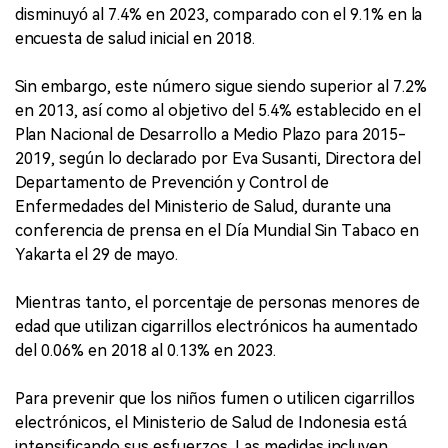
disminuyó al 7.4% en 2023, comparado con el 9.1% en la
encuesta de salud inicial en 2018.
Sin embargo, este número sigue siendo superior al 7.2%
en 2013, así como al objetivo del 5.4% establecido en el
Plan Nacional de Desarrollo a Medio Plazo para 2015-
2019, según lo declarado por Eva Susanti, Directora del
Departamento de Prevención y Control de
Enfermedades del Ministerio de Salud, durante una
conferencia de prensa en el Día Mundial Sin Tabaco en
Yakarta el 29 de mayo.
Mientras tanto, el porcentaje de personas menores de
edad que utilizan cigarrillos electrónicos ha aumentado
del 0.06% en 2018 al 0.13% en 2023.
Para prevenir que los niños fumen o utilicen cigarrillos
electrónicos, el Ministerio de Salud de Indonesia está
intensificando sus esfuerzos. Las medidas incluyen