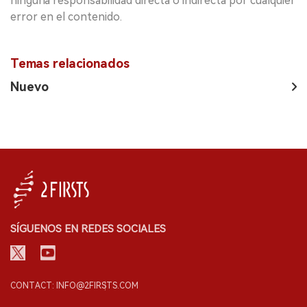
ninguna responsabilidad directa o indirecta por cualquier
error en el contenido.
Temas relacionados
Nuevo
SÍGUENOS EN REDES SOCIALES
CONTACT: INFO@2FIRSTS.COM