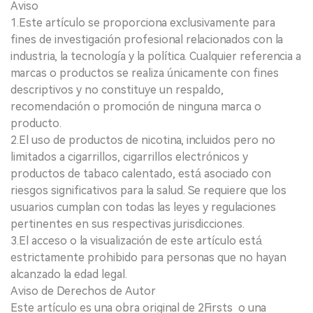
Aviso
1.Este artículo se proporciona exclusivamente para
fines de investigación profesional relacionados con la
industria, la tecnología y la política. Cualquier referencia a
marcas o productos se realiza únicamente con fines
descriptivos y no constituye un respaldo,
recomendación o promoción de ninguna marca o
producto.
2.El uso de productos de nicotina, incluidos pero no
limitados a cigarrillos, cigarrillos electrónicos y
productos de tabaco calentado, está asociado con
riesgos significativos para la salud. Se requiere que los
usuarios cumplan con todas las leyes y regulaciones
pertinentes en sus respectivas jurisdicciones.
3.El acceso o la visualización de este artículo está
estrictamente prohibido para personas que no hayan
alcanzado la edad legal.
Aviso de Derechos de Autor
Este artículo es una obra original de 2Firsts o una