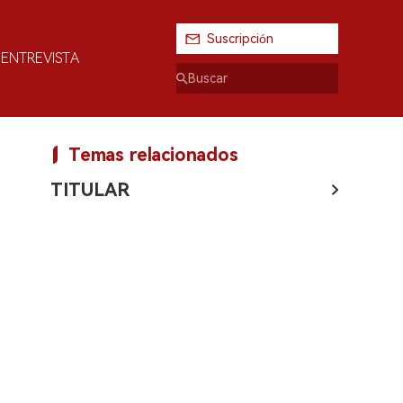
Suscripción
ENTREVISTA
Temas relacionados
TITULAR