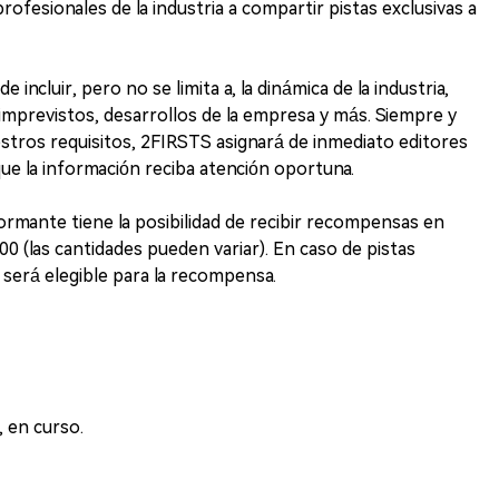
ofesionales de la industria a compartir pistas exclusivas a
ncluir, pero no se limita a, la dinámica de la industria,
mprevistos, desarrollos de la empresa y más. Siempre y
tros requisitos, 2FIRSTS asignará de inmediato editores
ue la información reciba atención oportuna.
informante tiene la posibilidad de recibir recompensas en
00 (las cantidades pueden variar). En caso de pistas
 será elegible para la recompensa.
, en curso.