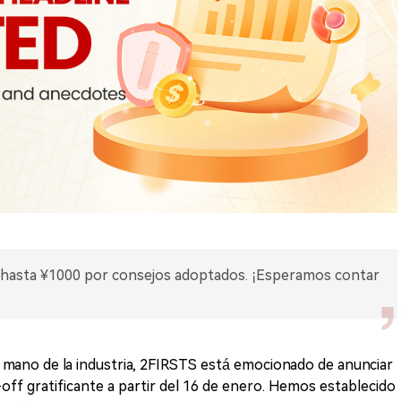
hasta ¥1000 por consejos adoptados. ¡Esperamos contar
 mano de la industria, 2FIRSTS está emocionado de anunciar
p-off gratificante a partir del 16 de enero. Hemos establecido