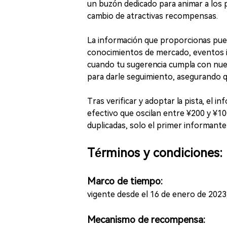
un buzón dedicado para animar a los pr
cambio de atractivas recompensas.
La información que proporcionas puede i
conocimientos de mercado, eventos i
cuando tu sugerencia cumpla con nues
para darle seguimiento, asegurando q
Tras verificar y adoptar la pista, el 
efectivo que oscilan entre ¥200 y ¥10
duplicadas, solo el primer informante
Términos y condiciones:
Marco de tiempo:
vigente desde el 16 de enero de 2023
Mecanismo de recompensa: