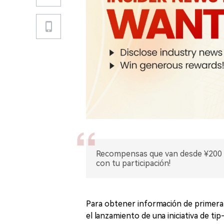
Recompensas que van desde ¥200 
con tu participación!
Para obtener información de primera
el lanzamiento de una iniciativa de ti