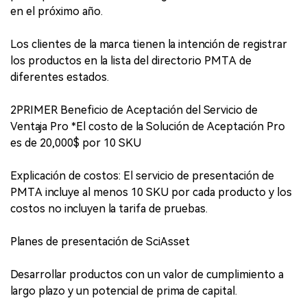
en el próximo año.
Los clientes de la marca tienen la intención de registrar
los productos en la lista del directorio PMTA de
diferentes estados.
2PRIMER Beneficio de Aceptación del Servicio de
Ventaja Pro *El costo de la Solución de Aceptación Pro
es de 20,000$ por 10 SKU
Explicación de costos: El servicio de presentación de
PMTA incluye al menos 10 SKU por cada producto y los
costos no incluyen la tarifa de pruebas.
Planes de presentación de SciAsset
Desarrollar productos con un valor de cumplimiento a
largo plazo y un potencial de prima de capital.