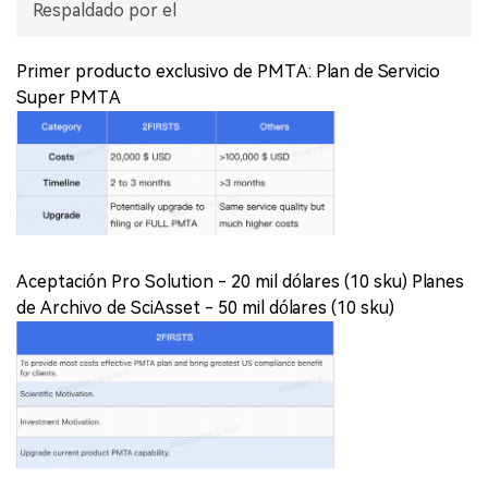
Respaldado por el
Primer producto exclusivo de PMTA: Plan de Servicio
Super PMTA
Aceptación Pro Solution - 20 mil dólares (10 sku) Planes
de Archivo de SciAsset - 50 mil dólares (10 sku)