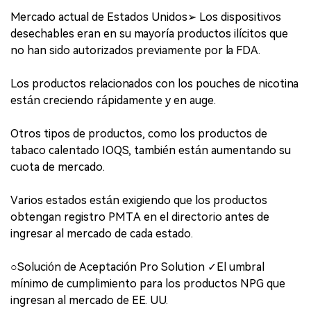
Mercado actual de Estados Unidos➢ Los dispositivos
desechables eran en su mayoría productos ilícitos que
no han sido autorizados previamente por la FDA.
Los productos relacionados con los pouches de nicotina
están creciendo rápidamente y en auge.
Otros tipos de productos, como los productos de
tabaco calentado IOQS, también están aumentando su
cuota de mercado.
Varios estados están exigiendo que los productos
obtengan registro PMTA en el directorio antes de
ingresar al mercado de cada estado.
○Solución de Aceptación Pro Solution ✓El umbral
mínimo de cumplimiento para los productos NPG que
ingresan al mercado de EE. UU.