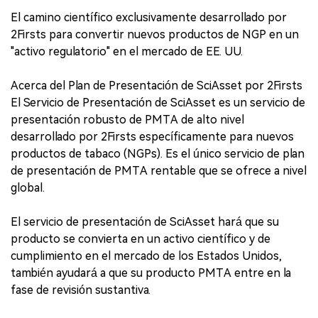
El camino científico exclusivamente desarrollado por
2Firsts para convertir nuevos productos de NGP en un
"activo regulatorio" en el mercado de EE. UU.
Acerca del Plan de Presentación de SciAsset por 2Firsts
El Servicio de Presentación de SciAsset es un servicio de
presentación robusto de PMTA de alto nivel
desarrollado por 2Firsts específicamente para nuevos
productos de tabaco (NGPs). Es el único servicio de plan
de presentación de PMTA rentable que se ofrece a nivel
global.
El servicio de presentación de SciAsset hará que su
producto se convierta en un activo científico y de
cumplimiento en el mercado de los Estados Unidos,
también ayudará a que su producto PMTA entre en la
fase de revisión sustantiva.