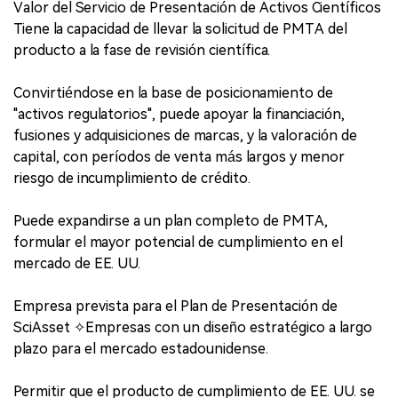
Valor del Servicio de Presentación de Activos Científicos
Tiene la capacidad de llevar la solicitud de PMTA del
producto a la fase de revisión científica.
Convirtiéndose en la base de posicionamiento de
"activos regulatorios", puede apoyar la financiación,
fusiones y adquisiciones de marcas, y la valoración de
capital, con períodos de venta más largos y menor
riesgo de incumplimiento de crédito.
Puede expandirse a un plan completo de PMTA,
formular el mayor potencial de cumplimiento en el
mercado de EE. UU.
Empresa prevista para el Plan de Presentación de
SciAsset ✧Empresas con un diseño estratégico a largo
plazo para el mercado estadounidense.
Permitir que el producto de cumplimiento de EE. UU. se