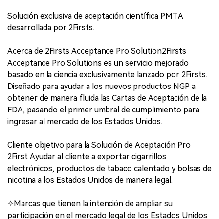
Solución exclusiva de aceptación científica PMTA
desarrollada por 2Firsts.
Acerca de 2Firsts Acceptance Pro Solution2Firsts
Acceptance Pro Solutions es un servicio mejorado
basado en la ciencia exclusivamente lanzado por 2Firsts.
Diseñado para ayudar a los nuevos productos NGP a
obtener de manera fluida las Cartas de Aceptación de la
FDA, pasando el primer umbral de cumplimiento para
ingresar al mercado de los Estados Unidos.
Cliente objetivo para la Solución de Aceptación Pro
2First Ayudar al cliente a exportar cigarrillos
electrónicos, productos de tabaco calentado y bolsas de
nicotina a los Estados Unidos de manera legal.
✧Marcas que tienen la intención de ampliar su
participación en el mercado legal de los Estados Unidos