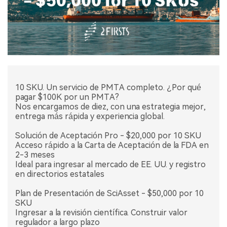
10 SKU. Un servicio de PMTA completo. ¿Por qué
pagar $100K por un PMTA?
Nos encargamos de diez, con una estrategia mejor,
entrega más rápida y experiencia global.
Solución de Aceptación Pro - $20,000 por 10 SKU
Acceso rápido a la Carta de Aceptación de la FDA en
2-3 meses
Ideal para ingresar al mercado de EE. UU. y registro
en directorios estatales
Plan de Presentación de SciAsset - $50,000 por 10
SKU
Ingresar a la revisión científica. Construir valor
regulador a largo plazo