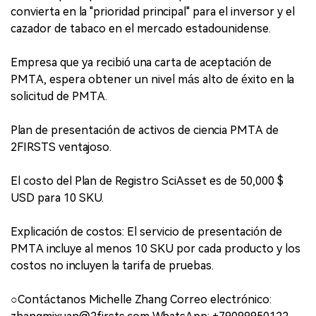
convierta en la "prioridad principal" para el inversor y el
cazador de tabaco en el mercado estadounidense.
Empresa que ya recibió una carta de aceptación de
PMTA, espera obtener un nivel más alto de éxito en la
solicitud de PMTA.
Plan de presentación de activos de ciencia PMTA de
2FIRSTS ventajoso.
El costo del Plan de Registro SciAsset es de 50,000 $
USD para 10 SKU.
Explicación de costos: El servicio de presentación de
PMTA incluye al menos 10 SKU por cada producto y los
costos no incluyen la tarifa de pruebas.
○Contáctanos Michelle Zhang Correo electrónico: