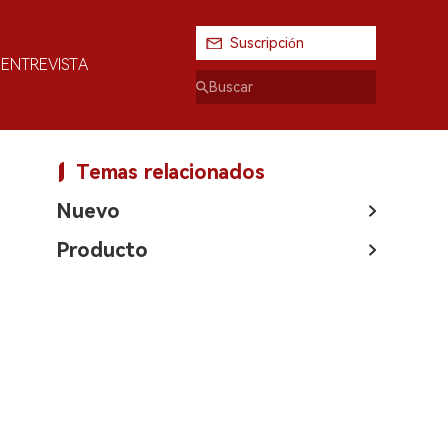
Suscripción
ENTREVISTA
Temas relacionados
Nuevo
Producto