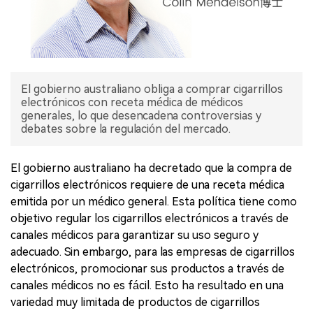
El gobierno australiano obliga a comprar cigarrillos
electrónicos con receta médica de médicos
generales, lo que desencadena controversias y
debates sobre la regulación del mercado.
El gobierno australiano ha decretado que la compra de
cigarrillos electrónicos requiere de una receta médica
emitida por un médico general. Esta política tiene como
objetivo regular los cigarrillos electrónicos a través de
canales médicos para garantizar su uso seguro y
adecuado. Sin embargo, para las empresas de cigarrillos
electrónicos, promocionar sus productos a través de
canales médicos no es fácil. Esto ha resultado en una
variedad muy limitada de productos de cigarrillos