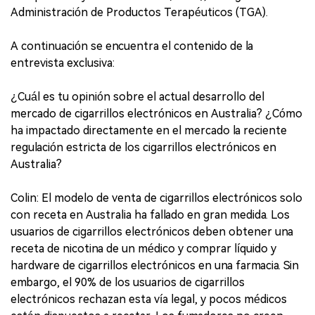
Administración de Productos Terapéuticos (TGA).
A continuación se encuentra el contenido de la
entrevista exclusiva:
¿Cuál es tu opinión sobre el actual desarrollo del
mercado de cigarrillos electrónicos en Australia? ¿Cómo
ha impactado directamente en el mercado la reciente
regulación estricta de los cigarrillos electrónicos en
Australia?
Colin: El modelo de venta de cigarrillos electrónicos solo
con receta en Australia ha fallado en gran medida. Los
usuarios de cigarrillos electrónicos deben obtener una
receta de nicotina de un médico y comprar líquido y
hardware de cigarrillos electrónicos en una farmacia. Sin
embargo, el 90% de los usuarios de cigarrillos
electrónicos rechazan esta vía legal, y pocos médicos