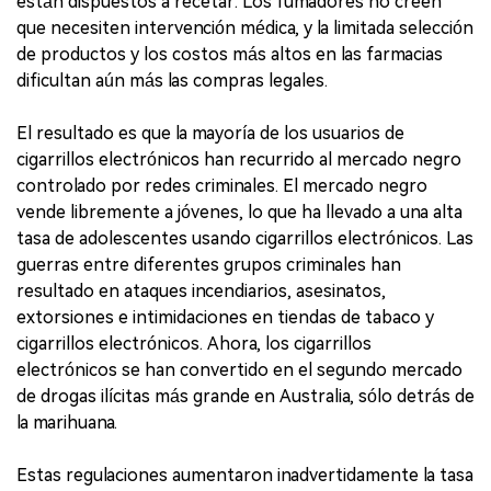
están dispuestos a recetar. Los fumadores no creen
que necesiten intervención médica, y la limitada selección
de productos y los costos más altos en las farmacias
dificultan aún más las compras legales.
El resultado es que la mayoría de los usuarios de
cigarrillos electrónicos han recurrido al mercado negro
controlado por redes criminales. El mercado negro
vende libremente a jóvenes, lo que ha llevado a una alta
tasa de adolescentes usando cigarrillos electrónicos. Las
guerras entre diferentes grupos criminales han
resultado en ataques incendiarios, asesinatos,
extorsiones e intimidaciones en tiendas de tabaco y
cigarrillos electrónicos. Ahora, los cigarrillos
electrónicos se han convertido en el segundo mercado
de drogas ilícitas más grande en Australia, sólo detrás de
la marihuana.
Estas regulaciones aumentaron inadvertidamente la tasa