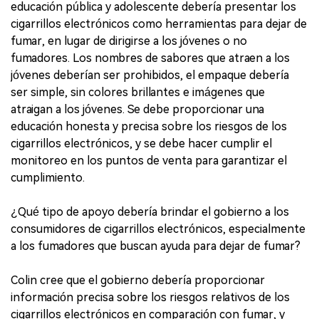
educación pública y adolescente debería presentar los
cigarrillos electrónicos como herramientas para dejar de
fumar, en lugar de dirigirse a los jóvenes o no
fumadores. Los nombres de sabores que atraen a los
jóvenes deberían ser prohibidos, el empaque debería
ser simple, sin colores brillantes e imágenes que
atraigan a los jóvenes. Se debe proporcionar una
educación honesta y precisa sobre los riesgos de los
cigarrillos electrónicos, y se debe hacer cumplir el
monitoreo en los puntos de venta para garantizar el
cumplimiento.
¿Qué tipo de apoyo debería brindar el gobierno a los
consumidores de cigarrillos electrónicos, especialmente
a los fumadores que buscan ayuda para dejar de fumar?
Colin cree que el gobierno debería proporcionar
información precisa sobre los riesgos relativos de los
cigarrillos electrónicos en comparación con fumar, y