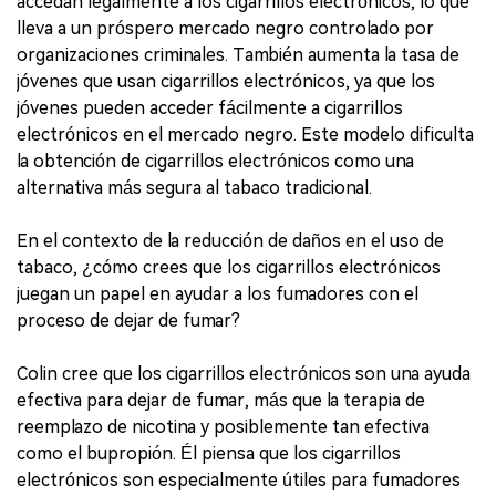
accedan legalmente a los cigarrillos electrónicos, lo que
lleva a un próspero mercado negro controlado por
organizaciones criminales. También aumenta la tasa de
jóvenes que usan cigarrillos electrónicos, ya que los
jóvenes pueden acceder fácilmente a cigarrillos
electrónicos en el mercado negro. Este modelo dificulta
la obtención de cigarrillos electrónicos como una
alternativa más segura al tabaco tradicional.
En el contexto de la reducción de daños en el uso de
tabaco, ¿cómo crees que los cigarrillos electrónicos
juegan un papel en ayudar a los fumadores con el
proceso de dejar de fumar?
Colin cree que los cigarrillos electrónicos son una ayuda
efectiva para dejar de fumar, más que la terapia de
reemplazo de nicotina y posiblemente tan efectiva
como el bupropión. Él piensa que los cigarrillos
electrónicos son especialmente útiles para fumadores