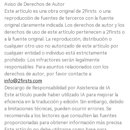
Aviso de Derechos de Autor
Este artículo es una obra original de 2Firsts o una
reproducción de fuentes de terceros con la fuente
original claramente indicada. Los derechos de autor y los
derechos de uso de este artículo pertenecen a 2Firsts o
a la fuente original. La reproducción, distribución o
cualquier otro uso no autorizado de este artículo por
cualquier entidad o individuo está estrictamente
prohibido. Los infractores serán legalmente
responsables. Para asuntos relacionados con los
derechos de autor, por favor contacte a:
info@2firsts.com
Descargo de Responsabilidad por Asistencia de IA
Este artículo puede haber utilizado IA para mejorar la
eficiencia en la traducción y edición. Sin embargo, debido
a limitaciones técnicas, pueden ocurrir errores. Se
recomienda a los lectores que consulten las fuentes
proporcionadas para obtener información más precisa.
Este artículo no debe utilizarse como base para