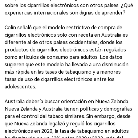
sobre los cigarrillos electrónicos con otros países. ¿Qué
experiencias internacionales son dignas de aprender?
Colin señaló que el modelo restrictivo de compra de
cigarrillos electrónicos solo con receta en Australia es
diferente al de otros países occidentales, donde los
productos de cigarrillos electrónicos están regulados
como artículos de consumo para adultos. Los datos
sugieren que este modelo ha llevado a una disminución
más rápida en las tasas de tabaquismo y a menores
tasas de uso de cigarrillos electrónicos entre los
adolescentes.
Australia debería buscar orientación en Nueva Zelanda.
Nueva Zelanda y Australia tienen políticas y demografías
para el control del tabaco similares. Sin embargo, desde
que Nueva Zelanda legalizó y reguló los cigarrillos
electrónicos en 2020, la tasa de tabaquismo en adultos