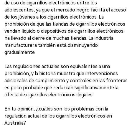
de uso de cigarrillos electrónicos entre los
adolescentes, ya que el mercado negro facilita el acceso
de los jóvenes a los cigarrillos electrónicos. La
prohibición de que las tiendas de cigarrillos electrónicos
vendan líquido o dispositivos de cigarrillos electrónicos
ha llevado al cierre de muchas tiendas. La industria
manufacturera también está disminuyendo
gradualmente.
Las regulaciones actuales son equivalentes a una
prohibición, y la historia muestra que intervenciones
adicionales de cumplimiento y controles en las fronteras
es poco probable que reduzcan significativamente la
oferta de cigarrillos electrónicos ilegales.
En tu opinión, ¿cuáles son los problemas con la
regulación actual de los cigarrillos electrónicos en
Australia?