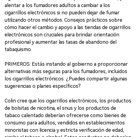
alentar a los fumadores adultos a cambiar a los
cigarrillos electrónicos si no pueden dejar de fumar
utilizando otros métodos. Consejos prácticos sobre
cómo hacer el cambio y apoyo a las tiendas de cigarrillos
electrónicos son cruciales para brindar orientación
profesional y aumentar las tasas de abandono del
tabaquismo.
PRIMEROS: Estás instando al gobierno a proporcionar
alternativas más seguras para los fumadores, incluidos
los cigarrillos electrónicos. ¿Puedes compartir algunas
sugerencias o planes específicos?
Colin cree que los cigarrillos electrónicos, los productos
de bolsitas de nicotina, el snus y los productos de
tabaco calentado deberían ofrecerse como bienes de
consumo para adultos, vendidos en establecimientos
minoristas con licencia y estricta verificación de edad,