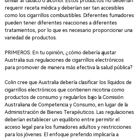
similar al tabaco o alcohol. Estos productos no deberían
requerir receta médica y deberían ser tan accesibles
como los cigarrillos combustibles. Diferentes fumadores
pueden tener diferentes reacciones a diferentes
tratamientos, por lo que es necesario proporcionar una
variedad de productos.
PRIMEROS: En tu opinión, ¿cómo debería ajustar
Australia sus regulaciones de cigarrillos electrónicos
para promover de manera más efectiva la salud pública?
Colin cree que Australia debería clasificar los líquidos de
cigarrillos electrónicos que contienen nicotina como
productos de consumo y regularlos bajo la Comisión
Australiana de Competencia y Consumo, en lugar de la
Administración de Bienes Terapéuticos. Las regulaciones
deberían establecer un equilibrio entre permitir el
acceso legal para los fumadores adultos y restricciones
para los jóvenes. El enfoque preferido implicaría a