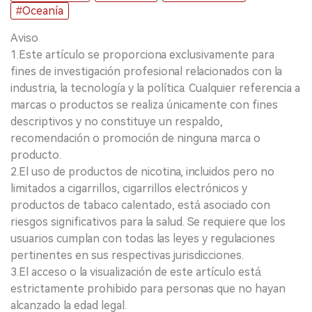
#Oceanía
Aviso
1.Este artículo se proporciona exclusivamente para
fines de investigación profesional relacionados con la
industria, la tecnología y la política. Cualquier referencia a
marcas o productos se realiza únicamente con fines
descriptivos y no constituye un respaldo,
recomendación o promoción de ninguna marca o
producto.
2.El uso de productos de nicotina, incluidos pero no
limitados a cigarrillos, cigarrillos electrónicos y
productos de tabaco calentado, está asociado con
riesgos significativos para la salud. Se requiere que los
usuarios cumplan con todas las leyes y regulaciones
pertinentes en sus respectivas jurisdicciones.
3.El acceso o la visualización de este artículo está
estrictamente prohibido para personas que no hayan
alcanzado la edad legal.