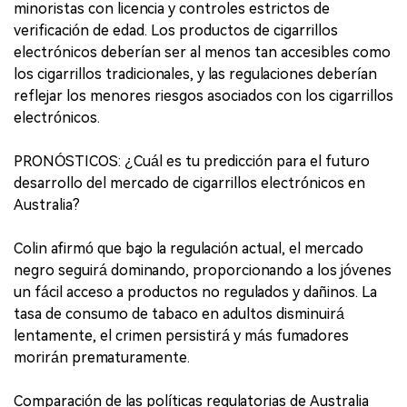
minoristas con licencia y controles estrictos de
verificación de edad. Los productos de cigarrillos
electrónicos deberían ser al menos tan accesibles como
los cigarrillos tradicionales, y las regulaciones deberían
reflejar los menores riesgos asociados con los cigarrillos
electrónicos.
PRONÓSTICOS: ¿Cuál es tu predicción para el futuro
desarrollo del mercado de cigarrillos electrónicos en
Australia?
Colin afirmó que bajo la regulación actual, el mercado
negro seguirá dominando, proporcionando a los jóvenes
un fácil acceso a productos no regulados y dañinos. La
tasa de consumo de tabaco en adultos disminuirá
lentamente, el crimen persistirá y más fumadores
morirán prematuramente.
Comparación de las políticas regulatorias de Australia