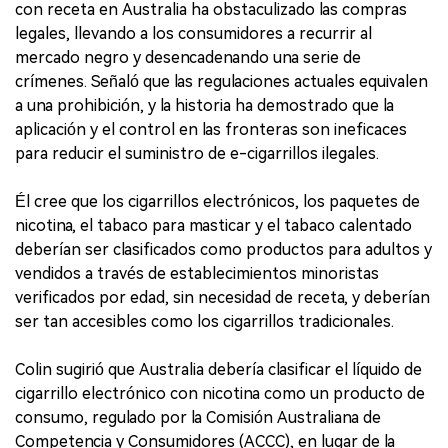
con receta en Australia ha obstaculizado las compras
legales, llevando a los consumidores a recurrir al
mercado negro y desencadenando una serie de
crímenes. Señaló que las regulaciones actuales equivalen
a una prohibición, y la historia ha demostrado que la
aplicación y el control en las fronteras son ineficaces
para reducir el suministro de e-cigarrillos ilegales.
Él cree que los cigarrillos electrónicos, los paquetes de
nicotina, el tabaco para masticar y el tabaco calentado
deberían ser clasificados como productos para adultos y
vendidos a través de establecimientos minoristas
verificados por edad, sin necesidad de receta, y deberían
ser tan accesibles como los cigarrillos tradicionales.
Colin sugirió que Australia debería clasificar el líquido de
cigarrillo electrónico con nicotina como un producto de
consumo, regulado por la Comisión Australiana de
Competencia y Consumidores (ACCC), en lugar de la