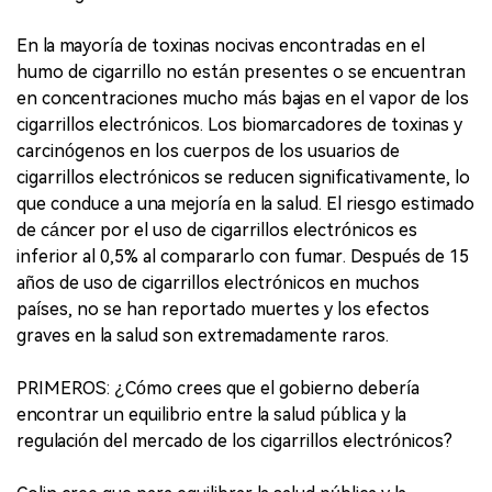
En la mayoría de toxinas nocivas encontradas en el
humo de cigarrillo no están presentes o se encuentran
en concentraciones mucho más bajas en el vapor de los
cigarrillos electrónicos. Los biomarcadores de toxinas y
carcinógenos en los cuerpos de los usuarios de
cigarrillos electrónicos se reducen significativamente, lo
que conduce a una mejoría en la salud. El riesgo estimado
de cáncer por el uso de cigarrillos electrónicos es
inferior al 0,5% al compararlo con fumar. Después de 15
años de uso de cigarrillos electrónicos en muchos
países, no se han reportado muertes y los efectos
graves en la salud son extremadamente raros.
PRIMEROS: ¿Cómo crees que el gobierno debería
encontrar un equilibrio entre la salud pública y la
regulación del mercado de los cigarrillos electrónicos?