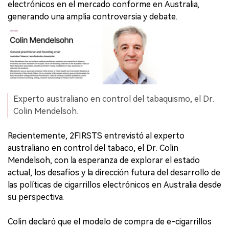
electrónicos en el mercado conforme en Australia,
generando una amplia controversia y debate.
Experto australiano en control del tabaquismo, el Dr.
Colin Mendelsoh.
Recientemente, 2FIRSTS entrevistó al experto
australiano en control del tabaco, el Dr. Colin
Mendelsoh, con la esperanza de explorar el estado
actual, los desafíos y la dirección futura del desarrollo de
las políticas de cigarrillos electrónicos en Australia desde
su perspectiva.
Colin declaró que el modelo de compra de e-cigarrillos