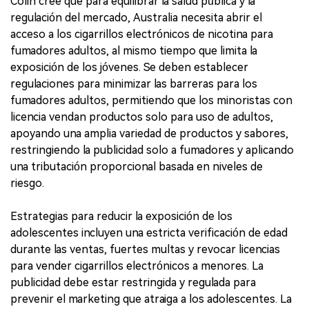
Colin cree que para equilibrar la salud pública y la
regulación del mercado, Australia necesita abrir el
acceso a los cigarrillos electrónicos de nicotina para
fumadores adultos, al mismo tiempo que limita la
exposición de los jóvenes. Se deben establecer
regulaciones para minimizar las barreras para los
fumadores adultos, permitiendo que los minoristas con
licencia vendan productos solo para uso de adultos,
apoyando una amplia variedad de productos y sabores,
restringiendo la publicidad solo a fumadores y aplicando
una tributación proporcional basada en niveles de
riesgo.
Estrategias para reducir la exposición de los
adolescentes incluyen una estricta verificación de edad
durante las ventas, fuertes multas y revocar licencias
para vender cigarrillos electrónicos a menores. La
publicidad debe estar restringida y regulada para
prevenir el marketing que atraiga a los adolescentes. La