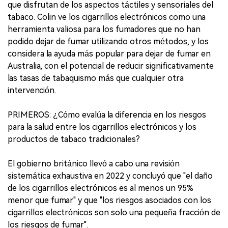
que disfrutan de los aspectos táctiles y sensoriales del
tabaco. Colin ve los cigarrillos electrónicos como una
herramienta valiosa para los fumadores que no han
podido dejar de fumar utilizando otros métodos, y los
considera la ayuda más popular para dejar de fumar en
Australia, con el potencial de reducir significativamente
las tasas de tabaquismo más que cualquier otra
intervención.
PRIMEROS: ¿Cómo evalúa la diferencia en los riesgos
para la salud entre los cigarrillos electrónicos y los
productos de tabaco tradicionales?
El gobierno británico llevó a cabo una revisión
sistemática exhaustiva en 2022 y concluyó que "el daño
de los cigarrillos electrónicos es al menos un 95%
menor que fumar" y que "los riesgos asociados con los
cigarrillos electrónicos son solo una pequeña fracción de
los riesgos de fumar".