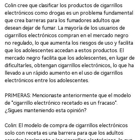
Colin cree que clasificar los productos de cigarrillos
electrónicos como drogas es un problema fundamental
que crea barreras para los fumadores adultos que
desean dejar de fumar. La mayoría de los usuarios de
cigarrillos electrónicos compran en el mercado negro
no regulado, lo que aumenta los riesgos de uso y facilita
que los adolescentes accedan a estos productos. El
mercado negro facilita que los adolescentes, en lugar de
dificultarles, obtengan cigarrillos electrónicos, lo que ha
llevado a un rápido aumento en el uso de cigarrillos
electrónicos entre los adolescentes.
PRIMERAS: Mencionaste anteriormente que el modelo
de "cigarrillo electrónico recetado es un fracaso".
¿Sigues manteniendo esta opinión?
Colin: El modelo de compra de cigarrillos electrónicos
solo con receta es una barrera para que los adultos