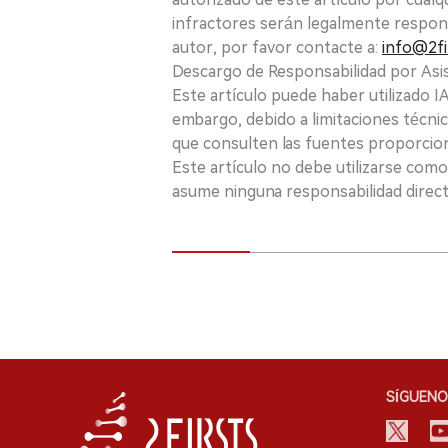
infractores serán legalmente respon
autor, por favor contacte a:
info@2fi
Descargo de Responsabilidad por Asis
Este artículo puede haber utilizado IA 
embargo, debido a limitaciones técnic
que consulten las fuentes proporcio
Este artículo no debe utilizarse como
asume ninguna responsabilidad directa
SÍGUENO