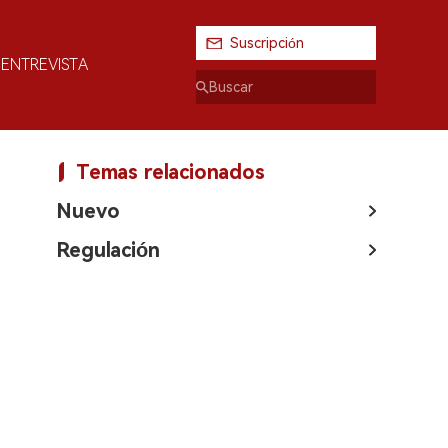
Suscripción
ENTREVISTA
Temas relacionados
Nuevo
Regulación