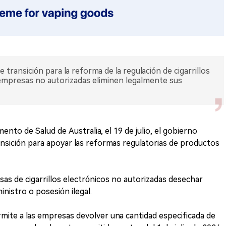
transición para la reforma de la regulación de cigarrillos
 empresas no autorizadas eliminen legalmente sus
mento de Salud de Australia, el 19 de julio, el gobierno
ansición para apoyar las reformas regulatorias de productos
as de cigarrillos electrónicos no autorizadas desechar
inistro o posesión ilegal.
rmite a las empresas devolver una cantidad especificada de