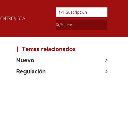
Suscripción
ENTREVISTA
Temas relacionados
Nuevo
Regulación