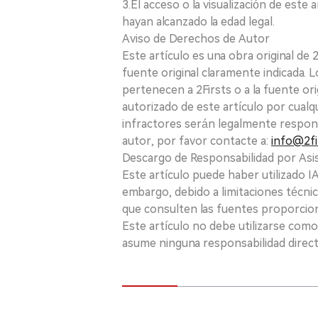
3.El acceso o la visualización de est
hayan alcanzado la edad legal.
Aviso de Derechos de Autor
Este artículo es una obra original de
fuente original claramente indicada. 
pertenecen a 2Firsts o a la fuente ori
autorizado de este artículo por cualq
infractores serán legalmente respon
autor, por favor contacte a:
info@2fi
Descargo de Responsabilidad por Asis
Este artículo puede haber utilizado IA 
embargo, debido a limitaciones técnic
que consulten las fuentes proporcio
Este artículo no debe utilizarse como
asume ninguna responsabilidad directa