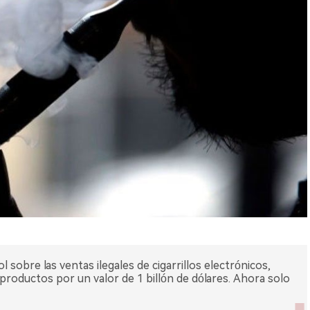
l sobre las ventas ilegales de cigarrillos electrónicos,
productos por un valor de 1 billón de dólares. Ahora solo