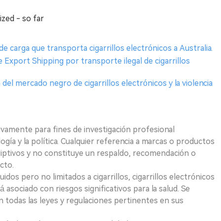
ized - so far
de carga que transporta cigarrillos electrónicos a Australia.
 Export Shipping por transporte ilegal de cigarrillos
 del mercado negro de cigarrillos electrónicos y la violencia
ivamente para fines de investigación profesional
logía y la política. Cualquier referencia a marcas o productos
riptivos y no constituye un respaldo, recomendación o
cto.
uidos pero no limitados a cigarrillos, cigarrillos electrónicos
 asociado con riesgos significativos para la salud. Se
 todas las leyes y regulaciones pertinentes en sus