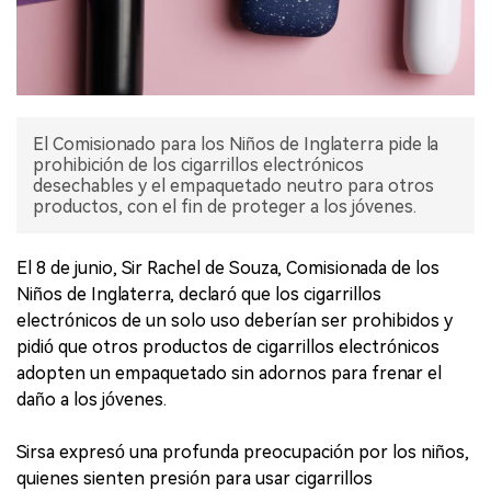
El Comisionado para los Niños de Inglaterra pide la
prohibición de los cigarrillos electrónicos
desechables y el empaquetado neutro para otros
productos, con el fin de proteger a los jóvenes.
El 8 de junio, Sir Rachel de Souza, Comisionada de los
Niños de Inglaterra, declaró que los cigarrillos
electrónicos de un solo uso deberían ser prohibidos y
pidió que otros productos de cigarrillos electrónicos
adopten un empaquetado sin adornos para frenar el
daño a los jóvenes.
Sirsa expresó una profunda preocupación por los niños,
quienes sienten presión para usar cigarrillos