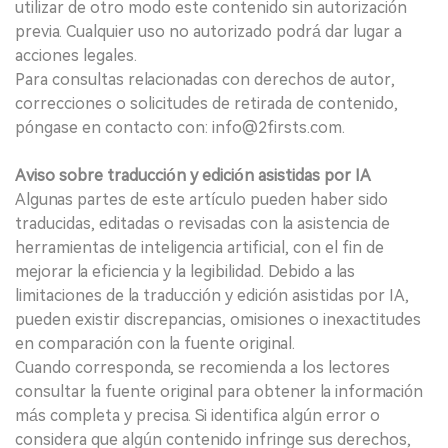
utilizar de otro modo este contenido sin autorización
previa. Cualquier uso no autorizado podrá dar lugar a
acciones legales.
Para consultas relacionadas con derechos de autor,
correcciones o solicitudes de retirada de contenido,
póngase en contacto con: info@2firsts.com.
Aviso sobre traducción y edición asistidas por IA
Algunas partes de este artículo pueden haber sido
traducidas, editadas o revisadas con la asistencia de
herramientas de inteligencia artificial, con el fin de
mejorar la eficiencia y la legibilidad. Debido a las
limitaciones de la traducción y edición asistidas por IA,
pueden existir discrepancias, omisiones o inexactitudes
en comparación con la fuente original.
Cuando corresponda, se recomienda a los lectores
consultar la fuente original para obtener la información
más completa y precisa. Si identifica algún error o
considera que algún contenido infringe sus derechos,