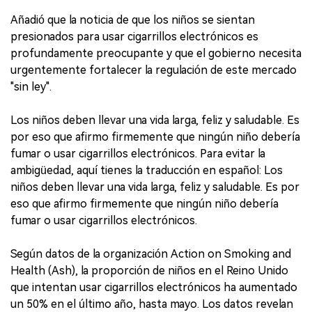
Añadió que la noticia de que los niños se sientan
presionados para usar cigarrillos electrónicos es
profundamente preocupante y que el gobierno necesita
urgentemente fortalecer la regulación de este mercado
"sin ley".
Los niños deben llevar una vida larga, feliz y saludable. Es
por eso que afirmo firmemente que ningún niño debería
fumar o usar cigarrillos electrónicos. Para evitar la
ambigüedad, aquí tienes la traducción en español: Los
niños deben llevar una vida larga, feliz y saludable. Es por
eso que afirmo firmemente que ningún niño debería
fumar o usar cigarrillos electrónicos.
Según datos de la organización Action on Smoking and
Health (Ash), la proporción de niños en el Reino Unido
que intentan usar cigarrillos electrónicos ha aumentado
un 50% en el último año, hasta mayo. Los datos revelan