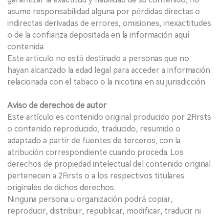
asume responsabilidad alguna por pérdidas directas o
indirectas derivadas de errores, omisiones, inexactitudes
o de la confianza depositada en la información aquí
contenida.
Este artículo no está destinado a personas que no
hayan alcanzado la edad legal para acceder a información
relacionada con el tabaco o la nicotina en su jurisdicción.
Aviso de derechos de autor
Este artículo es contenido original producido por 2Firsts
o contenido reproducido, traducido, resumido o
adaptado a partir de fuentes de terceros, con la
atribución correspondiente cuando proceda. Los
derechos de propiedad intelectual del contenido original
pertenecen a 2Firsts o a los respectivos titulares
originales de dichos derechos.
Ninguna persona u organización podrá copiar,
reproducir, distribuir, republicar, modificar, traducir ni