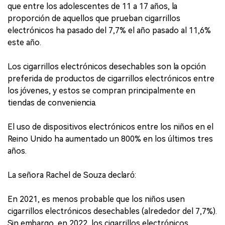
que entre los adolescentes de 11 a 17 años, la
proporción de aquellos que prueban cigarrillos
electrónicos ha pasado del 7,7% el año pasado al 11,6%
este año.
Los cigarrillos electrónicos desechables son la opción
preferida de productos de cigarrillos electrónicos entre
los jóvenes, y estos se compran principalmente en
tiendas de conveniencia.
El uso de dispositivos electrónicos entre los niños en el
Reino Unido ha aumentado un 800% en los últimos tres
años.
La señora Rachel de Souza declaró:
En 2021, es menos probable que los niños usen
cigarrillos electrónicos desechables (alrededor del 7,7%).
Sin embargo, en 2022, los cigarrillos electrónicos