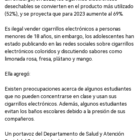
desechables se convierten en el producto más utilizado
(52%), y se proyecta que para 2023 aumente al 69%.
Es ilegal vender cigarrillos electrónicos a personas
menores de 18 años, sin embargo, los adolescentes han
estado publicando en las redes sociales sobre cigarrillos
electrónicos coloridos y discutiendo sabores como
limonada rosa, fresa, plátano y mango.
Ella agregó:
Existen preocupaciones acerca de algunos estudiantes
que no pueden concentrarse en clase y usan sus
cigarrillos electrónicos. Además, algunos estudiantes
evitan los baños escolares debido a la presión de sus
compañeros.
Un portavoz del Departamento de Salud y Atención