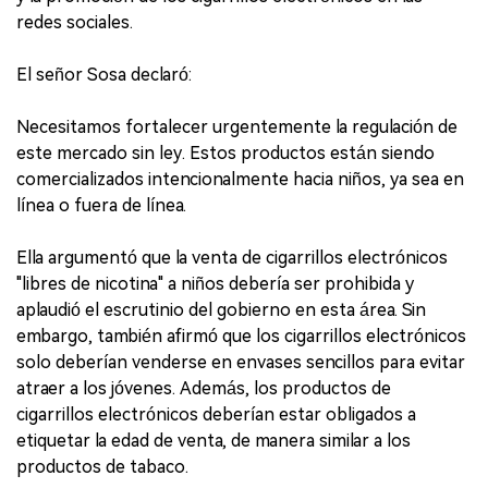
redes sociales.
El señor Sosa declaró:
Necesitamos fortalecer urgentemente la regulación de
este mercado sin ley. Estos productos están siendo
comercializados intencionalmente hacia niños, ya sea en
línea o fuera de línea.
Ella argumentó que la venta de cigarrillos electrónicos
"libres de nicotina" a niños debería ser prohibida y
aplaudió el escrutinio del gobierno en esta área. Sin
embargo, también afirmó que los cigarrillos electrónicos
solo deberían venderse en envases sencillos para evitar
atraer a los jóvenes. Además, los productos de
cigarrillos electrónicos deberían estar obligados a
etiquetar la edad de venta, de manera similar a los
productos de tabaco.