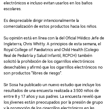
electrónicos e incluso evitan usarlos en los baños
escolares.
Es despreciable dirigir intencionalmente la
comercialización de estos productos hacia los niños.
Su opinión está en línea con la del Oficial Médico Jefe de
Inglaterra, Chris Whitty. A principios de esta semana, el
Royal College of Paediatrics and Child Health (Colegio
Real de Pediatría y Salud Infantil, RCPCH) también
solicitó la prohibición de los cigarrillos electrónicos
desechables y afirmó que los cigarrillos electrónicos no
son productos "libres de riesgo".
Sir Sosa ha publicado un nuevo estudio que incluye los
resultados de una encuesta realizada a 3.500 niños de
entre 8 y 17 años y sus padres. La encuesta reveló que
los jóvenes están preocupados por la presión de grupo
y la promoción de los cigarrillos electrónicos en las