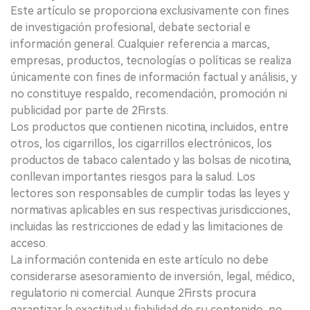
Este artículo se proporciona exclusivamente con fines
de investigación profesional, debate sectorial e
información general. Cualquier referencia a marcas,
empresas, productos, tecnologías o políticas se realiza
únicamente con fines de información factual y análisis, y
no constituye respaldo, recomendación, promoción ni
publicidad por parte de 2Firsts.
Los productos que contienen nicotina, incluidos, entre
otros, los cigarrillos, los cigarrillos electrónicos, los
productos de tabaco calentado y las bolsas de nicotina,
conllevan importantes riesgos para la salud. Los
lectores son responsables de cumplir todas las leyes y
normativas aplicables en sus respectivas jurisdicciones,
incluidas las restricciones de edad y las limitaciones de
acceso.
La información contenida en este artículo no debe
considerarse asesoramiento de inversión, legal, médico,
regulatorio ni comercial. Aunque 2Firsts procura
garantizar la exactitud y fiabilidad de su contenido, no