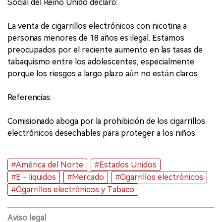
Social del Reino Unido declaró:
La venta de cigarrillos electrónicos con nicotina a
personas menores de 18 años es ilegal. Estamos
preocupados por el reciente aumento en las tasas de
tabaquismo entre los adolescentes, especialmente
porque los riesgos a largo plazo aún no están claros.
Referencias:
Comisionado aboga por la prohibición de los cigarrillos
electrónicos desechables para proteger a los niños.
#América del Norte
#Estados Unidos
#E - liquidos
#Mercado
#Cigarrillos electrónicos
#Cigarrillos electrónicos y Tabaco
Aviso legal