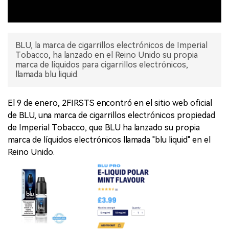
BLU, la marca de cigarrillos electrónicos de Imperial
Tobacco, ha lanzado en el Reino Unido su propia
marca de líquidos para cigarrillos electrónicos,
llamada blu liquid.
El 9 de enero, 2FIRSTS encontró en el sitio web oficial
de BLU, una marca de cigarrillos electrónicos propiedad
de Imperial Tobacco, que BLU ha lanzado su propia
marca de líquidos electrónicos llamada "blu liquid" en el
Reino Unido.