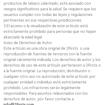
productos de tabaco calentado, está asociado con
riesgos significativos para la salud. Se requiere que los
usuarios cumplan con todas las leyes y regulaciones
pertinentes en sus respectivas jurisdicciones.
3.El acceso o la visualización de este artículo está
estrictamente prohibido para personas que no hayan
alcanzado la edad legal.
Aviso de Derechos de Autor
Este artículo es una obra original de 2Firsts o una
reproducción de fuentes de terceros con la fuente
original claramente indicada. Los derechos de autor y los
derechos de uso de este artículo pertenecen a 2Firsts o
a la fuente original. La reproducción, distribución o
cualquier otro uso no autorizado de este artículo por
cualquier entidad o individuo está estrictamente
prohibido. Los infractores serán legalmente
responsables. Para asuntos relacionados con los
derechos de autor, por favor contacte a:
info@2firsts.com