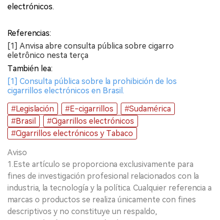
electrónicos.
Referencias:
[1] Anvisa abre consulta pública sobre cigarro
eletrônico nesta terça
También lea:
[1] Consulta pública sobre la prohibición de los
cigarrillos electrónicos en Brasil.
#Legislación
#E-cigarrillos
#Sudamérica
#Brasil
#Cigarrillos electrónicos
#Cigarrillos electrónicos y Tabaco
Aviso
1.Este artículo se proporciona exclusivamente para
fines de investigación profesional relacionados con la
industria, la tecnología y la política. Cualquier referencia a
marcas o productos se realiza únicamente con fines
descriptivos y no constituye un respaldo,