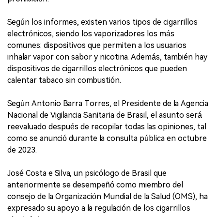
Según los informes, existen varios tipos de cigarrillos
electrónicos, siendo los vaporizadores los más
comunes: dispositivos que permiten a los usuarios
inhalar vapor con sabor y nicotina. Además, también hay
dispositivos de cigarrillos electrónicos que pueden
calentar tabaco sin combustión.
Según Antonio Barra Torres, el Presidente de la Agencia
Nacional de Vigilancia Sanitaria de Brasil, el asunto será
reevaluado después de recopilar todas las opiniones, tal
como se anunció durante la consulta pública en octubre
de 2023.
José Costa e Silva, un psicólogo de Brasil que
anteriormente se desempeñó como miembro del
consejo de la Organización Mundial de la Salud (OMS), ha
expresado su apoyo a la regulación de los cigarrillos