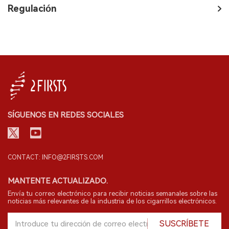
Regulación
SÍGUENOS EN REDES SOCIALES
CONTACT: INFO@2FIRSTS.COM
MANTENTE ACTUALIZADO.
Envía tu correo electrónico para recibir noticias semanales sobre las
noticias más relevantes de la industria de los cigarrillos electrónicos.
SUSCRÍBETE