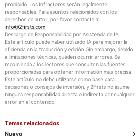
prohibido. Los infractores serán legalmente
responsables. Para asuntos relacionados con los
derechos de autor, por favor contacte a:
info@2firsts.com
Descargo de Responsabilidad por Asistencia de IA
Este artículo puede haber utilizado IA para mejorar la
eficiencia en la traducción y edición. Sin embargo, debido
a limitaciones técnicas, pueden ocurrir errores. Se
recomienda a los lectores que consulten las fuentes
proporcionadas para obtener información más precisa.
Este artículo no debe utilizarse como base para
decisiones o consejos de inversión, y 2Firsts no asume
ninguna responsabilidad directa o indirecta por cualquier
error en el contenido.
Temas relacionados
Nuevo