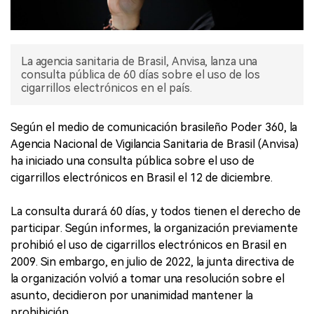
La agencia sanitaria de Brasil, Anvisa, lanza una
consulta pública de 60 días sobre el uso de los
cigarrillos electrónicos en el país.
Según el medio de comunicación brasileño Poder 360, la
Agencia Nacional de Vigilancia Sanitaria de Brasil (Anvisa)
ha iniciado una consulta pública sobre el uso de
cigarrillos electrónicos en Brasil el 12 de diciembre.
La consulta durará 60 días, y todos tienen el derecho de
participar. Según informes, la organización previamente
prohibió el uso de cigarrillos electrónicos en Brasil en
2009. Sin embargo, en julio de 2022, la junta directiva de
la organización volvió a tomar una resolución sobre el
asunto, decidieron por unanimidad mantener la
prohibición.