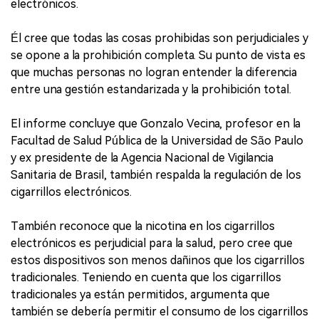
electrónicos.
Él cree que todas las cosas prohibidas son perjudiciales y
se opone a la prohibición completa. Su punto de vista es
que muchas personas no logran entender la diferencia
entre una gestión estandarizada y la prohibición total.
El informe concluye que Gonzalo Vecina, profesor en la
Facultad de Salud Pública de la Universidad de São Paulo
y ex presidente de la Agencia Nacional de Vigilancia
Sanitaria de Brasil, también respalda la regulación de los
cigarrillos electrónicos.
También reconoce que la nicotina en los cigarrillos
electrónicos es perjudicial para la salud, pero cree que
estos dispositivos son menos dañinos que los cigarrillos
tradicionales. Teniendo en cuenta que los cigarrillos
tradicionales ya están permitidos, argumenta que
también se debería permitir el consumo de los cigarrillos