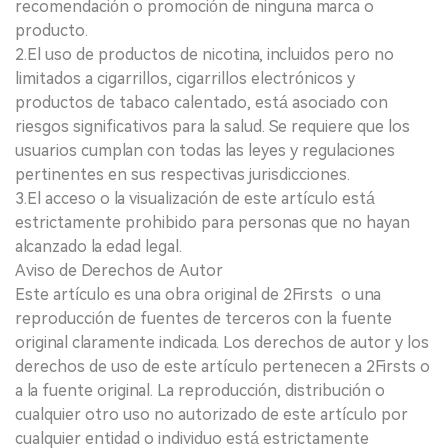
recomendación o promoción de ninguna marca o
producto.
2.El uso de productos de nicotina, incluidos pero no
limitados a cigarrillos, cigarrillos electrónicos y
productos de tabaco calentado, está asociado con
riesgos significativos para la salud. Se requiere que los
usuarios cumplan con todas las leyes y regulaciones
pertinentes en sus respectivas jurisdicciones.
3.El acceso o la visualización de este artículo está
estrictamente prohibido para personas que no hayan
alcanzado la edad legal.
Aviso de Derechos de Autor
Este artículo es una obra original de 2Firsts o una
reproducción de fuentes de terceros con la fuente
original claramente indicada. Los derechos de autor y los
derechos de uso de este artículo pertenecen a 2Firsts o
a la fuente original. La reproducción, distribución o
cualquier otro uso no autorizado de este artículo por
cualquier entidad o individuo está estrictamente