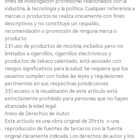
fines de investigación profesional relacionados con la
industria, la tecnología y la política. Cualquier referencia a
marcas o productos se realiza únicamente con fines
descriptivos y no constituye un respaldo,
recomendación o promoción de ninguna marca o
producto.
2.El uso de productos de nicotina, incluidos pero no
limitados a cigarrillos, cigarrillos electrónicos y
productos de tabaco calentado, está asociado con
riesgos significativos para la salud. Se requiere que los
usuarios cumplan con todas las leyes y regulaciones
pertinentes en sus respectivas jurisdicciones.
3.El acceso o la visualización de este artículo está
estrictamente prohibido para personas que no hayan
alcanzado la edad legal.
Aviso de Derechos de Autor
Este artículo es una obra original de 2Firsts o una
reproducción de fuentes de terceros con la fuente
original claramente indicada. Los derechos de autor y los