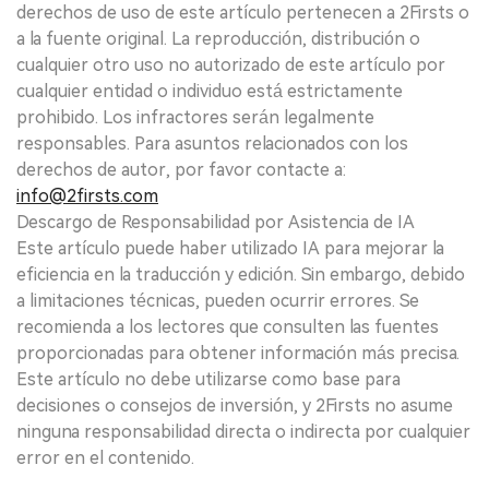
derechos de uso de este artículo pertenecen a 2Firsts o
a la fuente original. La reproducción, distribución o
cualquier otro uso no autorizado de este artículo por
cualquier entidad o individuo está estrictamente
prohibido. Los infractores serán legalmente
responsables. Para asuntos relacionados con los
derechos de autor, por favor contacte a:
info@2firsts.com
Descargo de Responsabilidad por Asistencia de IA
Este artículo puede haber utilizado IA para mejorar la
eficiencia en la traducción y edición. Sin embargo, debido
a limitaciones técnicas, pueden ocurrir errores. Se
recomienda a los lectores que consulten las fuentes
proporcionadas para obtener información más precisa.
Este artículo no debe utilizarse como base para
decisiones o consejos de inversión, y 2Firsts no asume
ninguna responsabilidad directa o indirecta por cualquier
error en el contenido.