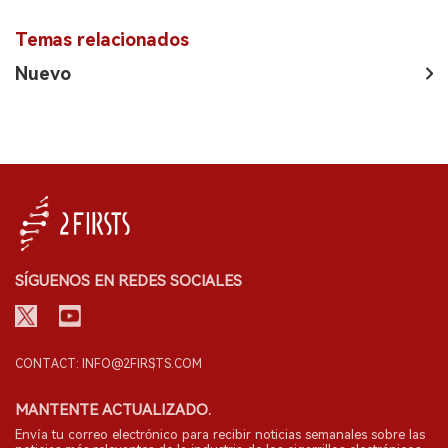
Temas relacionados
Nuevo
SÍGUENOS EN REDES SOCIALES
CONTACT: INFO@2FIRSTS.COM
MANTENTE ACTUALIZADO.
Envía tu correo electrónico para recibir noticias semanales sobre las