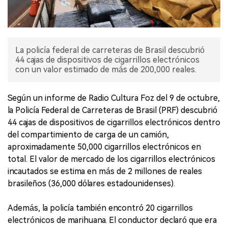
La policía federal de carreteras de Brasil descubrió
44 cajas de dispositivos de cigarrillos electrónicos
con un valor estimado de más de 200,000 reales.
Según un informe de Radio Cultura Foz del 9 de octubre,
la Policía Federal de Carreteras de Brasil (PRF) descubrió
44 cajas de dispositivos de cigarrillos electrónicos dentro
del compartimiento de carga de un camión,
aproximadamente 50,000 cigarrillos electrónicos en
total. El valor de mercado de los cigarrillos electrónicos
incautados se estima en más de 2 millones de reales
brasileños (36,000 dólares estadounidenses).
Además, la policía también encontró 20 cigarrillos
electrónicos de marihuana. El conductor declaró que era