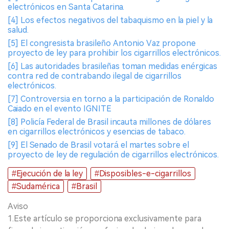
electrónicos en Santa Catarina.
[4] Los efectos negativos del tabaquismo en la piel y la
salud.
[5] El congresista brasileño Antonio Vaz propone
proyecto de ley para prohibir los cigarrillos electrónicos.
[6] Las autoridades brasileñas toman medidas enérgicas
contra red de contrabando ilegal de cigarrillos
electrónicos.
[7] Controversia en torno a la participación de Ronaldo
Caiado en el evento IGNITE
[8] Policía Federal de Brasil incauta millones de dólares
en cigarrillos electrónicos y esencias de tabaco.
[9] El Senado de Brasil votará el martes sobre el
proyecto de ley de regulación de cigarrillos electrónicos.
#Ejecución de la ley
#Disposibles-e-cigarrillos
#Sudamérica
#Brasil
Aviso
1.Este artículo se proporciona exclusivamente para