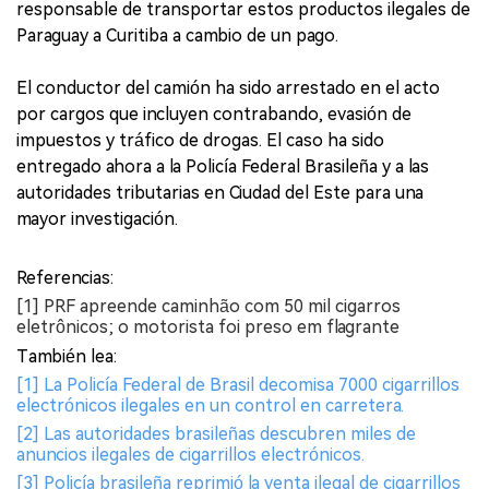
responsable de transportar estos productos ilegales de
Paraguay a Curitiba a cambio de un pago.
El conductor del camión ha sido arrestado en el acto
por cargos que incluyen contrabando, evasión de
impuestos y tráfico de drogas. El caso ha sido
entregado ahora a la Policía Federal Brasileña y a las
autoridades tributarias en Ciudad del Este para una
mayor investigación.
Referencias:
[1] PRF apreende caminhão com 50 mil cigarros
eletrônicos; o motorista foi preso em flagrante
También lea:
[1] La Policía Federal de Brasil decomisa 7000 cigarrillos
electrónicos ilegales en un control en carretera.
[2] Las autoridades brasileñas descubren miles de
anuncios ilegales de cigarrillos electrónicos.
[3] Policía brasileña reprimió la venta ilegal de cigarrillos