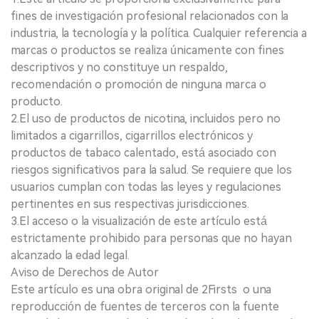
fines de investigación profesional relacionados con la
industria, la tecnología y la política. Cualquier referencia a
marcas o productos se realiza únicamente con fines
descriptivos y no constituye un respaldo,
recomendación o promoción de ninguna marca o
producto.
2.El uso de productos de nicotina, incluidos pero no
limitados a cigarrillos, cigarrillos electrónicos y
productos de tabaco calentado, está asociado con
riesgos significativos para la salud. Se requiere que los
usuarios cumplan con todas las leyes y regulaciones
pertinentes en sus respectivas jurisdicciones.
3.El acceso o la visualización de este artículo está
estrictamente prohibido para personas que no hayan
alcanzado la edad legal.
Aviso de Derechos de Autor
Este artículo es una obra original de 2Firsts o una
reproducción de fuentes de terceros con la fuente