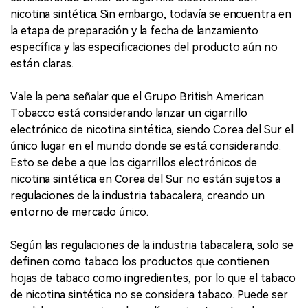
nicotina sintética. Sin embargo, todavía se encuentra en
la etapa de preparación y la fecha de lanzamiento
específica y las especificaciones del producto aún no
están claras.
Vale la pena señalar que el Grupo British American
Tobacco está considerando lanzar un cigarrillo
electrónico de nicotina sintética, siendo Corea del Sur el
único lugar en el mundo donde se está considerando.
Esto se debe a que los cigarrillos electrónicos de
nicotina sintética en Corea del Sur no están sujetos a
regulaciones de la industria tabacalera, creando un
entorno de mercado único.
Según las regulaciones de la industria tabacalera, solo se
definen como tabaco los productos que contienen
hojas de tabaco como ingredientes, por lo que el tabaco
de nicotina sintética no se considera tabaco. Puede ser