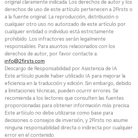
original claramente indicada. Los derechos de autor y los
derechos de uso de este artículo pertenecen a 2Firsts o
a la fuente original. La reproducción, distribución o
cualquier otro uso no autorizado de este artículo por
cualquier entidad o individuo está estrictamente
prohibido. Los infractores serán legalmente
responsables. Para asuntos relacionados con los
derechos de autor, por favor contacte a:
info@2firsts.com
Descargo de Responsabilidad por Asistencia de IA
Este artículo puede haber utilizado IA para mejorar la
eficiencia en la traducción y edición. Sin embargo, debido
a limitaciones técnicas, pueden ocurrir errores. Se
recomienda a los lectores que consulten las fuentes
proporcionadas para obtener información más precisa.
Este artículo no debe utilizarse como base para
decisiones o consejos de inversión, y 2Firsts no asume
ninguna responsabilidad directa o indirecta por cualquier
error en el contenido.