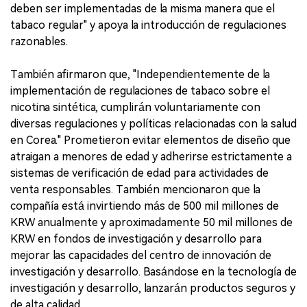
deben ser implementadas de la misma manera que el
tabaco regular" y apoya la introducción de regulaciones
razonables.
También afirmaron que, "Independientemente de la
implementación de regulaciones de tabaco sobre el
nicotina sintética, cumplirán voluntariamente con
diversas regulaciones y políticas relacionadas con la salud
en Corea." Prometieron evitar elementos de diseño que
atraigan a menores de edad y adherirse estrictamente a
sistemas de verificación de edad para actividades de
venta responsables. También mencionaron que la
compañía está invirtiendo más de 500 mil millones de
KRW anualmente y aproximadamente 50 mil millones de
KRW en fondos de investigación y desarrollo para
mejorar las capacidades del centro de innovación de
investigación y desarrollo. Basándose en la tecnología de
investigación y desarrollo, lanzarán productos seguros y
de alta calidad.