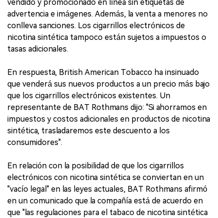
vendido y promocionado en línea sin etiquetas de
advertencia e imágenes. Además, la venta a menores no
conlleva sanciones. Los cigarrillos electrónicos de
nicotina sintética tampoco están sujetos a impuestos o
tasas adicionales.
En respuesta, British American Tobacco ha insinuado
que venderá sus nuevos productos a un precio más bajo
que los cigarrillos electrónicos existentes. Un
representante de BAT Rothmans dijo: "Si ahorramos en
impuestos y costos adicionales en productos de nicotina
sintética, trasladaremos este descuento a los
consumidores".
En relación con la posibilidad de que los cigarrillos
electrónicos con nicotina sintética se conviertan en un
"vacío legal" en las leyes actuales, BAT Rothmans afirmó
en un comunicado que la compañía está de acuerdo en
que "las regulaciones para el tabaco de nicotina sintética