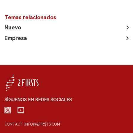
Temas relacionados
Nuevo
Empresa
SÍGUENOS EN REDES SOCIALES
CONTACT: INFO@2FIRSTS.COM