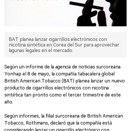
BAT planea lanzar cigarrillos electrónicos con
nicotina sintética en Corea del Sur para aprovechar
lagunas legales en el mercado.
Según un informe de la agencia de noticias surcoreana
Yonhap el 8 de mayo, la compañía tabacalera global
British American Tobacco (BAT) planea lanzar un nuevo
producto de cigarrillos electrónicos con nicotina
sintética tan pronto como el tercer trimestre de este
año.
Según informes, la filial surcoreana de British American
Tobacco, Rothmans, declaró que la compañía está
considerando lanzar un cigarrillo electrónico con