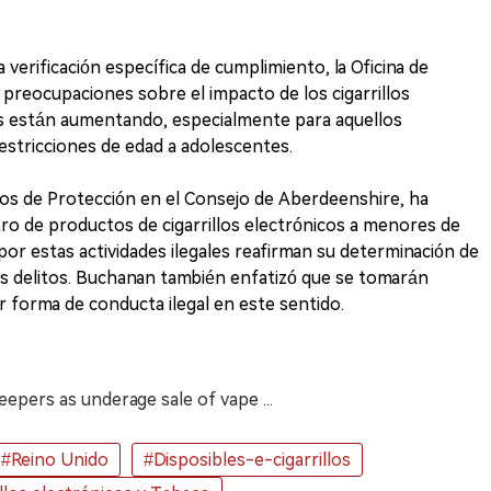
verificación específica de cumplimiento, la Oficina de
preocupaciones sobre el impacto de los cigarrillos
nes están aumentando, especialmente para aquellos
stricciones de edad a adolescentes.
os de Protección en el Consejo de Aberdeenshire, ha
tro de productos de cigarrillos electrónicos a menores de
or estas actividades ilegales reafirman su determinación de
s delitos. Buchanan también enfatizó que se tomarán
er forma de conducta ilegal en este sentido.
pers as underage sale of vape ...
#Reino Unido
#Disposibles-e-cigarrillos