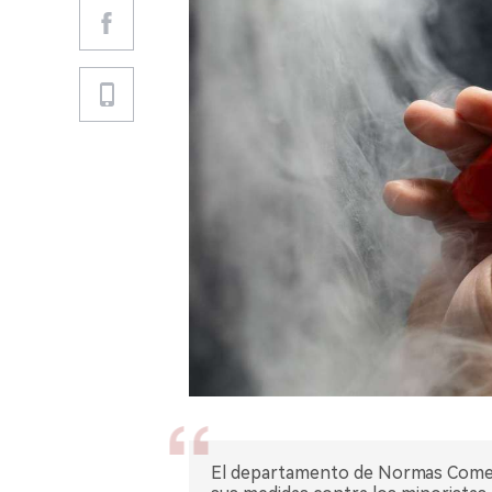
El departamento de Normas Comerc