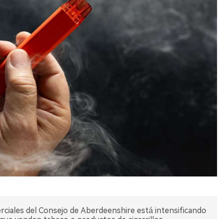
iales del Consejo de Aberdeenshire está intensificando