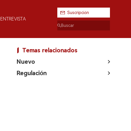
Suscripción
ENTREVISTA
Temas relacionados
Nuevo
Regulación