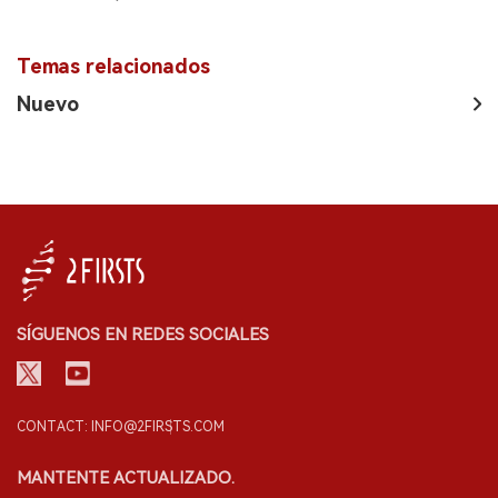
Temas relacionados
Nuevo
SÍGUENOS EN REDES SOCIALES
CONTACT: INFO@2FIRSTS.COM
MANTENTE ACTUALIZADO.