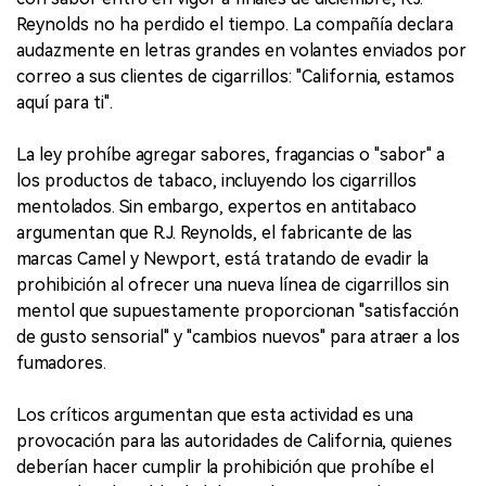
Reynolds no ha perdido el tiempo. La compañía declara
audazmente en letras grandes en volantes enviados por
correo a sus clientes de cigarrillos: "California, estamos
aquí para ti".
La ley prohíbe agregar sabores, fragancias o "sabor" a
los productos de tabaco, incluyendo los cigarrillos
mentolados. Sin embargo, expertos en antitabaco
argumentan que R.J. Reynolds, el fabricante de las
marcas Camel y Newport, está tratando de evadir la
prohibición al ofrecer una nueva línea de cigarrillos sin
mentol que supuestamente proporcionan "satisfacción
de gusto sensorial" y "cambios nuevos" para atraer a los
fumadores.
Los críticos argumentan que esta actividad es una
provocación para las autoridades de California, quienes
deberían hacer cumplir la prohibición que prohíbe el