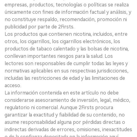
empresas, productos, tecnologías o políticas se realiza
únicamente con fines de información factual y análisis, y
no constituye respaldo, recomendación, promoción ni
publicidad por parte de 2Firsts.
Los productos que contienen nicotina, incluidos, entre
otros, los cigarrillos, los cigarrillos electrónicos, los
productos de tabaco calentado y las bolsas de nicotina,
conllevan importantes riesgos para la salud. Los
lectores son responsables de cumplir todas las leyes y
normativas aplicables en sus respectivas jurisdicciones,
incluidas las restricciones de edad y las limitaciones de
acceso.
La información contenida en este artículo no debe
considerarse asesoramiento de inversión, legal, médico,
regulatorio ni comercial. Aunque 2Firsts procura
garantizar la exactitud y fiabilidad de su contenido, no
asume responsabilidad alguna por pérdidas directas o
indirectas derivadas de errores, omisiones, inexactitudes
o de la confianza depositada en la información aquí