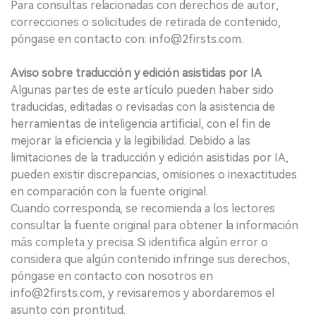
Para consultas relacionadas con derechos de autor,
correcciones o solicitudes de retirada de contenido,
póngase en contacto con: info@2firsts.com.
Aviso sobre traducción y edición asistidas por IA
Algunas partes de este artículo pueden haber sido
traducidas, editadas o revisadas con la asistencia de
herramientas de inteligencia artificial, con el fin de
mejorar la eficiencia y la legibilidad. Debido a las
limitaciones de la traducción y edición asistidas por IA,
pueden existir discrepancias, omisiones o inexactitudes
en comparación con la fuente original.
Cuando corresponda, se recomienda a los lectores
consultar la fuente original para obtener la información
más completa y precisa. Si identifica algún error o
considera que algún contenido infringe sus derechos,
póngase en contacto con nosotros en
info@2firsts.com, y revisaremos y abordaremos el
asunto con prontitud.