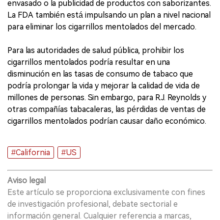
envasado o la publicidad de productos con saborizantes.
La FDA también está impulsando un plan a nivel nacional
para eliminar los cigarrillos mentolados del mercado.
Para las autoridades de salud pública, prohibir los
cigarrillos mentolados podría resultar en una
disminución en las tasas de consumo de tabaco que
podría prolongar la vida y mejorar la calidad de vida de
millones de personas. Sin embargo, para R.J. Reynolds y
otras compañías tabacaleras, las pérdidas de ventas de
cigarrillos mentolados podrían causar daño económico.
#California
#US
Aviso legal
Este artículo se proporciona exclusivamente con fines
de investigación profesional, debate sectorial e
información general. Cualquier referencia a marcas,