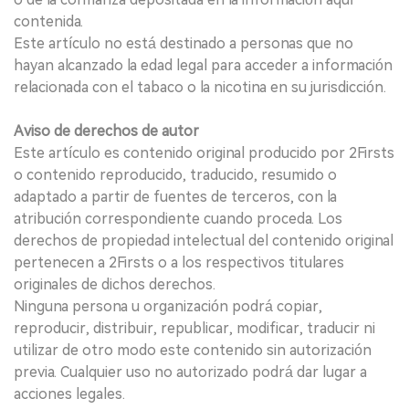
contenida.
Este artículo no está destinado a personas que no
hayan alcanzado la edad legal para acceder a información
relacionada con el tabaco o la nicotina en su jurisdicción.
Aviso de derechos de autor
Este artículo es contenido original producido por 2Firsts
o contenido reproducido, traducido, resumido o
adaptado a partir de fuentes de terceros, con la
atribución correspondiente cuando proceda. Los
derechos de propiedad intelectual del contenido original
pertenecen a 2Firsts o a los respectivos titulares
originales de dichos derechos.
Ninguna persona u organización podrá copiar,
reproducir, distribuir, republicar, modificar, traducir ni
utilizar de otro modo este contenido sin autorización
previa. Cualquier uso no autorizado podrá dar lugar a
acciones legales.