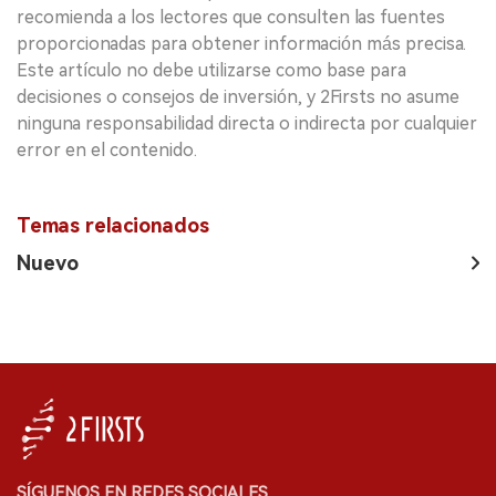
recomienda a los lectores que consulten las fuentes
proporcionadas para obtener información más precisa.
Este artículo no debe utilizarse como base para
decisiones o consejos de inversión, y 2Firsts no asume
ninguna responsabilidad directa o indirecta por cualquier
error en el contenido.
Temas relacionados
Nuevo
SÍGUENOS EN REDES SOCIALES