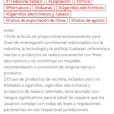
#Tradicional tabaco
#Legislación
#África
#Marruecos
#Aduanas
#Cigarrillos electrónicos
#Cigarrillos electrónicos y Tabaco
#Datos de exportación de China
#Datos de agosto
Aviso
1.Este artículo se proporciona exclusivamente para
fines de investigación profesional relacionados con la
industria, la tecnología y la política. Cualquier referencia a
marcas o productos se realiza únicamente con fines
descriptivos y no constituye un respaldo,
recomendación o promoción de ninguna marca o
producto.
2.El uso de productos de nicotina, incluidos pero no
limitados a cigarrillos, cigarrillos electrónicos y
productos de tabaco calentado, está asociado con
riesgos significativos para la salud. Se requiere que los
usuarios cumplan con todas las leyes y regulaciones
pertinentes en sus respectivas jurisdicciones.