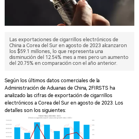
Las exportaciones de cigarrillos electrónicos de
China a Corea del Sur en agosto de 2023 alcanzaron
los $59.1 millones, lo que representa una
disminución del 12.54% mes a mes pero un aumento
del 20.75% en comparación con el año anterior.
Según los últimos datos comerciales de la
Administración de Aduanas de China, 2FIRSTS ha
analizado las cifras de exportación de cigarrillos
electrónicos a Corea del Sur en agosto de 2023. Los
detalles son los siguientes: