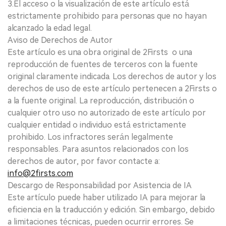
3.El acceso o la visualización de este artículo está
estrictamente prohibido para personas que no hayan
alcanzado la edad legal.
Aviso de Derechos de Autor
Este artículo es una obra original de 2Firsts o una
reproducción de fuentes de terceros con la fuente
original claramente indicada. Los derechos de autor y los
derechos de uso de este artículo pertenecen a 2Firsts o
a la fuente original. La reproducción, distribución o
cualquier otro uso no autorizado de este artículo por
cualquier entidad o individuo está estrictamente
prohibido. Los infractores serán legalmente
responsables. Para asuntos relacionados con los
derechos de autor, por favor contacte a:
info@2firsts.com
Descargo de Responsabilidad por Asistencia de IA
Este artículo puede haber utilizado IA para mejorar la
eficiencia en la traducción y edición. Sin embargo, debido
a limitaciones técnicas, pueden ocurrir errores. Se