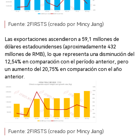
Fuente: 2FIRSTS (creado por Mincy Jiang)
Las exportaciones ascendieron a 59,1 millones de
dólares estadounidenses (aproximadamente 432
millones de RMB), lo que representa una disminución del
12,54% en comparación con el período anterior, pero
un aumento del 20,75% en comparación con el año
anterior.
Fuente: 2FIRSTS (creado por Mincy Jiang)