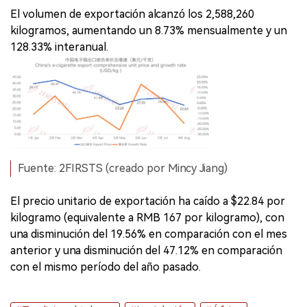
El volumen de exportación alcanzó los 2,588,260
kilogramos, aumentando un 8.73% mensualmente y un
128.33% interanual.
Fuente: 2FIRSTS (creado por Mincy Jiang)
El precio unitario de exportación ha caído a $22.84 por
kilogramo (equivalente a RMB 167 por kilogramo), con
una disminución del 19.56% en comparación con el mes
anterior y una disminución del 47.12% en comparación
con el mismo período del año pasado.