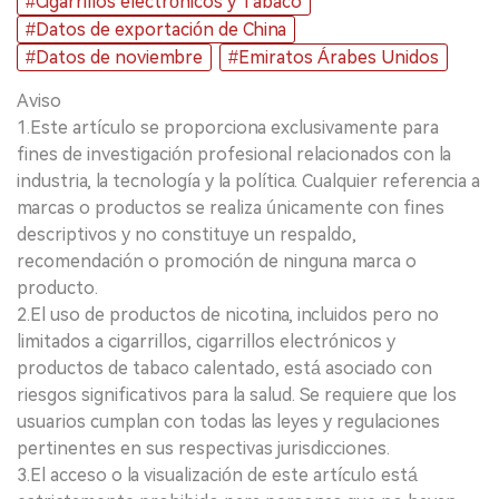
#Cigarrillos electrónicos y Tabaco
#Datos de exportación de China
#Datos de noviembre
#Emiratos Árabes Unidos
Aviso
1.Este artículo se proporciona exclusivamente para
fines de investigación profesional relacionados con la
industria, la tecnología y la política. Cualquier referencia a
marcas o productos se realiza únicamente con fines
descriptivos y no constituye un respaldo,
recomendación o promoción de ninguna marca o
producto.
2.El uso de productos de nicotina, incluidos pero no
limitados a cigarrillos, cigarrillos electrónicos y
productos de tabaco calentado, está asociado con
riesgos significativos para la salud. Se requiere que los
usuarios cumplan con todas las leyes y regulaciones
pertinentes en sus respectivas jurisdicciones.
3.El acceso o la visualización de este artículo está