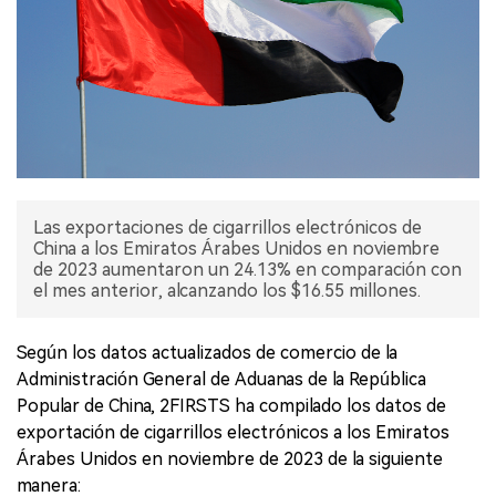
Las exportaciones de cigarrillos electrónicos de
China a los Emiratos Árabes Unidos en noviembre
de 2023 aumentaron un 24.13% en comparación con
el mes anterior, alcanzando los $16.55 millones.
Según los datos actualizados de comercio de la
Administración General de Aduanas de la República
Popular de China, 2FIRSTS ha compilado los datos de
exportación de cigarrillos electrónicos a los Emiratos
Árabes Unidos en noviembre de 2023 de la siguiente
manera: