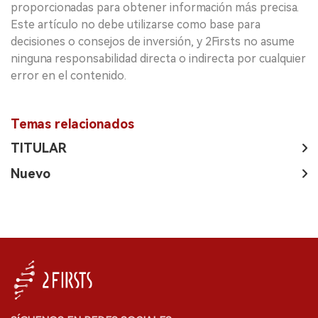
proporcionadas para obtener información más precisa.
Este artículo no debe utilizarse como base para
decisiones o consejos de inversión, y 2Firsts no asume
ninguna responsabilidad directa o indirecta por cualquier
error en el contenido.
Temas relacionados
TITULAR
Nuevo