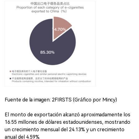
Fuente de la imagen: 2FIRSTS (Gráfico por Mincy)
El monto de exportación alcanzó aproximadamente los
16.55 millones de dólares estadounidenses, mostrando
un crecimiento mensual del 24.13% y un crecimiento
anual del 4.59%.