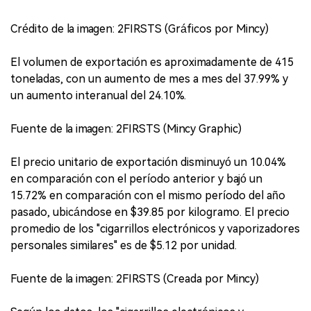
Crédito de la imagen: 2FIRSTS (Gráficos por Mincy)
El volumen de exportación es aproximadamente de 415
toneladas, con un aumento de mes a mes del 37.99% y
un aumento interanual del 24.10%.
Fuente de la imagen: 2FIRSTS (Mincy Graphic)
El precio unitario de exportación disminuyó un 10.04%
en comparación con el período anterior y bajó un
15.72% en comparación con el mismo período del año
pasado, ubicándose en $39.85 por kilogramo. El precio
promedio de los "cigarrillos electrónicos y vaporizadores
personales similares" es de $5.12 por unidad.
Fuente de la imagen: 2FIRSTS (Creada por Mincy)