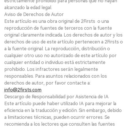
estrictamente prohibido para personas que no hayan
alcanzado la edad legal.
Aviso de Derechos de Autor
Este artículo es una obra original de 2Firsts o una
reproducción de fuentes de terceros con la fuente
original claramente indicada. Los derechos de autor y los
derechos de uso de este artículo pertenecen a 2Firsts o
a la fuente original. La reproducción, distribución o
cualquier otro uso no autorizado de este artículo por
cualquier entidad o individuo está estrictamente
prohibido. Los infractores serán legalmente
responsables. Para asuntos relacionados con los
derechos de autor, por favor contacte a:
info@2firsts.com
Descargo de Responsabilidad por Asistencia de IA
Este artículo puede haber utilizado IA para mejorar la
eficiencia en la traducción y edición. Sin embargo, debido
a limitaciones técnicas, pueden ocurrir errores. Se
recomienda a los lectores que consulten las fuentes