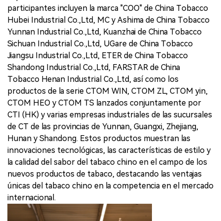
participantes incluyen la marca "COO" de China Tobacco
Hubei Industrial Co.,Ltd, MC y Ashima de China Tobacco
Yunnan Industrial Co.,Ltd, Kuanzhai de China Tobacco
Sichuan Industrial Co.,Ltd, UGare de China Tobacco
Jiangsu Industrial Co.,Ltd, ETER de China Tobacco
Shandong Industrial Co.,Ltd, FARSTAR de China
Tobacco Henan Industrial Co.,Ltd, así como los
productos de la serie CTOM WIN, CTOM ZL, CTOM yin,
CTOM HEO y CTOM TS lanzados conjuntamente por
CTI (HK) y varias empresas industriales de las sucursales
de CT de las provincias de Yunnan, Guangxi, Zhejiang,
Hunan y Shandong. Estos productos muestran las
innovaciones tecnológicas, las características de estilo y
la calidad del sabor del tabaco chino en el campo de los
nuevos productos de tabaco, destacando las ventajas
únicas del tabaco chino en la competencia en el mercado
internacional.