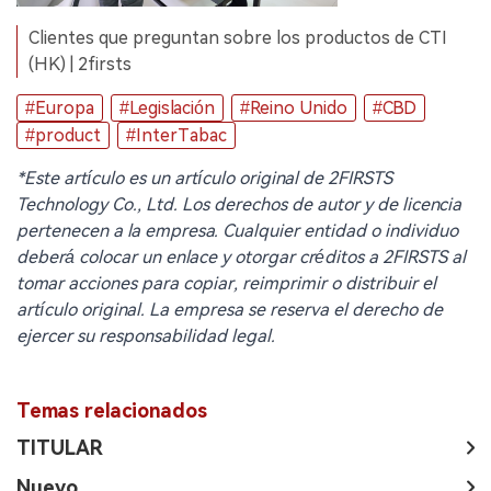
Clientes que preguntan sobre los productos de CTI
(HK) | 2firsts
#Europa
#Legislación
#Reino Unido
#CBD
#product
#InterTabac
*Este artículo es un artículo original de 2FIRSTS
Technology Co., Ltd. Los derechos de autor y de licencia
pertenecen a la empresa. Cualquier entidad o individuo
deberá colocar un enlace y otorgar créditos a 2FIRSTS al
tomar acciones para copiar, reimprimir o distribuir el
artículo original. La empresa se reserva el derecho de
ejercer su responsabilidad legal.
Temas relacionados
TITULAR
Nuevo