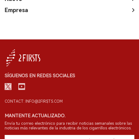
Empresa
SÍGUENOS EN REDES SOCIALES
CONTACT: INFO@2FIRSTS.COM
MANTENTE ACTUALIZADO.
Envía tu correo electrónico para recibir noticias semanales sobre las
noticias más relevantes de la industria de los cigarrillos electrónicos.