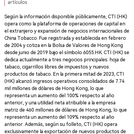
artículos
Según la información disponible públicamente, CTI (HK)
opera como la plataforma de operaciones de capital en
el extranjero y expansión de negocios internacionales de
China Tobacco. Fue registrada y establecida en febrero
de 2004 y cotiza en la Bolsa de Valores de Hong Kong
desde junio de 2019 bajo el símbolo 6055.HK. CTI (HK) se
dedica actualmente a tres negocios principales: hoja de
tabaco, cigarrillos libres de impuestos y nuevos
productos de tabaco. En la primera mitad de 2023, CTI
(HK) alcanzó ingresos operativos consolidados de 7.74
mil millones de dólares de Hong Kong, lo que
representa un aumento del 100% respecto al año
anterior, y una utilidad neta atribuible a la empresa
matriz de 460 millones de dólares de Hong Kong, lo que
representa un aumento del 109% respecto al año
anterior. Además, según su folleto, CTI (HK) opera
exclusivamente la exportación de nuevos productos de