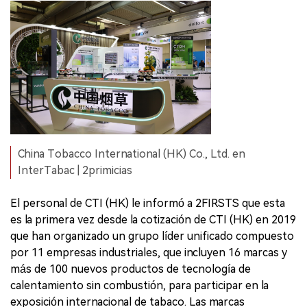
China Tobacco International (HK) Co., Ltd. en
InterTabac | 2primicias
El personal de CTI (HK) le informó a 2FIRSTS que esta
es la primera vez desde la cotización de CTI (HK) en 2019
que han organizado un grupo líder unificado compuesto
por 11 empresas industriales, que incluyen 16 marcas y
más de 100 nuevos productos de tecnología de
calentamiento sin combustión, para participar en la
exposición internacional de tabaco. Las marcas