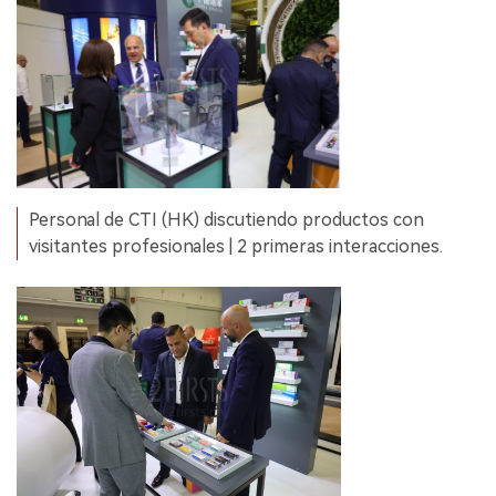
Personal de CTI (HK) discutiendo productos con
visitantes profesionales | 2 primeras interacciones.