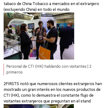
tabaco de China Tobacco a mercados en el extranjero
(excluyendo China) en todo el mundo.
Personal de CTI (HK) hablando con visitantes | 2
primeros
2FIRSTS notó que numerosos clientes extranjeros han
mostrado un gran interés en los nuevos productos de
CTI (HK), como lo demuestra el constante flujo de
visitantes extranjeros que preguntan en el stand.