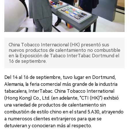
China Tobacco Internacional (HK) presentó sus
nuevos productos de calentamiento no combustible
en la Exposición de Tabaco InterTabac Dortmund el
16 de septiembre.
Del 14 al 16 de septiembre, tuvo lugar en Dortmund,
Alemania, la feria comercial más grande de la industria
tabacalera, InterTabac. China Tobacco International
(Hong Kong) Co., Ltd. (en adelante, "CTI (HK)") exhibió
una variedad de productos de calentamiento sin
combustión de estilo chino en el stand 5.A30, atrayendo
a numerosos clientes extranjeros para que se
detuvieran y conocieran más al respecto.