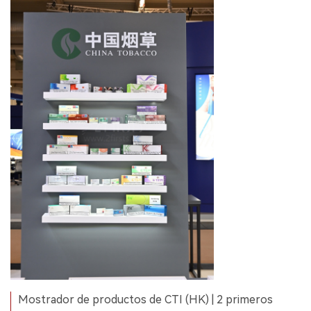
Mostrador de productos de CTI (HK) | 2 primeros