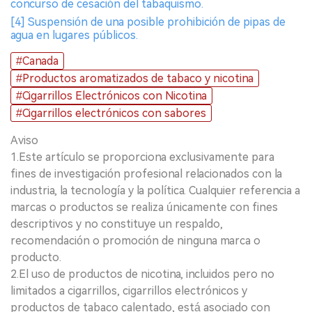
concurso de cesación del tabaquismo.
[4] Suspensión de una posible prohibición de pipas de
agua en lugares públicos.
#Canada
#Productos aromatizados de tabaco y nicotina
#Cigarrillos Electrónicos con Nicotina
#Cigarrillos electrónicos con sabores
Aviso
1.Este artículo se proporciona exclusivamente para
fines de investigación profesional relacionados con la
industria, la tecnología y la política. Cualquier referencia a
marcas o productos se realiza únicamente con fines
descriptivos y no constituye un respaldo,
recomendación o promoción de ninguna marca o
producto.
2.El uso de productos de nicotina, incluidos pero no
limitados a cigarrillos, cigarrillos electrónicos y
productos de tabaco calentado, está asociado con