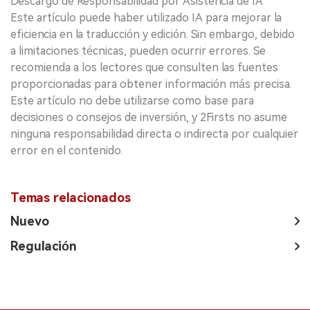
Descargo de Responsabilidad por Asistencia de IA
Este artículo puede haber utilizado IA para mejorar la
eficiencia en la traducción y edición. Sin embargo, debido
a limitaciones técnicas, pueden ocurrir errores. Se
recomienda a los lectores que consulten las fuentes
proporcionadas para obtener información más precisa.
Este artículo no debe utilizarse como base para
decisiones o consejos de inversión, y 2Firsts no asume
ninguna responsabilidad directa o indirecta por cualquier
error en el contenido.
Temas relacionados
Nuevo
Regulación