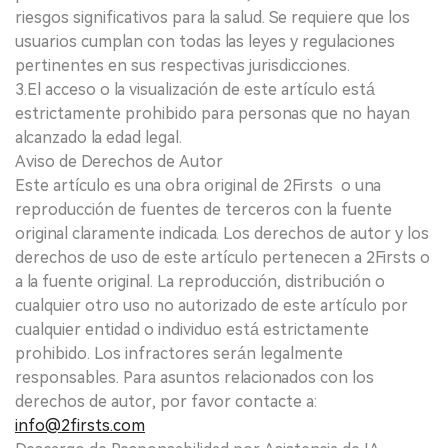
riesgos significativos para la salud. Se requiere que los
usuarios cumplan con todas las leyes y regulaciones
pertinentes en sus respectivas jurisdicciones.
3.El acceso o la visualización de este artículo está
estrictamente prohibido para personas que no hayan
alcanzado la edad legal.
Aviso de Derechos de Autor
Este artículo es una obra original de 2Firsts o una
reproducción de fuentes de terceros con la fuente
original claramente indicada. Los derechos de autor y los
derechos de uso de este artículo pertenecen a 2Firsts o
a la fuente original. La reproducción, distribución o
cualquier otro uso no autorizado de este artículo por
cualquier entidad o individuo está estrictamente
prohibido. Los infractores serán legalmente
responsables. Para asuntos relacionados con los
derechos de autor, por favor contacte a:
info@2firsts.com