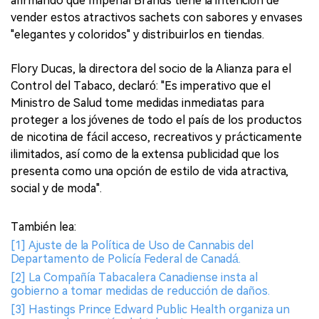
afirmando que Imperial Brands tiene la intención de
vender estos atractivos sachets con sabores y envases
"elegantes y coloridos" y distribuirlos en tiendas.
Flory Ducas, la directora del socio de la Alianza para el
Control del Tabaco, declaró: "Es imperativo que el
Ministro de Salud tome medidas inmediatas para
proteger a los jóvenes de todo el país de los productos
de nicotina de fácil acceso, recreativos y prácticamente
ilimitados, así como de la extensa publicidad que los
presenta como una opción de estilo de vida atractiva,
social y de moda".
También lea:
[1] Ajuste de la Política de Uso de Cannabis del
Departamento de Policía Federal de Canadá.
[2] La Compañía Tabacalera Canadiense insta al
gobierno a tomar medidas de reducción de daños.
[3] Hastings Prince Edward Public Health organiza un