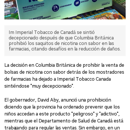
Im Imperial Tobacco de Canadá se sintió
decepcionado después de que Columbia Británica
prohibió los saquitos de nicotina con sabor en las
farmacias, citando desafíos en la reducción de daños.
La decisión en Columbia Británica de prohibir la venta de
bolsas de nicotina con sabor detrás de los mostradores
de farmacias ha dejado a Imperial Tobacco Canada
sintiéndose "muy decepcionado".
El gobernador, David Aby, anunció una prohibición
diciendo que la provincia ha ordenado prevenir que los
niños accedan a este producto "peligroso" y "adictivo",
mientras que el Departamento de Salud de Canadá está
trabajando para regular las ventas. Sin embargo, en un