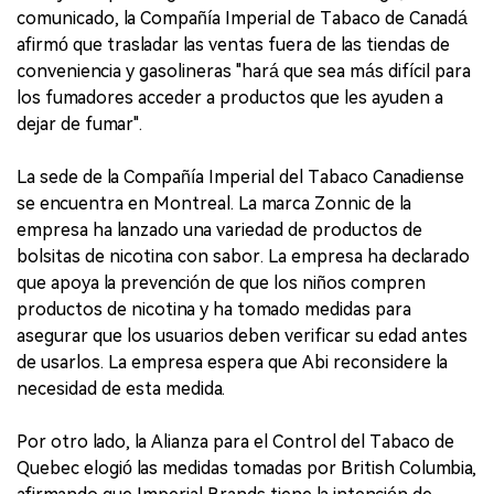
comunicado, la Compañía Imperial de Tabaco de Canadá
afirmó que trasladar las ventas fuera de las tiendas de
conveniencia y gasolineras "hará que sea más difícil para
los fumadores acceder a productos que les ayuden a
dejar de fumar".
La sede de la Compañía Imperial del Tabaco Canadiense
se encuentra en Montreal. La marca Zonnic de la
empresa ha lanzado una variedad de productos de
bolsitas de nicotina con sabor. La empresa ha declarado
que apoya la prevención de que los niños compren
productos de nicotina y ha tomado medidas para
asegurar que los usuarios deben verificar su edad antes
de usarlos. La empresa espera que Abi reconsidere la
necesidad de esta medida.
Por otro lado, la Alianza para el Control del Tabaco de
Quebec elogió las medidas tomadas por British Columbia,