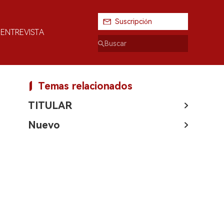
Suscripción
ENTREVISTA
Temas relacionados
TITULAR
Nuevo