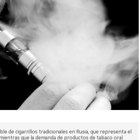
e de cigarrillos tradicionales en Rusia, que representa el
 mientras que la demanda de productos de tabaco oral