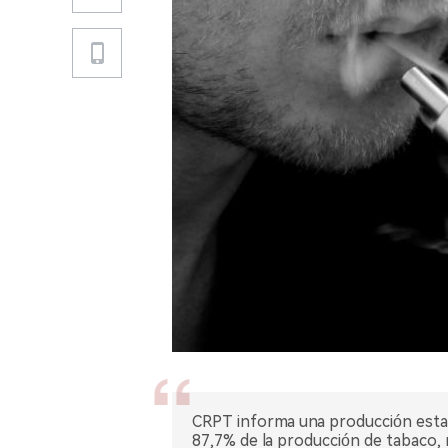
CRPT informa una producción establ
87,7% de la producción de tabaco,