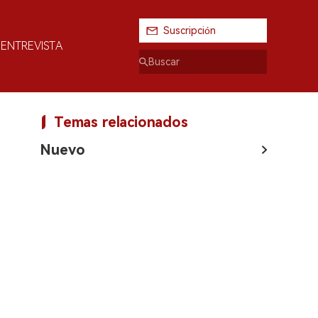
Suscripción
ENTREVISTA
Temas relacionados
Nuevo