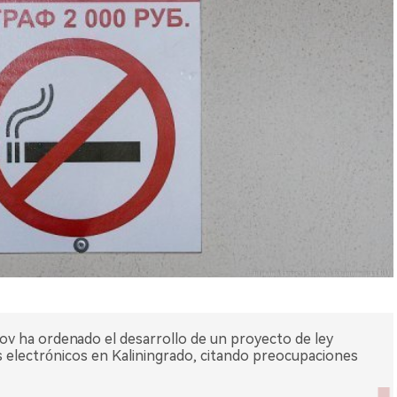
v ha ordenado el desarrollo de un proyecto de ley
los electrónicos en Kaliningrado, citando preocupaciones