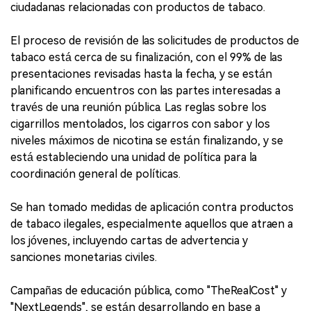
ciudadanas relacionadas con productos de tabaco.
El proceso de revisión de las solicitudes de productos de
tabaco está cerca de su finalización, con el 99% de las
presentaciones revisadas hasta la fecha, y se están
planificando encuentros con las partes interesadas a
través de una reunión pública. Las reglas sobre los
cigarrillos mentolados, los cigarros con sabor y los
niveles máximos de nicotina se están finalizando, y se
está estableciendo una unidad de política para la
coordinación general de políticas.
Se han tomado medidas de aplicación contra productos
de tabaco ilegales, especialmente aquellos que atraen a
los jóvenes, incluyendo cartas de advertencia y
sanciones monetarias civiles.
Campañas de educación pública, como "TheRealCost" y
"NextLegends", se están desarrollando en base a