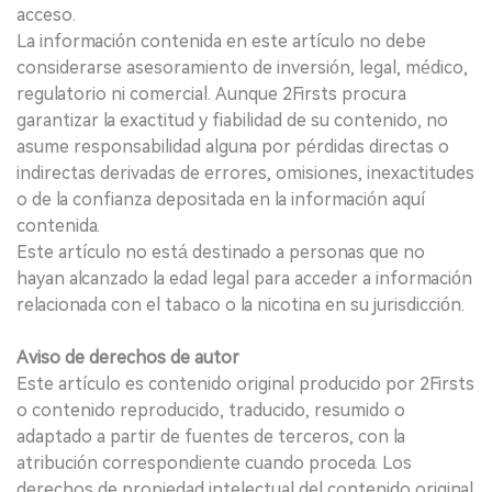
acceso.
La información contenida en este artículo no debe
considerarse asesoramiento de inversión, legal, médico,
regulatorio ni comercial. Aunque 2Firsts procura
garantizar la exactitud y fiabilidad de su contenido, no
asume responsabilidad alguna por pérdidas directas o
indirectas derivadas de errores, omisiones, inexactitudes
o de la confianza depositada en la información aquí
contenida.
Este artículo no está destinado a personas que no
hayan alcanzado la edad legal para acceder a información
relacionada con el tabaco o la nicotina en su jurisdicción.
Aviso de derechos de autor
Este artículo es contenido original producido por 2Firsts
o contenido reproducido, traducido, resumido o
adaptado a partir de fuentes de terceros, con la
atribución correspondiente cuando proceda. Los
derechos de propiedad intelectual del contenido original