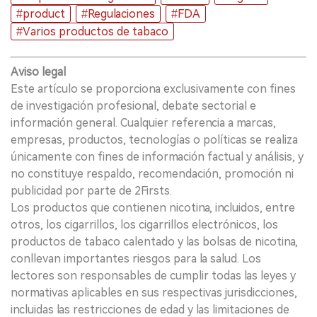
#product
#Regulaciones
#FDA
#Varios productos de tabaco
Aviso legal
Este artículo se proporciona exclusivamente con fines
de investigación profesional, debate sectorial e
información general. Cualquier referencia a marcas,
empresas, productos, tecnologías o políticas se realiza
únicamente con fines de información factual y análisis, y
no constituye respaldo, recomendación, promoción ni
publicidad por parte de 2Firsts.
Los productos que contienen nicotina, incluidos, entre
otros, los cigarrillos, los cigarrillos electrónicos, los
productos de tabaco calentado y las bolsas de nicotina,
conllevan importantes riesgos para la salud. Los
lectores son responsables de cumplir todas las leyes y
normativas aplicables en sus respectivas jurisdicciones,
incluidas las restricciones de edad y las limitaciones de