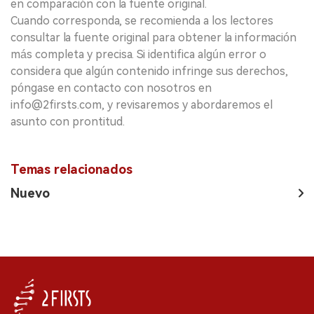
en comparación con la fuente original.
Cuando corresponda, se recomienda a los lectores
consultar la fuente original para obtener la información
más completa y precisa. Si identifica algún error o
considera que algún contenido infringe sus derechos,
póngase en contacto con nosotros en
info@2firsts.com, y revisaremos y abordaremos el
asunto con prontitud.
Temas relacionados
Nuevo