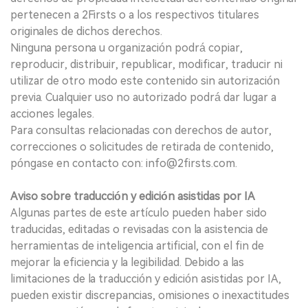
pertenecen a 2Firsts o a los respectivos titulares
originales de dichos derechos.
Ninguna persona u organización podrá copiar,
reproducir, distribuir, republicar, modificar, traducir ni
utilizar de otro modo este contenido sin autorización
previa. Cualquier uso no autorizado podrá dar lugar a
acciones legales.
Para consultas relacionadas con derechos de autor,
correcciones o solicitudes de retirada de contenido,
póngase en contacto con: info@2firsts.com.
Aviso sobre traducción y edición asistidas por IA
Algunas partes de este artículo pueden haber sido
traducidas, editadas o revisadas con la asistencia de
herramientas de inteligencia artificial, con el fin de
mejorar la eficiencia y la legibilidad. Debido a las
limitaciones de la traducción y edición asistidas por IA,
pueden existir discrepancias, omisiones o inexactitudes