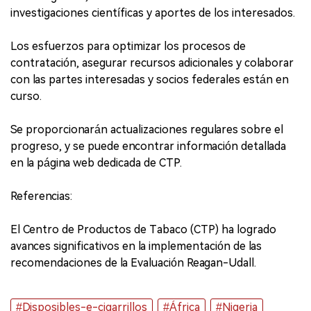
investigaciones científicas y aportes de los interesados.
Los esfuerzos para optimizar los procesos de
contratación, asegurar recursos adicionales y colaborar
con las partes interesadas y socios federales están en
curso.
Se proporcionarán actualizaciones regulares sobre el
progreso, y se puede encontrar información detallada
en la página web dedicada de CTP.
Referencias:
El Centro de Productos de Tabaco (CTP) ha logrado
avances significativos en la implementación de las
recomendaciones de la Evaluación Reagan-Udall.
#Disposibles-e-cigarrillos
#África
#Nigeria