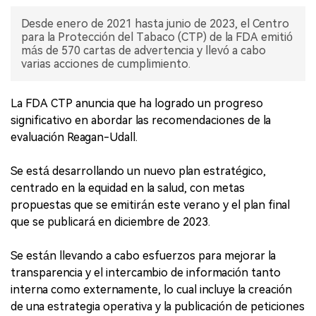
Desde enero de 2021 hasta junio de 2023, el Centro
para la Protección del Tabaco (CTP) de la FDA emitió
más de 570 cartas de advertencia y llevó a cabo
varias acciones de cumplimiento.
La FDA CTP anuncia que ha logrado un progreso
significativo en abordar las recomendaciones de la
evaluación Reagan-Udall.
Se está desarrollando un nuevo plan estratégico,
centrado en la equidad en la salud, con metas
propuestas que se emitirán este verano y el plan final
que se publicará en diciembre de 2023.
Se están llevando a cabo esfuerzos para mejorar la
transparencia y el intercambio de información tanto
interna como externamente, lo cual incluye la creación
de una estrategia operativa y la publicación de peticiones