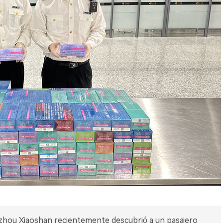
zhou Xiaoshan recientemente descubrió a un pasajero