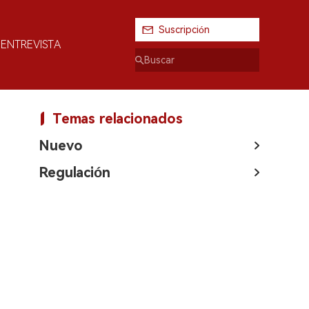
Suscripción
ENTREVISTA
Temas relacionados
Nuevo
Regulación