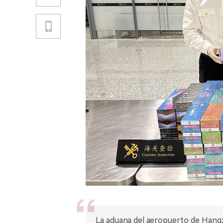
La aduana del aeropuerto de Hang