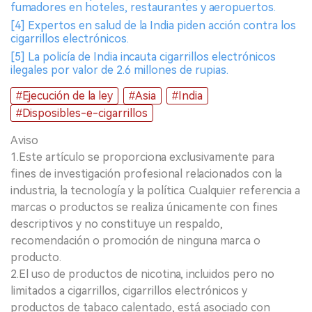
fumadores en hoteles, restaurantes y aeropuertos.
[4] Expertos en salud de la India piden acción contra los
cigarrillos electrónicos.
[5] La policía de India incauta cigarrillos electrónicos
ilegales por valor de 2.6 millones de rupias.
#Ejecución de la ley
#Asia
#India
#Disposibles-e-cigarrillos
Aviso
1.Este artículo se proporciona exclusivamente para
fines de investigación profesional relacionados con la
industria, la tecnología y la política. Cualquier referencia a
marcas o productos se realiza únicamente con fines
descriptivos y no constituye un respaldo,
recomendación o promoción de ninguna marca o
producto.
2.El uso de productos de nicotina, incluidos pero no
limitados a cigarrillos, cigarrillos electrónicos y
productos de tabaco calentado, está asociado con