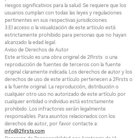
riesgos significativos para la salud. Se requiere que los
usuarios cumplan con todas las leyes y regulaciones
pertinentes en sus respectivas jurisdicciones.
3.El acceso o la visualización de este artículo está
estrictamente prohibido para personas que no hayan
alcanzado la edad legal.
Aviso de Derechos de Autor
Este artículo es una obra original de 2Firsts o una
reproducción de fuentes de terceros con la fuente
original claramente indicada. Los derechos de autor y los
derechos de uso de este artículo pertenecen a 2Firsts o
a la fuente original. La reproducción, distribución o
cualquier otro uso no autorizado de este artículo por
cualquier entidad o individuo está estrictamente
prohibido. Los infractores serán legalmente
responsables. Para asuntos relacionados con los
derechos de autor, por favor contacte a:
info@2firsts.com