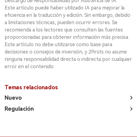
Descargo de Responsabilidad por Asistencia de IA
Este artículo puede haber utilizado IA para mejorar la
eficiencia en la traducción y edición. Sin embargo, debido
a limitaciones técnicas, pueden ocurrir errores. Se
recomienda a los lectores que consulten las fuentes
proporcionadas para obtener información más precisa.
Este artículo no debe utilizarse como base para
decisiones o consejos de inversión, y 2Firsts no asume
ninguna responsabilidad directa o indirecta por cualquier
error en el contenido.
Temas relacionados
Nuevo
Regulación