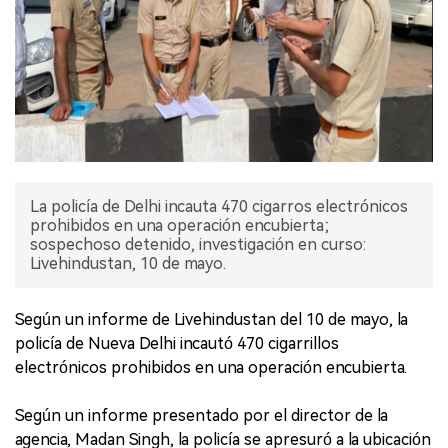
La policía de Delhi incauta 470 cigarros electrónicos
prohibidos en una operación encubierta;
sospechoso detenido, investigación en curso:
Livehindustan, 10 de mayo.
Según un informe de Livehindustan del 10 de mayo, la
policía de Nueva Delhi incautó 470 cigarrillos
electrónicos prohibidos en una operación encubierta.
Según un informe presentado por el director de la
agencia, Madan Singh, la policía se apresuró a la ubicación