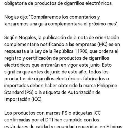
obligatoria de productos de cigarrillos electrónicos.
Noglas dijo: "Compilaremos los comentarios y
lanzaremos una guía complementaria el próximo mes".
Según Nogales, la publicación de la nota de orientación
complementaria notificando a las empresas (MC) es en
respuesta a la Ley de la República 11900, que ordena el
registro y certificación de productos de cigarrillos
electrónicos que entrarán en vigor este junio. Esto
significa que antes de junio de este año, todos los
productos de cigarrillos electrónicos fabricados o
importados deben haber obtenido la marca Philippine
Standard (PS) o la etiqueta de Autorización de
Importación (ICC).
Los productos con marcas PS o etiquetas ICC
confirmadas por el DTI han cumplido con los
estándares de calidad y seguridad requeridos en Filipinas.