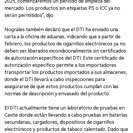
2025, comenzaremos un período de limpieza del
mercado. Los productos sin etiquetas PS o ICC ya no
serán permitidos", dijo.
Nograles también declaró que el DTI ha enviado una
carta a la oficina de aduanas, indicando que a partir de
febrero, los productos de cigarrillos electrónicos ya no
deben ser liberados incondicionalmente sin certificados
de autorización específicos del DTI. Este certificado de
autorización específico permite a los importadores
transportar los productos importados a sus almacenes,
donde el DTI llevará a cabo inspecciones para
asegurarse de que estos productos cumplan con las
normas de descripción y envasado del producto.
El DTI actualmente tiene un laboratorio de pruebas en
Cavite donde están llevando a cabo pruebas en baterías
secundarias, cargadores, dispositivos de cigarrillos
electrónicos y productos de tabaco calentado. Dado que