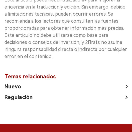
eficiencia en la traducción y edición. Sin embargo, debido
a limitaciones técnicas, pueden ocurrir errores. Se
recomienda a los lectores que consulten las fuentes
proporcionadas para obtener información más precisa.
Este artículo no debe utilizarse como base para
decisiones o consejos de inversión, y 2Firsts no asume
ninguna responsabilidad directa o indirecta por cualquier
error en el contenido.
Temas relacionados
Nuevo
Regulación