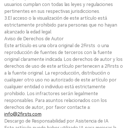
usuarios cumplan con todas las leyes y regulaciones
pertinentes en sus respectivas jurisdicciones.
3.El acceso o la visualización de este artículo está
estrictamente prohibido para personas que no hayan
alcanzado la edad legal.
Aviso de Derechos de Autor
Este artículo es una obra original de 2Firsts o una
reproducción de fuentes de terceros con la fuente
original claramente indicada. Los derechos de autor y los
derechos de uso de este artículo pertenecen a 2Firsts o
a la fuente original. La reproducción, distribución o
cualquier otro uso no autorizado de este artículo por
cualquier entidad o individuo está estrictamente
prohibido. Los infractores serán legalmente
responsables. Para asuntos relacionados con los
derechos de autor, por favor contacte a:
info@2firsts.com
Descargo de Responsabilidad por Asistencia de IA
Este artículo puede haber utilizado IA para mejorar la