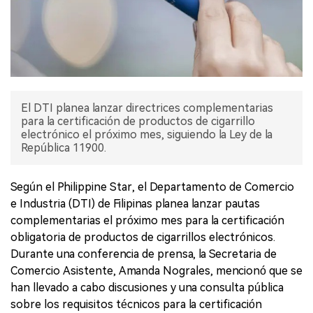
El DTI planea lanzar directrices complementarias
para la certificación de productos de cigarrillo
electrónico el próximo mes, siguiendo la Ley de la
República 11900.
Según el Philippine Star, el Departamento de Comercio
e Industria (DTI) de Filipinas planea lanzar pautas
complementarias el próximo mes para la certificación
obligatoria de productos de cigarrillos electrónicos.
Durante una conferencia de prensa, la Secretaria de
Comercio Asistente, Amanda Nograles, mencionó que se
han llevado a cabo discusiones y una consulta pública
sobre los requisitos técnicos para la certificación