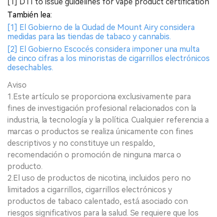
[1] DTI to issue guidelines for vape product certification
También lea:
[1] El Gobierno de la Ciudad de Mount Airy considera
medidas para las tiendas de tabaco y cannabis.
[2] El Gobierno Escocés considera imponer una multa
de cinco cifras a los minoristas de cigarrillos electrónicos
desechables.
Aviso
1.Este artículo se proporciona exclusivamente para
fines de investigación profesional relacionados con la
industria, la tecnología y la política. Cualquier referencia a
marcas o productos se realiza únicamente con fines
descriptivos y no constituye un respaldo,
recomendación o promoción de ninguna marca o
producto.
2.El uso de productos de nicotina, incluidos pero no
limitados a cigarrillos, cigarrillos electrónicos y
productos de tabaco calentado, está asociado con
riesgos significativos para la salud. Se requiere que los