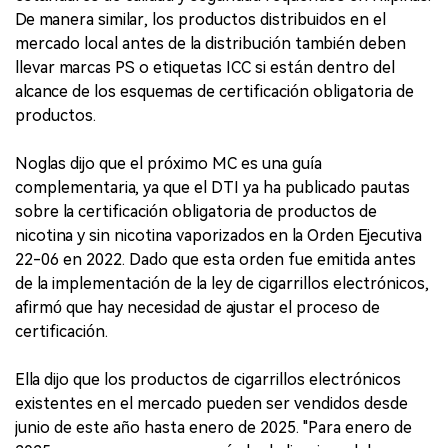
De manera similar, los productos distribuidos en el
mercado local antes de la distribución también deben
llevar marcas PS o etiquetas ICC si están dentro del
alcance de los esquemas de certificación obligatoria de
productos.
Noglas dijo que el próximo MC es una guía
complementaria, ya que el DTI ya ha publicado pautas
sobre la certificación obligatoria de productos de
nicotina y sin nicotina vaporizados en la Orden Ejecutiva
22-06 en 2022. Dado que esta orden fue emitida antes
de la implementación de la ley de cigarrillos electrónicos,
afirmó que hay necesidad de ajustar el proceso de
certificación.
Ella dijo que los productos de cigarrillos electrónicos
existentes en el mercado pueden ser vendidos desde
junio de este año hasta enero de 2025. "Para enero de