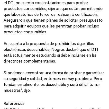
el DTI no cuenta con instalaciones para probar
productos consumibles, dijeron que están permitiendo
que laboratorios de terceros realicen la certificación.
Aseguraron que tienen planes de solicitar presupuesto
para adquirir equipos que les permitan probar incluso
productos consumibles.
En cuanto a la propuesta de prohibir los cigarrillos
electrónicos desechables, Nogras declaró que el DTI
está actualmente estudiando si debe incluirse en las
directrices complementarias.
Si podemos encontrar una forma de probar y garantizar
su seguridad y calidad, entonces no hay problema. Pero
fundamentalmente, es desechable y será difícil tomar
muestras", dijo.
Referencias: