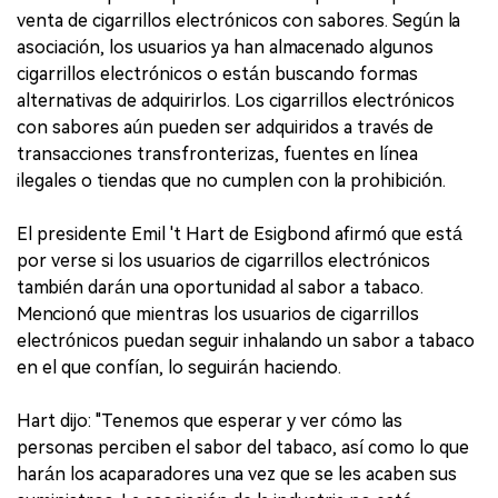
venta de cigarrillos electrónicos con sabores. Según la
asociación, los usuarios ya han almacenado algunos
cigarrillos electrónicos o están buscando formas
alternativas de adquirirlos. Los cigarrillos electrónicos
con sabores aún pueden ser adquiridos a través de
transacciones transfronterizas, fuentes en línea
ilegales o tiendas que no cumplen con la prohibición.
El presidente Emil 't Hart de Esigbond afirmó que está
por verse si los usuarios de cigarrillos electrónicos
también darán una oportunidad al sabor a tabaco.
Mencionó que mientras los usuarios de cigarrillos
electrónicos puedan seguir inhalando un sabor a tabaco
en el que confían, lo seguirán haciendo.
Hart dijo: "Tenemos que esperar y ver cómo las
personas perciben el sabor del tabaco, así como lo que
harán los acaparadores una vez que se les acaben sus