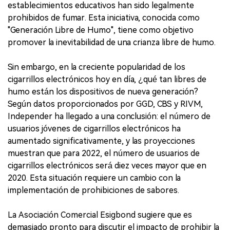
establecimientos educativos han sido legalmente
prohibidos de fumar. Esta iniciativa, conocida como
"Generación Libre de Humo", tiene como objetivo
promover la inevitabilidad de una crianza libre de humo.
Sin embargo, en la creciente popularidad de los
cigarrillos electrónicos hoy en día, ¿qué tan libres de
humo están los dispositivos de nueva generación?
Según datos proporcionados por GGD, CBS y RIVM,
Independer ha llegado a una conclusión: el número de
usuarios jóvenes de cigarrillos electrónicos ha
aumentado significativamente, y las proyecciones
muestran que para 2022, el número de usuarios de
cigarrillos electrónicos será diez veces mayor que en
2020. Esta situación requiere un cambio con la
implementación de prohibiciones de sabores.
La Asociación Comercial Esigbond sugiere que es
demasiado pronto para discutir el impacto de prohibir la