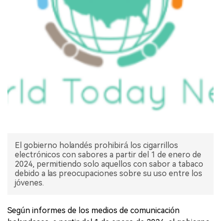
El gobierno holandés prohibirá los cigarrillos
electrónicos con sabores a partir del 1 de enero de
2024, permitiendo solo aquellos con sabor a tabaco
debido a las preocupaciones sobre su uso entre los
jóvenes.
Según informes de los medios de comunicación