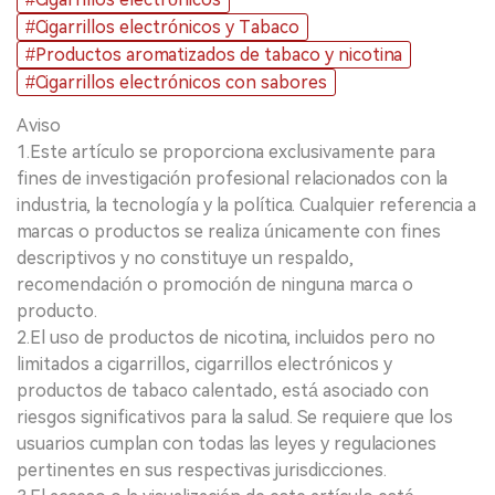
#Cigarrillos electrónicos y Tabaco
#Productos aromatizados de tabaco y nicotina
#Cigarrillos electrónicos con sabores
Aviso
1.Este artículo se proporciona exclusivamente para
fines de investigación profesional relacionados con la
industria, la tecnología y la política. Cualquier referencia a
marcas o productos se realiza únicamente con fines
descriptivos y no constituye un respaldo,
recomendación o promoción de ninguna marca o
producto.
2.El uso de productos de nicotina, incluidos pero no
limitados a cigarrillos, cigarrillos electrónicos y
productos de tabaco calentado, está asociado con
riesgos significativos para la salud. Se requiere que los
usuarios cumplan con todas las leyes y regulaciones
pertinentes en sus respectivas jurisdicciones.