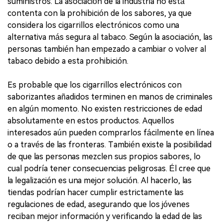
suministros. La asociación de la industria no está
contenta con la prohibición de los sabores, ya que
considera los cigarrillos electrónicos como una
alternativa más segura al tabaco. Según la asociación, las
personas también han empezado a cambiar o volver al
tabaco debido a esta prohibición.
Es probable que los cigarrillos electrónicos con
saborizantes añadidos terminen en manos de criminales
en algún momento. No existen restricciones de edad
absolutamente en estos productos. Aquellos
interesados aún pueden comprarlos fácilmente en línea
o a través de las fronteras. También existe la posibilidad
de que las personas mezclen sus propios sabores, lo
cual podría tener consecuencias peligrosas. Él cree que
la legalización es una mejor solución. Al hacerlo, las
tiendas podrían hacer cumplir estrictamente las
regulaciones de edad, asegurando que los jóvenes
reciban mejor información y verificando la edad de las