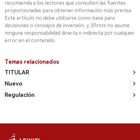
recomienda a los lectores que consulten las fuentes
proporcionadas para obtener información más precisa.
Este artículo no debe utilizarse como base para
decisiones o consejos de inversión, y 2Firsts no asume
ninguna responsabilidad directa o indirecta por cualquier
error en el contenido.
Temas relacionados
TITULAR
Nuevo
Regulación