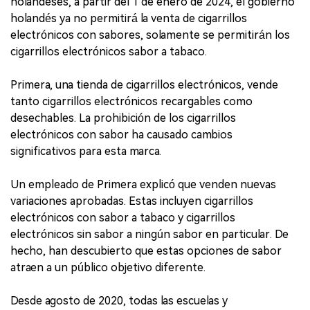
holandeses, a partir del 1 de enero de 2024, el gobierno
holandés ya no permitirá la venta de cigarrillos
electrónicos con sabores, solamente se permitirán los
cigarrillos electrónicos sabor a tabaco.
Primera, una tienda de cigarrillos electrónicos, vende
tanto cigarrillos electrónicos recargables como
desechables. La prohibición de los cigarrillos
electrónicos con sabor ha causado cambios
significativos para esta marca.
Un empleado de Primera explicó que venden nuevas
variaciones aprobadas. Estas incluyen cigarrillos
electrónicos con sabor a tabaco y cigarrillos
electrónicos sin sabor a ningún sabor en particular. De
hecho, han descubierto que estas opciones de sabor
atraen a un público objetivo diferente.
Desde agosto de 2020, todas las escuelas y