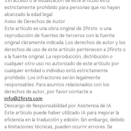
3.El acceso o la visualización de este artículo está
estrictamente prohibido para personas que no hayan
alcanzado la edad legal.
Aviso de Derechos de Autor
Este artículo es una obra original de 2Firsts o una
reproducción de fuentes de terceros con la fuente
original claramente indicada. Los derechos de autor y los
derechos de uso de este artículo pertenecen a 2Firsts o
a la fuente original. La reproducción, distribución o
cualquier otro uso no autorizado de este artículo por
cualquier entidad o individuo está estrictamente
prohibido. Los infractores serán legalmente
responsables. Para asuntos relacionados con los
derechos de autor, por favor contacte a:
info@2firsts.com
Descargo de Responsabilidad por Asistencia de IA
Este artículo puede haber utilizado IA para mejorar la
eficiencia en la traducción y edición. Sin embargo, debido
a limitaciones técnicas, pueden ocurrir errores. Se