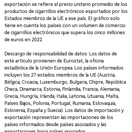
exportación se refiere al precio unitario promedio de los
productos de cigarrillos electrónicos exportados por los
Estados miembros de la UE a ese país. El gráfico solo
tiene en cuenta los países con un volumen de comercio
de cigarrillos electrónicos que supera los cinco millones
de euros en 2022.
Descargo de responsabilidad de datos: Los datos de
este artículo provienen de Eurostat, la oficina
estadística de la Unión Europea. Los países informados
incluyen los 27 estados miembros de la UE (Austria,
Bélgica, Croacia, Luxemburgo, Bulgaria, Chipre, República
Checa, Dinamarca, Estonia, Finlandia, Francia, Alemania,
Grecia, Hungría, Irlanda, Italia, Letonia, Lituania, Malta,
Países Bajos, Polonia, Portugal, Rumania, Eslovaquia,
Eslovenia, España y Suecia). Los datos de importación y
exportación representan las importaciones de los
países informados desde países asociados y las
exportaciones hacia países asociados.