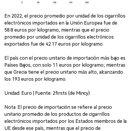
En 2022, el precio promedio por unidad de los cigarrillos
electrónicos importados en la Unión Europea fue de
58.8 euros por kilogramo, mientras que el precio
promedio por unidad de los cigarrillos electrónicos
exportados fue de 42.17 euros por kilogramo.
El país con el precio unitario de importación más bajo es
Países Bajos, con solo 11 euros por kilogramo; mientras
que Grecia tiene el precio unitario más alto, alcanzando
los 193 euros por kilogramo.
Unidad: Euro | Fuente: 2firsts (de Mincy)
Nota: El precio de importación se refiere al precio
unitario promedio de los productos de cigarrillos
electrónicos importados por los Estados miembros de la
UE desde ese país, mientras que el precio de