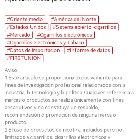
#Oriente medio
#América del Norte
#Estados Unidos
#Sistema abierto-cigarrillos
#Mercado
#Cigarrillos electrónicos
#Cigarrillos electrónicos y Tabaco
#Datos de importacion
#Informe de datos
#FIRSTUNION
Aviso
1.Este artículo se proporciona exclusivamente para
fines de investigación profesional relacionados con la
industria, la tecnología y la política. Cualquier referencia a
marcas o productos se realiza únicamente con fines
descriptivos y no constituye un respaldo,
recomendación o promoción de ninguna marca o
producto.
2.El uso de productos de nicotina, incluidos pero no
limitados a cigarrillos, cigarrillos electrónicos y