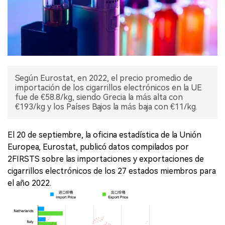
Según Eurostat, en 2022, el precio promedio de
importación de los cigarrillos electrónicos en la UE
fue de €58.8/kg, siendo Grecia la más alta con
€193/kg y los Países Bajos la más baja con €11/kg.
El 20 de septiembre, la oficina estadística de la Unión
Europea, Eurostat, publicó datos compilados por
2FIRSTS sobre las importaciones y exportaciones de
cigarrillos electrónicos de los 27 estados miembros para
el año 2022.