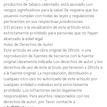
productos de tabaco calentado, está asociado con
riesgos significativos para la salud. Se requiere que los
usuarios cumplan con todas las leyes y regulaciones
pertinentes en sus respectivas jurisdicciones.
3.El acceso o la visualización de este artículo está
estrictamente prohibido para personas que no hayan
alcanzado la edad legal.
Aviso de Derechos de Autor
Este artículo es una obra original de 2Firsts o una
reproducción de fuentes de terceros con la fuente
original claramente indicada. Los derechos de autor y los
derechos de uso de este artículo pertenecen a 2Firsts o
a la fuente original. La reproducción, distribución o
cualquier otro uso no autorizado de este artículo por
cualquier entidad o individuo está estrictamente
prohibido. Los infractores serán legalmente
responsables. Para asuntos relacionados con los
derechos de autor, por favor contacte a: