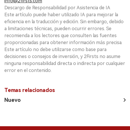
info@2firsts.com
Descargo de Responsabilidad por Asistencia de IA
Este artículo puede haber utilizado IA para mejorar la
eficiencia en la traducción y edición. Sin embargo, debido
a limitaciones técnicas, pueden ocurrir errores. Se
recomienda a los lectores que consulten las fuentes
proporcionadas para obtener información más precisa.
Este artículo no debe utilizarse como base para
decisiones o consejos de inversión, y 2Firsts no asume
ninguna responsabilidad directa o indirecta por cualquier
error en el contenido.
Temas relacionados
Nuevo