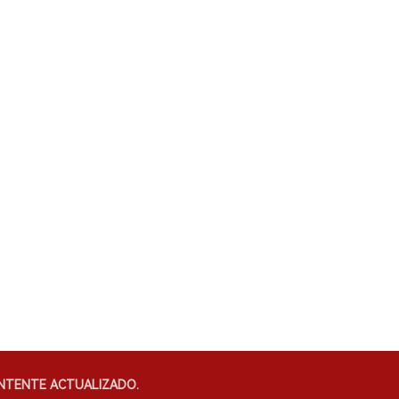
NTENTE ACTUALIZADO.