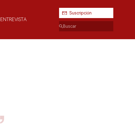
Suscripción
ENTREVISTA