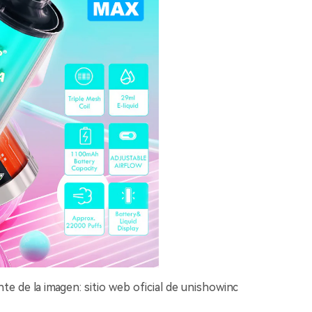
e la imagen: sitio web oficial de unishowinc