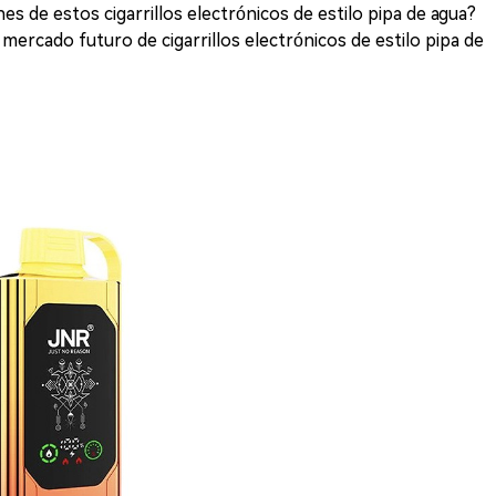
es de estos cigarrillos electrónicos de estilo pipa de agua?
mercado futuro de cigarrillos electrónicos de estilo pipa de