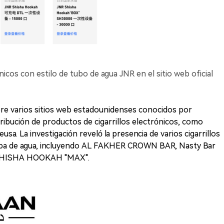
nicos con estilo de tubo de agua JNR en el sitio web oficial
bre varios sitios web estadounidenses conocidos por
tribución de productos de cigarrillos electrónicos, como
. La investigación reveló la presencia de varios cigarrillos
pipa de agua, incluyendo AL FAKHER CROWN BAR, Nasty Bar
SHISHA HOOKAH "MAX".