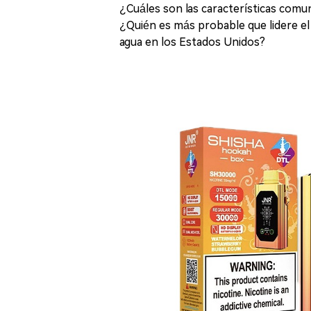
¿Cuáles son las características comun
¿Quién es más probable que lidere el 
agua en los Estados Unidos?