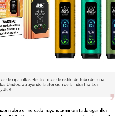
 de cigarrillos electrónicos de estilo de tubo de agua
s Unidos, atrayendo la atención de la industria. Los
y JNR.
ción sobre el mercado mayorista/minorista de cigarrillos