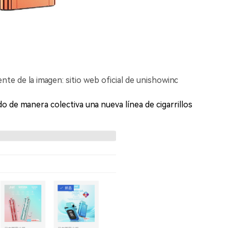
 de la imagen: sitio web oficial de unishowinc
 de manera colectiva una nueva línea de cigarrillos