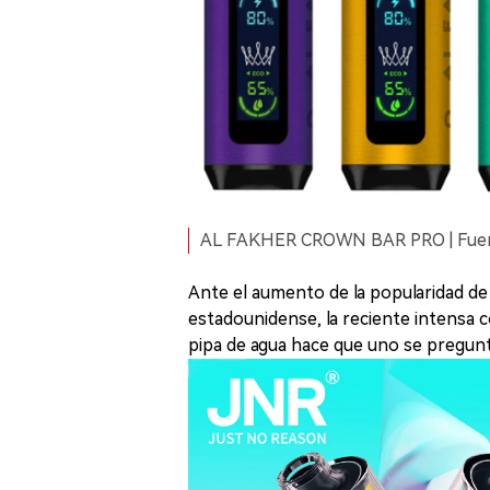
AL FAKHER CROWN BAR PRO | Fuente 
Ante el aumento de la popularidad de 
estadounidense, la reciente intensa c
pipa de agua hace que uno se pregunt