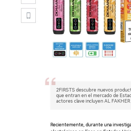
2FIRSTS descubre nuevos productos
que entran en el mercado de Estado
actores clave incluyen AL FAKHER 
Recientemente, durante una investiga