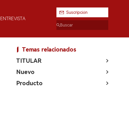
Suscripción
ENTREVISTA
Temas relacionados
TITULAR
Nuevo
Producto