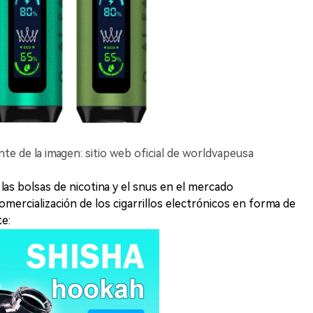
de la imagen: sitio web oficial de worldvapeusa
las bolsas de nicotina y el snus en el mercado
omercialización de los cigarrillos electrónicos en forma de
e: