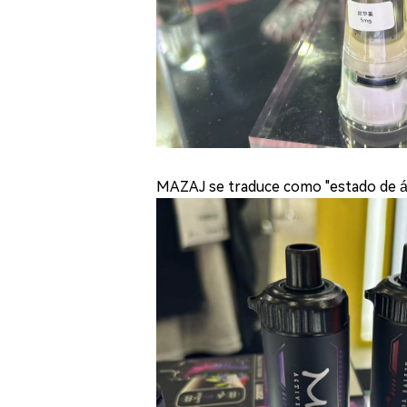
MAZAJ se traduce como "estado de án