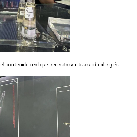
l contenido real que necesita ser traducido al inglés