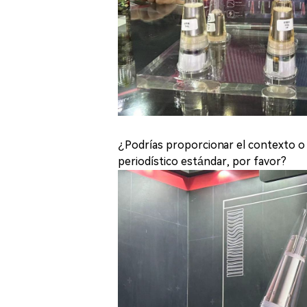
¿Podrías proporcionar el contexto o e
periodístico estándar, por favor?