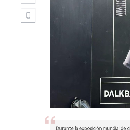
Durante la exposición mundial de cig