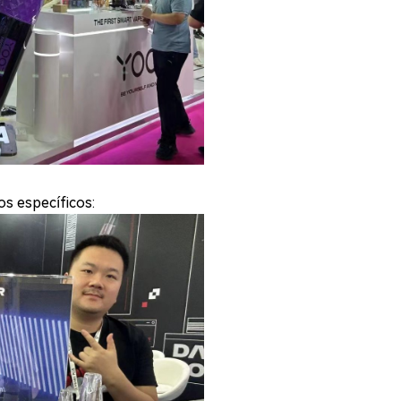
os específicos: