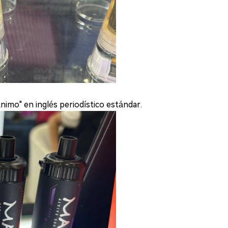
imo" en inglés periodístico estándar.