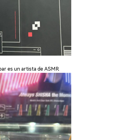
ar es un artista de ASMR.