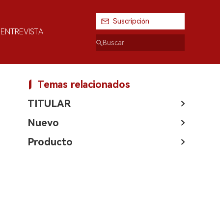
Suscripción
ENTREVISTA
Temas relacionados
TITULAR
Nuevo
Producto