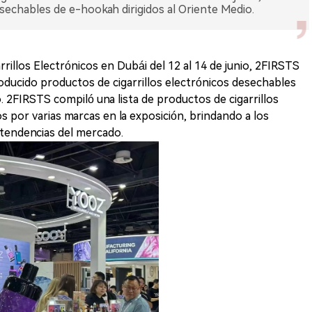
echables de e-hookah dirigidos al Oriente Medio.
rrillos Electrónicos en Dubái del 12 al 14 de junio, 2FIRSTS
ducido productos de cigarrillos electrónicos desechables
. 2FIRSTS compiló una lista de productos de cigarrillos
 por varias marcas en la exposición, brindando a los
s tendencias del mercado.