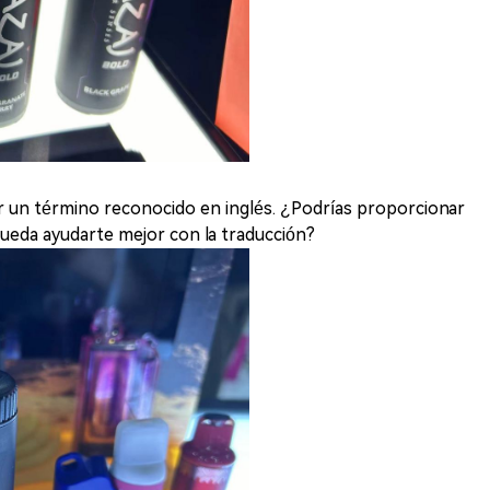
r un término reconocido en inglés. ¿Podrías proporcionar
ueda ayudarte mejor con la traducción?