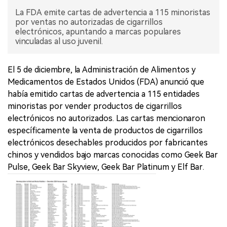
La FDA emite cartas de advertencia a 115 minoristas
por ventas no autorizadas de cigarrillos
electrónicos, apuntando a marcas populares
vinculadas al uso juvenil.
El 5 de diciembre, la Administración de Alimentos y
Medicamentos de Estados Unidos (FDA) anunció que
había emitido cartas de advertencia a 115 entidades
minoristas por vender productos de cigarrillos
electrónicos no autorizados. Las cartas mencionaron
específicamente la venta de productos de cigarrillos
electrónicos desechables producidos por fabricantes
chinos y vendidos bajo marcas conocidas como Geek Bar
Pulse, Geek Bar Skyview, Geek Bar Platinum y Elf Bar.