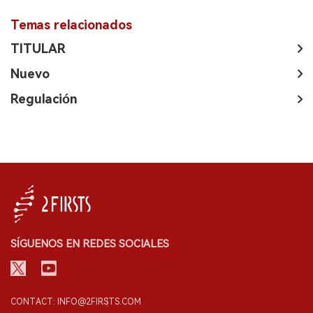
Temas relacionados
TITULAR
Nuevo
Regulación
SÍGUENOS EN REDES SOCIALES
CONTACT: INFO@2FIRSTS.COM