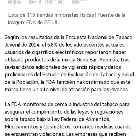
Lista de 115 tiendas minoristas físicas | Fuente de la
imagen: FDA de EE. UU.
Según los resultados de la Encuesta Nacional de Tabaco
Juvenil de 2024, el 5.8% de los adolescentes actuales
usuarios de cigarrillos electrónicos reportaron haber
utilizado productos de la marca Geek Bar. Además, tras
revisar datos adicionales de vigilancia rápida y datos
preliminares del Estudio de Evaluación de Tabaco y Salud
de la Población, la FDA también ha confirmado que esta
marca tiene un alto nivel de atracción para los jóvenes.
La FDA monitorea de cerca la industria del tabaco para
asegurar el cumplimiento de las leyes y regulaciones
sobre tabaco bajo la Ley Federal de Alimentos,
Medicamentos y Cosméticos, tomando medidas cuando
se encuentran violaciones. Las empresas que reciben