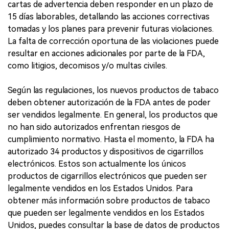
cartas de advertencia deben responder en un plazo de
15 días laborables, detallando las acciones correctivas
tomadas y los planes para prevenir futuras violaciones.
La falta de corrección oportuna de las violaciones puede
resultar en acciones adicionales por parte de la FDA,
como litigios, decomisos y/o multas civiles.
Según las regulaciones, los nuevos productos de tabaco
deben obtener autorización de la FDA antes de poder
ser vendidos legalmente. En general, los productos que
no han sido autorizados enfrentan riesgos de
cumplimiento normativo. Hasta el momento, la FDA ha
autorizado 34 productos y dispositivos de cigarrillos
electrónicos. Estos son actualmente los únicos
productos de cigarrillos electrónicos que pueden ser
legalmente vendidos en los Estados Unidos. Para
obtener más información sobre productos de tabaco
que pueden ser legalmente vendidos en los Estados
Unidos, puedes consultar la base de datos de productos