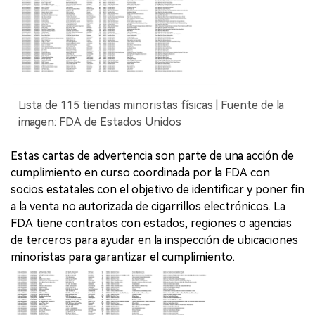
Lista de 115 tiendas minoristas físicas | Fuente de la
imagen: FDA de Estados Unidos
Estas cartas de advertencia son parte de una acción de
cumplimiento en curso coordinada por la FDA con
socios estatales con el objetivo de identificar y poner fin
a la venta no autorizada de cigarrillos electrónicos. La
FDA tiene contratos con estados, regiones o agencias
de terceros para ayudar en la inspección de ubicaciones
minoristas para garantizar el cumplimiento.