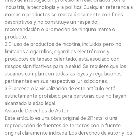
industria, la tecnología y la política. Cualquier referencia a
marcas o productos se realiza únicamente con fines
descriptivos y no constituye un respaldo,
recomendación o promoción de ninguna marca o
producto.
2.El uso de productos de nicotina, incluidos pero no
limitados a cigarrillos, cigarrillos electrónicos y
productos de tabaco calentado, está asociado con
riesgos significativos para la salud. Se requiere que los
usuarios cumplan con todas las leyes y regulaciones
pertinentes en sus respectivas jurisdicciones.
3.El acceso o la visualización de este artículo está
estrictamente prohibido para personas que no hayan
alcanzado la edad legal.
Aviso de Derechos de Autor
Este artículo es una obra original de 2Firsts o una
reproducción de fuentes de terceros con la fuente
original claramente indicada. Los derechos de autor y los