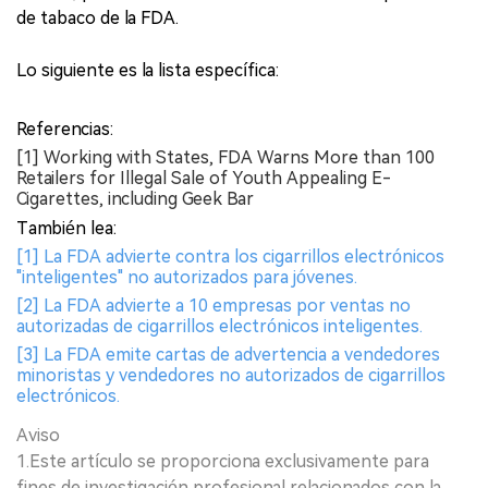
de tabaco de la FDA.
Lo siguiente es la lista específica:
Referencias:
[1] Working with States, FDA Warns More than 100
Retailers for Illegal Sale of Youth Appealing E-
Cigarettes, including Geek Bar
También lea:
[1] La FDA advierte contra los cigarrillos electrónicos
"inteligentes" no autorizados para jóvenes.
[2] La FDA advierte a 10 empresas por ventas no
autorizadas de cigarrillos electrónicos inteligentes.
[3] La FDA emite cartas de advertencia a vendedores
minoristas y vendedores no autorizados de cigarrillos
electrónicos.
Aviso
1.Este artículo se proporciona exclusivamente para
fines de investigación profesional relacionados con la