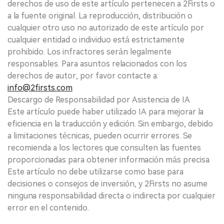
derechos de uso de este artículo pertenecen a 2Firsts o
a la fuente original. La reproducción, distribución o
cualquier otro uso no autorizado de este artículo por
cualquier entidad o individuo está estrictamente
prohibido. Los infractores serán legalmente
responsables. Para asuntos relacionados con los
derechos de autor, por favor contacte a:
info@2firsts.com
Descargo de Responsabilidad por Asistencia de IA
Este artículo puede haber utilizado IA para mejorar la
eficiencia en la traducción y edición. Sin embargo, debido
a limitaciones técnicas, pueden ocurrir errores. Se
recomienda a los lectores que consulten las fuentes
proporcionadas para obtener información más precisa.
Este artículo no debe utilizarse como base para
decisiones o consejos de inversión, y 2Firsts no asume
ninguna responsabilidad directa o indirecta por cualquier
error en el contenido.