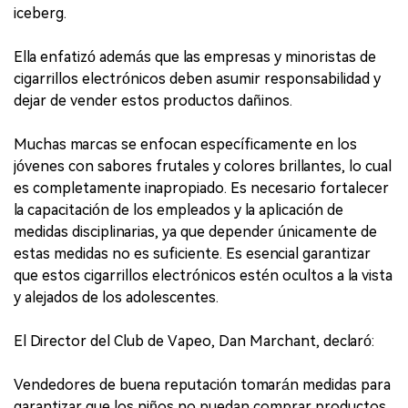
iceberg.
Ella enfatizó además que las empresas y minoristas de
cigarrillos electrónicos deben asumir responsabilidad y
dejar de vender estos productos dañinos.
Muchas marcas se enfocan específicamente en los
jóvenes con sabores frutales y colores brillantes, lo cual
es completamente inapropiado. Es necesario fortalecer
la capacitación de los empleados y la aplicación de
medidas disciplinarias, ya que depender únicamente de
estas medidas no es suficiente. Es esencial garantizar
que estos cigarrillos electrónicos estén ocultos a la vista
y alejados de los adolescentes.
El Director del Club de Vapeo, Dan Marchant, declaró:
Vendedores de buena reputación tomarán medidas para
garantizar que los niños no puedan comprar productos