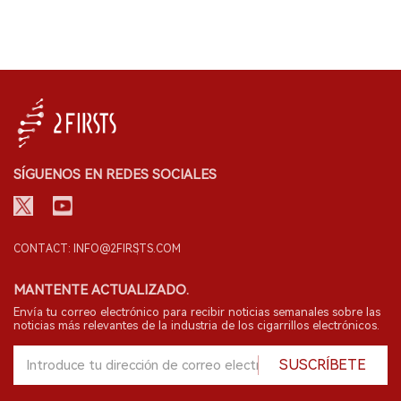
SÍGUENOS EN REDES SOCIALES
CONTACT: INFO@2FIRSTS.COM
MANTENTE ACTUALIZADO.
Envía tu correo electrónico para recibir noticias semanales sobre las
noticias más relevantes de la industria de los cigarrillos electrónicos.
SUSCRÍBETE