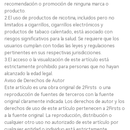
recomendación o promoción de ninguna marca o
producto.
2.El uso de productos de nicotina, incluidos pero no
limitados a cigarrillos, cigarrillos electrónicos y
productos de tabaco calentado, está asociado con
riesgos significativos para la salud. Se requiere que los
usuarios cumplan con todas las leyes y regulaciones
pertinentes en sus respectivas jurisdicciones.
3.El acceso o la visualización de este artículo está
estrictamente prohibido para personas que no hayan
alcanzado la edad legal.
Aviso de Derechos de Autor
Este artículo es una obra original de 2Firsts o una
reproducción de fuentes de terceros con la fuente
original claramente indicada. Los derechos de autor y los
derechos de uso de este artículo pertenecen a 2Firsts o
a la fuente original. La reproducción, distribución o
cualquier otro uso no autorizado de este artículo por
cualquier entidad o individuo está estrictamente