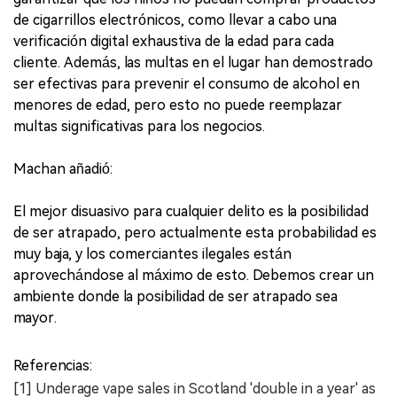
de cigarrillos electrónicos, como llevar a cabo una
verificación digital exhaustiva de la edad para cada
cliente. Además, las multas en el lugar han demostrado
ser efectivas para prevenir el consumo de alcohol en
menores de edad, pero esto no puede reemplazar
multas significativas para los negocios.
Machan añadió:
El mejor disuasivo para cualquier delito es la posibilidad
de ser atrapado, pero actualmente esta probabilidad es
muy baja, y los comerciantes ilegales están
aprovechándose al máximo de esto. Debemos crear un
ambiente donde la posibilidad de ser atrapado sea
mayor.
Referencias:
[1] Underage vape sales in Scotland 'double in a year' as