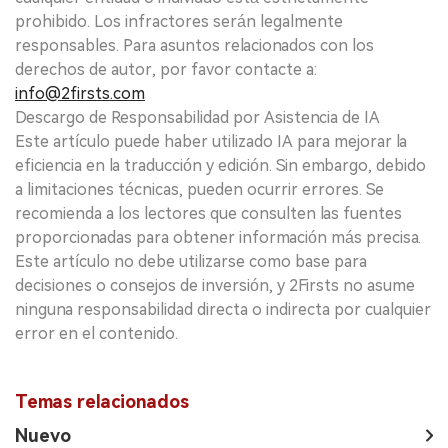
prohibido. Los infractores serán legalmente
responsables. Para asuntos relacionados con los
derechos de autor, por favor contacte a:
info@2firsts.com
Descargo de Responsabilidad por Asistencia de IA
Este artículo puede haber utilizado IA para mejorar la
eficiencia en la traducción y edición. Sin embargo, debido
a limitaciones técnicas, pueden ocurrir errores. Se
recomienda a los lectores que consulten las fuentes
proporcionadas para obtener información más precisa.
Este artículo no debe utilizarse como base para
decisiones o consejos de inversión, y 2Firsts no asume
ninguna responsabilidad directa o indirecta por cualquier
error en el contenido.
Temas relacionados
Nuevo