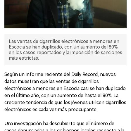
Las ventas de cigarrillos electrónicos a menores en
Escocia se han duplicado, con un aumento del 80%
en los casos reportados y la imposición de sanciones
más estrictas.
Según un informe reciente del Daily Record, nuevos
datos muestran que las ventas de cigarrillos
electrónicos a menores en Escocia casi se han duplicado
en el último año, con un aumento de hasta el 80%. La
creciente tendencia de que los jóvenes utilicen cigarrillos
electrónicos es cada vez más preocupante.
Una investigación ha descubierto que el número de
casos denunciados a los gobiernos locales respecto a la