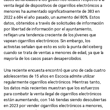
venta ilegal de dispositivos de cigarrillos electrónicos a
menores ha aumentado significativamente de 383 en
2022 a 684 el año pasado, un aumento del 80%. Estos
datos, obtenidos a través de solicitudes de información
por libertad de información por el ayuntamiento,
reflejan una tendencia creciente de los jóvenes que
vapean cigarrillos electrónicos. Sin embargo, los
activistas señalan que esto es solo la punta del iceberg
cuando se trata de ventas a menores de edad, ya que la
mayoría de los casos pasan desapercibidos.
Una reciente encuesta encontró que uno de cada cuatro
adolescentes de 15 años en Escocia admite utilizar
regularmente cigarrillos electrónicos. Mientras tanto,
los datos más recientes muestran que los esfuerzos
para combatir la venta ilegal de cigarrillos electrónicos
están aumentando, con 146 tiendas siendo descubiertas
en 2023 por vender cigarrillos electrónicos a menores,