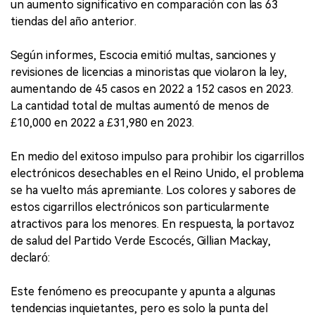
un aumento significativo en comparación con las 63
tiendas del año anterior.
Según informes, Escocia emitió multas, sanciones y
revisiones de licencias a minoristas que violaron la ley,
aumentando de 45 casos en 2022 a 152 casos en 2023.
La cantidad total de multas aumentó de menos de
£10,000 en 2022 a £31,980 en 2023.
En medio del exitoso impulso para prohibir los cigarrillos
electrónicos desechables en el Reino Unido, el problema
se ha vuelto más apremiante. Los colores y sabores de
estos cigarrillos electrónicos son particularmente
atractivos para los menores. En respuesta, la portavoz
de salud del Partido Verde Escocés, Gillian Mackay,
declaró:
Este fenómeno es preocupante y apunta a algunas
tendencias inquietantes, pero es solo la punta del