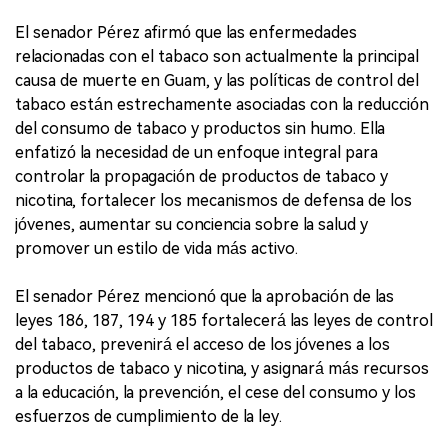
El senador Pérez afirmó que las enfermedades
relacionadas con el tabaco son actualmente la principal
causa de muerte en Guam, y las políticas de control del
tabaco están estrechamente asociadas con la reducción
del consumo de tabaco y productos sin humo. Ella
enfatizó la necesidad de un enfoque integral para
controlar la propagación de productos de tabaco y
nicotina, fortalecer los mecanismos de defensa de los
jóvenes, aumentar su conciencia sobre la salud y
promover un estilo de vida más activo.
El senador Pérez mencionó que la aprobación de las
leyes 186, 187, 194 y 185 fortalecerá las leyes de control
del tabaco, prevenirá el acceso de los jóvenes a los
productos de tabaco y nicotina, y asignará más recursos
a la educación, la prevención, el cese del consumo y los
esfuerzos de cumplimiento de la ley.