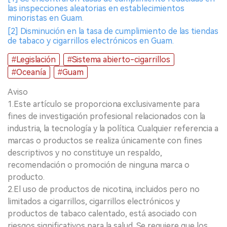
las inspecciones aleatorias en establecimientos
minoristas en Guam.
[2] Disminución en la tasa de cumplimiento de las tiendas
de tabaco y cigarrillos electrónicos en Guam.
#Legislación
#Sistema abierto-cigarrillos
#Oceanía
#Guam
Aviso
1.Este artículo se proporciona exclusivamente para
fines de investigación profesional relacionados con la
industria, la tecnología y la política. Cualquier referencia a
marcas o productos se realiza únicamente con fines
descriptivos y no constituye un respaldo,
recomendación o promoción de ninguna marca o
producto.
2.El uso de productos de nicotina, incluidos pero no
limitados a cigarrillos, cigarrillos electrónicos y
productos de tabaco calentado, está asociado con
riesgos significativos para la salud. Se requiere que los