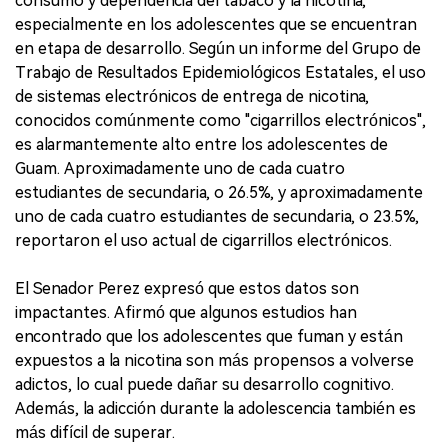
consumo y dependencia del tabaco y la nicotina,
especialmente en los adolescentes que se encuentran
en etapa de desarrollo. Según un informe del Grupo de
Trabajo de Resultados Epidemiológicos Estatales, el uso
de sistemas electrónicos de entrega de nicotina,
conocidos comúnmente como "cigarrillos electrónicos",
es alarmantemente alto entre los adolescentes de
Guam. Aproximadamente uno de cada cuatro
estudiantes de secundaria, o 26.5%, y aproximadamente
uno de cada cuatro estudiantes de secundaria, o 23.5%,
reportaron el uso actual de cigarrillos electrónicos.
El Senador Perez expresó que estos datos son
impactantes. Afirmó que algunos estudios han
encontrado que los adolescentes que fuman y están
expuestos a la nicotina son más propensos a volverse
adictos, lo cual puede dañar su desarrollo cognitivo.
Además, la adicción durante la adolescencia también es
más difícil de superar.