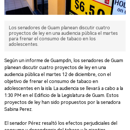
Los senadores de Guam planean discutir cuatro
proyectos de ley en una audiencia pública el martes
para frenar el consumo de tabaco en los
adolescentes.
Según un informe de Guampdn, los senadores de Guam
planean discutir cuatro proyectos de ley en una
audiencia pública el martes 12 de diciembre, con el
objetivo de frenar el consumo de tabaco en
adolescentes en la isla. La audiencia se llevará a cabo a la
1:30 PM en el Edificio de la Legislatura de Guam. Estos
proyectos de ley han sido propuestos por la senadora
Sabina Perez.
El senador Pérez resaltó los efectos perjudiciales del