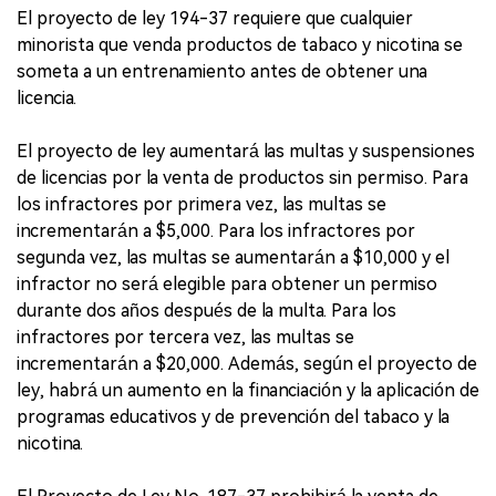
El proyecto de ley 194-37 requiere que cualquier
minorista que venda productos de tabaco y nicotina se
someta a un entrenamiento antes de obtener una
licencia.
El proyecto de ley aumentará las multas y suspensiones
de licencias por la venta de productos sin permiso. Para
los infractores por primera vez, las multas se
incrementarán a $5,000. Para los infractores por
segunda vez, las multas se aumentarán a $10,000 y el
infractor no será elegible para obtener un permiso
durante dos años después de la multa. Para los
infractores por tercera vez, las multas se
incrementarán a $20,000. Además, según el proyecto de
ley, habrá un aumento en la financiación y la aplicación de
programas educativos y de prevención del tabaco y la
nicotina.