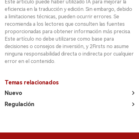
Este artículo puede haber utilizado IA para mejorar la
eficiencia en la traducción y edición. Sin embargo, debido
a limitaciones técnicas, pueden ocurrir errores. Se
recomienda a los lectores que consulten las fuentes
proporcionadas para obtener información más precisa.
Este artículo no debe utilizarse como base para
decisiones o consejos de inversión, y 2Firsts no asume
ninguna responsabilidad directa o indirecta por cualquier
error en el contenido.
Temas relacionados
Nuevo
Regulación