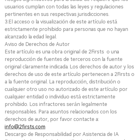
usuarios cumplan con todas las leyes y regulaciones
pertinentes en sus respectivas jurisdicciones.
3.El acceso o la visualización de este artículo está
estrictamente prohibido para personas que no hayan
alcanzado la edad legal.
Aviso de Derechos de Autor
Este artículo es una obra original de 2Firsts o una
reproducción de fuentes de terceros con la fuente
original claramente indicada. Los derechos de autor y los
derechos de uso de este artículo pertenecen a 2Firsts o
a la fuente original. La reproducción, distribución o
cualquier otro uso no autorizado de este artículo por
cualquier entidad o individuo está estrictamente
prohibido. Los infractores serán legalmente
responsables. Para asuntos relacionados con los
derechos de autor, por favor contacte a:
info@2firsts.com
Descargo de Responsabilidad por Asistencia de IA