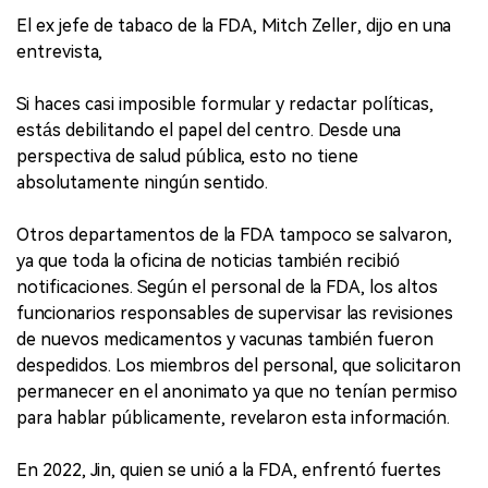
El ex jefe de tabaco de la FDA, Mitch Zeller, dijo en una
entrevista,
Si haces casi imposible formular y redactar políticas,
estás debilitando el papel del centro. Desde una
perspectiva de salud pública, esto no tiene
absolutamente ningún sentido.
Otros departamentos de la FDA tampoco se salvaron,
ya que toda la oficina de noticias también recibió
notificaciones. Según el personal de la FDA, los altos
funcionarios responsables de supervisar las revisiones
de nuevos medicamentos y vacunas también fueron
despedidos. Los miembros del personal, que solicitaron
permanecer en el anonimato ya que no tenían permiso
para hablar públicamente, revelaron esta información.
En 2022, Jin, quien se unió a la FDA, enfrentó fuertes