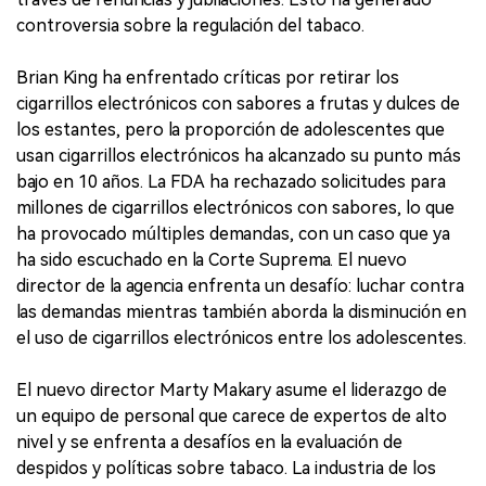
controversia sobre la regulación del tabaco.
Brian King ha enfrentado críticas por retirar los
cigarrillos electrónicos con sabores a frutas y dulces de
los estantes, pero la proporción de adolescentes que
usan cigarrillos electrónicos ha alcanzado su punto más
bajo en 10 años. La FDA ha rechazado solicitudes para
millones de cigarrillos electrónicos con sabores, lo que
ha provocado múltiples demandas, con un caso que ya
ha sido escuchado en la Corte Suprema. El nuevo
director de la agencia enfrenta un desafío: luchar contra
las demandas mientras también aborda la disminución en
el uso de cigarrillos electrónicos entre los adolescentes.
El nuevo director Marty Makary asume el liderazgo de
un equipo de personal que carece de expertos de alto
nivel y se enfrenta a desafíos en la evaluación de
despidos y políticas sobre tabaco. La industria de los