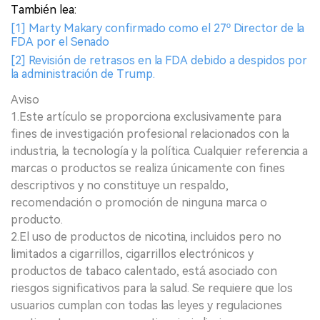
También lea:
[1] Marty Makary confirmado como el 27º Director de la
FDA por el Senado
[2] Revisión de retrasos en la FDA debido a despidos por
la administración de Trump.
Aviso
1.Este artículo se proporciona exclusivamente para
fines de investigación profesional relacionados con la
industria, la tecnología y la política. Cualquier referencia a
marcas o productos se realiza únicamente con fines
descriptivos y no constituye un respaldo,
recomendación o promoción de ninguna marca o
producto.
2.El uso de productos de nicotina, incluidos pero no
limitados a cigarrillos, cigarrillos electrónicos y
productos de tabaco calentado, está asociado con
riesgos significativos para la salud. Se requiere que los
usuarios cumplan con todas las leyes y regulaciones