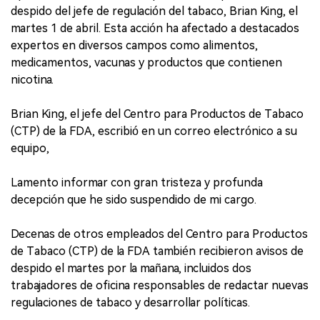
despido del jefe de regulación del tabaco, Brian King, el
martes 1 de abril. Esta acción ha afectado a destacados
expertos en diversos campos como alimentos,
medicamentos, vacunas y productos que contienen
nicotina.
Brian King, el jefe del Centro para Productos de Tabaco
(CTP) de la FDA, escribió en un correo electrónico a su
equipo,
Lamento informar con gran tristeza y profunda
decepción que he sido suspendido de mi cargo.
Decenas de otros empleados del Centro para Productos
de Tabaco (CTP) de la FDA también recibieron avisos de
despido el martes por la mañana, incluidos dos
trabajadores de oficina responsables de redactar nuevas
regulaciones de tabaco y desarrollar políticas.