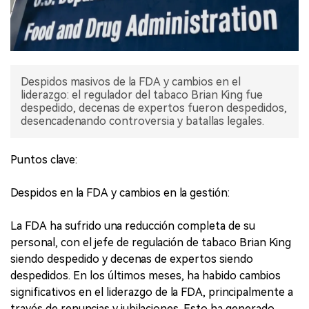
Despidos masivos de la FDA y cambios en el
liderazgo: el regulador del tabaco Brian King fue
despedido, decenas de expertos fueron despedidos,
desencadenando controversia y batallas legales.
Puntos clave:
Despidos en la FDA y cambios en la gestión:
La FDA ha sufrido una reducción completa de su
personal, con el jefe de regulación de tabaco Brian King
siendo despedido y decenas de expertos siendo
despedidos. En los últimos meses, ha habido cambios
significativos en el liderazgo de la FDA, principalmente a
través de renuncias y jubilaciones. Esto ha generado