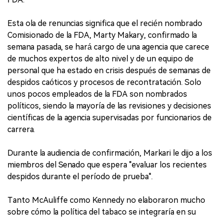
Esta ola de renuncias significa que el recién nombrado
Comisionado de la FDA, Marty Makary, confirmado la
semana pasada, se hará cargo de una agencia que carece
de muchos expertos de alto nivel y de un equipo de
personal que ha estado en crisis después de semanas de
despidos caóticos y procesos de recontratación. Solo
unos pocos empleados de la FDA son nombrados
políticos, siendo la mayoría de las revisiones y decisiones
científicas de la agencia supervisadas por funcionarios de
carrera.
Durante la audiencia de confirmación, Markari le dijo a los
miembros del Senado que espera "evaluar los recientes
despidos durante el período de prueba".
Tanto McAuliffe como Kennedy no elaboraron mucho
sobre cómo la política del tabaco se integraría en su