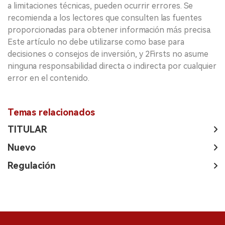
a limitaciones técnicas, pueden ocurrir errores. Se
recomienda a los lectores que consulten las fuentes
proporcionadas para obtener información más precisa.
Este artículo no debe utilizarse como base para
decisiones o consejos de inversión, y 2Firsts no asume
ninguna responsabilidad directa o indirecta por cualquier
error en el contenido.
Temas relacionados
TITULAR
Nuevo
Regulación