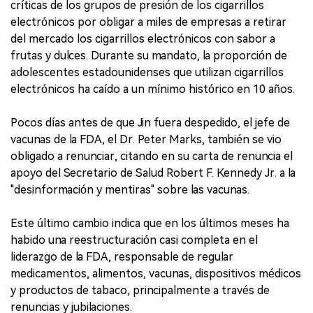
críticas de los grupos de presión de los cigarrillos
electrónicos por obligar a miles de empresas a retirar
del mercado los cigarrillos electrónicos con sabor a
frutas y dulces. Durante su mandato, la proporción de
adolescentes estadounidenses que utilizan cigarrillos
electrónicos ha caído a un mínimo histórico en 10 años.
Pocos días antes de que Jin fuera despedido, el jefe de
vacunas de la FDA, el Dr. Peter Marks, también se vio
obligado a renunciar, citando en su carta de renuncia el
apoyo del Secretario de Salud Robert F. Kennedy Jr. a la
"desinformación y mentiras" sobre las vacunas.
Este último cambio indica que en los últimos meses ha
habido una reestructuración casi completa en el
liderazgo de la FDA, responsable de regular
medicamentos, alimentos, vacunas, dispositivos médicos
y productos de tabaco, principalmente a través de
renuncias y jubilaciones.