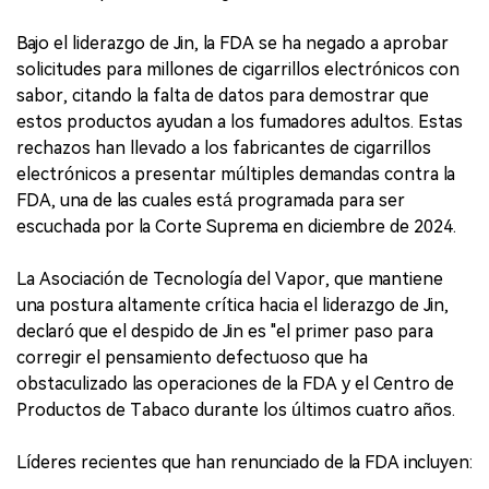
Bajo el liderazgo de Jin, la FDA se ha negado a aprobar
solicitudes para millones de cigarrillos electrónicos con
sabor, citando la falta de datos para demostrar que
estos productos ayudan a los fumadores adultos. Estas
rechazos han llevado a los fabricantes de cigarrillos
electrónicos a presentar múltiples demandas contra la
FDA, una de las cuales está programada para ser
escuchada por la Corte Suprema en diciembre de 2024.
La Asociación de Tecnología del Vapor, que mantiene
una postura altamente crítica hacia el liderazgo de Jin,
declaró que el despido de Jin es "el primer paso para
corregir el pensamiento defectuoso que ha
obstaculizado las operaciones de la FDA y el Centro de
Productos de Tabaco durante los últimos cuatro años.
Líderes recientes que han renunciado de la FDA incluyen: