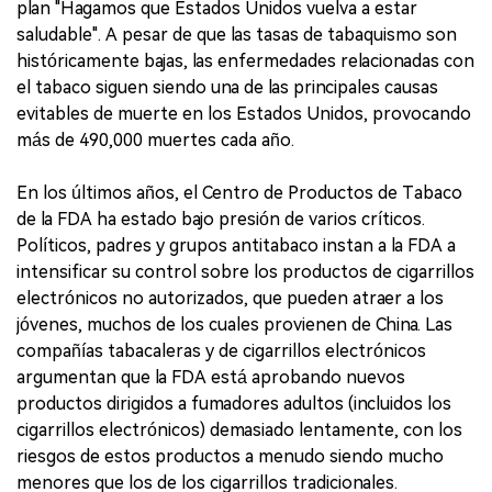
plan "Hagamos que Estados Unidos vuelva a estar
saludable". A pesar de que las tasas de tabaquismo son
históricamente bajas, las enfermedades relacionadas con
el tabaco siguen siendo una de las principales causas
evitables de muerte en los Estados Unidos, provocando
más de 490,000 muertes cada año.
En los últimos años, el Centro de Productos de Tabaco
de la FDA ha estado bajo presión de varios críticos.
Políticos, padres y grupos antitabaco instan a la FDA a
intensificar su control sobre los productos de cigarrillos
electrónicos no autorizados, que pueden atraer a los
jóvenes, muchos de los cuales provienen de China. Las
compañías tabacaleras y de cigarrillos electrónicos
argumentan que la FDA está aprobando nuevos
productos dirigidos a fumadores adultos (incluidos los
cigarrillos electrónicos) demasiado lentamente, con los
riesgos de estos productos a menudo siendo mucho
menores que los de los cigarrillos tradicionales.