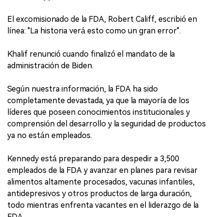
El excomisionado de la FDA, Robert Califf, escribió en
línea: "La historia verá esto como un gran error".
Khalif renunció cuando finalizó el mandato de la
administración de Biden.
Según nuestra información, la FDA ha sido
completamente devastada, ya que la mayoría de los
líderes que poseen conocimientos institucionales y
comprensión del desarrollo y la seguridad de productos
ya no están empleados.
Kennedy está preparando para despedir a 3,500
empleados de la FDA y avanzar en planes para revisar
alimentos altamente procesados, vacunas infantiles,
antidepresivos y otros productos de larga duración,
todo mientras enfrenta vacantes en el liderazgo de la
FDA.