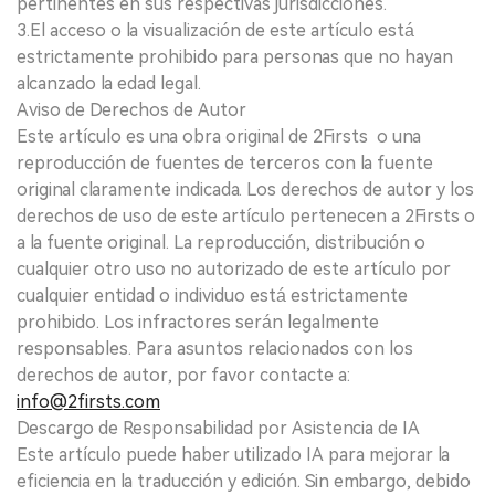
pertinentes en sus respectivas jurisdicciones.
3.El acceso o la visualización de este artículo está
estrictamente prohibido para personas que no hayan
alcanzado la edad legal.
Aviso de Derechos de Autor
Este artículo es una obra original de 2Firsts o una
reproducción de fuentes de terceros con la fuente
original claramente indicada. Los derechos de autor y los
derechos de uso de este artículo pertenecen a 2Firsts o
a la fuente original. La reproducción, distribución o
cualquier otro uso no autorizado de este artículo por
cualquier entidad o individuo está estrictamente
prohibido. Los infractores serán legalmente
responsables. Para asuntos relacionados con los
derechos de autor, por favor contacte a:
info@2firsts.com
Descargo de Responsabilidad por Asistencia de IA
Este artículo puede haber utilizado IA para mejorar la
eficiencia en la traducción y edición. Sin embargo, debido