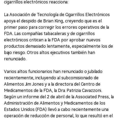
cigarrillos electrónicos reacciona:
La Asociación de Tecnología de Cigarrillos Electrónicos
apoya el despido de Brian King, creyendo que es el
primer paso para corregir los errores operativos de la
FDA. Las compañías tabacaleras y de cigarrillos
electrónicos critican a la FDA por aprobar nuevos
productos demasiado lentamente, especialmente los de
bajo riesgo. Otros altos ejecutivos también han
renunciado.
Varios altos funcionarios han renunciado o jubilado
recientemente, incluyendo al subcomisionado de
Alimentos Jim Jones y a la directora del Centro de
Medicamentos de la FDA, la Dra. Patrizia Cavazzoni.
Según un informe del 2 de abril de la Associated Press, la
Administración de Alimentos y Medicamentos de los
Estados Unidos (FDA) llevó a cabo recientemente una
operación de reducción de personal, lo que resultó en el