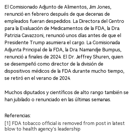
El Comisionado Adjunto de Alimentos, Jim Jones,
renunció en febrero después de que decenas de
empleados fueran despedidos. La Directora del Centro
para la Evaluación de Medicamentos de la FDA, la Dra.
Patrizia Cavazzoni, renunció unos días antes de que el
Presidente Trump asumiera el cargo. La Comisionada
Adjunta Principal de la FDA, la Dra. Namandje Bumpus,
renunció a finales de 2024. El Dr. Jeffrey Shuren, quien
se desempeñó como director de la división de
dispositivos médicos de la FDA durante mucho tiempo,
se retiró en el verano de 2024.
Muchos diputados y científicos de alto rango también se
han jubilado o renunciado en las últimas semanas.
Referencias:
[1] FDA tobacco official is removed from post in latest
blow to health agency’s leadership