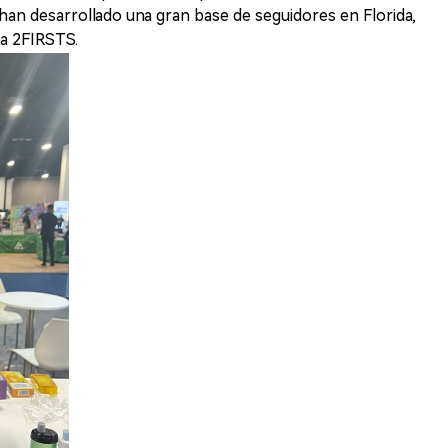
an desarrollado una gran base de seguidores en Florida,
a 2FIRSTS.