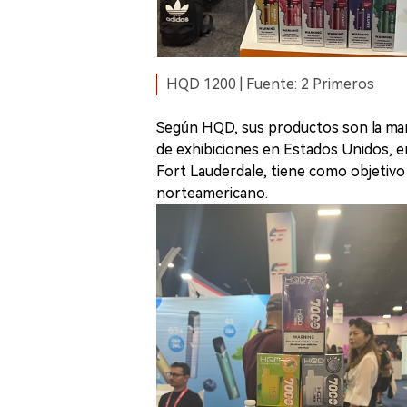
HQD 1200 | Fuente: 2 Primeros
Según HQD, sus productos son la marc
de exhibiciones en Estados Unidos, e
Fort Lauderdale, tiene como objetivo
norteamericano.