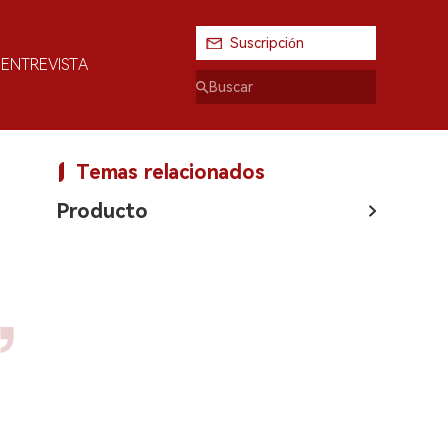
Suscripción
ENTREVISTA
Temas relacionados
Producto