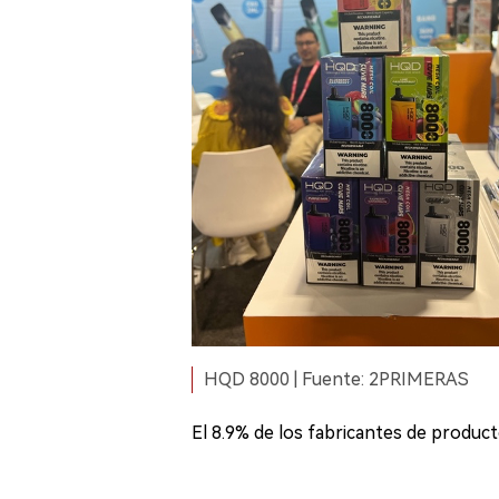
HQD 8000 | Fuente: 2PRIMERAS
El 8.9% de los fabricantes de product