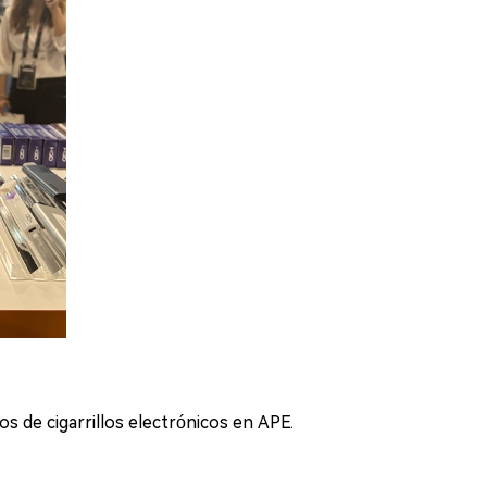
os de cigarrillos electrónicos en APE.