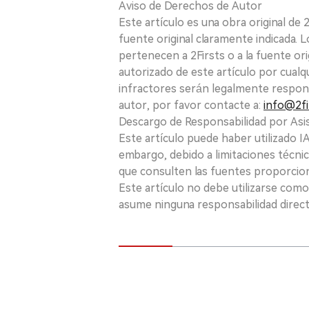
Aviso de Derechos de Autor
Este artículo es una obra original de
fuente original claramente indicada. 
pertenecen a 2Firsts o a la fuente ori
autorizado de este artículo por cualq
infractores serán legalmente respon
autor, por favor contacte a:
info@2fi
Descargo de Responsabilidad por Asis
Este artículo puede haber utilizado IA 
embargo, debido a limitaciones técnic
que consulten las fuentes proporcio
Este artículo no debe utilizarse como
asume ninguna responsabilidad directa