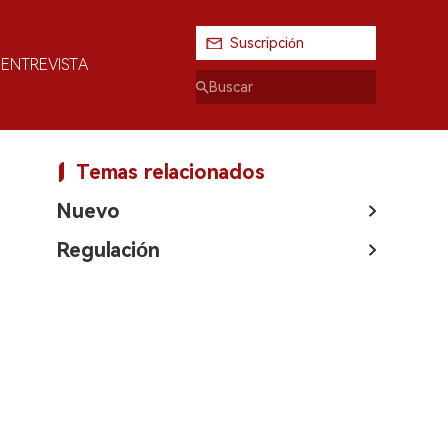
Suscripción
ENTREVISTA
Temas relacionados
Nuevo
Regulación