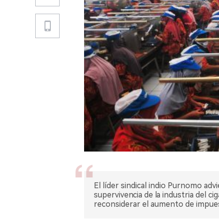
El líder sindical indio Purnomo ad
supervivencia de la industria del ci
reconsiderar el aumento de impue