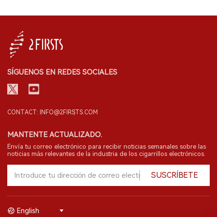
SÍGUENOS EN REDES SOCIALES
CONTACT: INFO@2FIRSTS.COM
MANTENTE ACTUALIZADO.
Envía tu correo electrónico para recibir noticias semanales sobre las
noticias más relevantes de la industria de los cigarrillos electrónicos.
SUSCRÍBETE
English