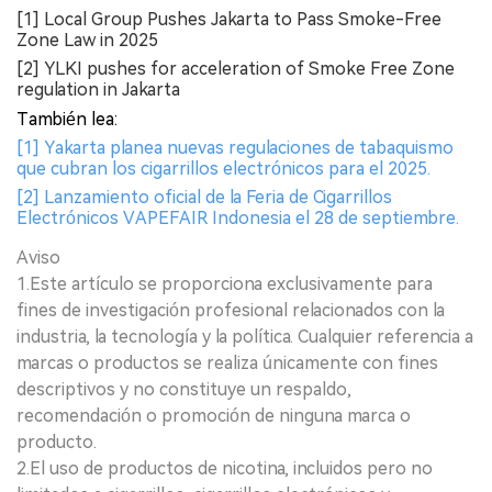
[1] Local Group Pushes Jakarta to Pass Smoke-Free
Zone Law in 2025
[2] YLKI pushes for acceleration of Smoke Free Zone
regulation in Jakarta
También lea:
[1] Yakarta planea nuevas regulaciones de tabaquismo
que cubran los cigarrillos electrónicos para el 2025.
[2] Lanzamiento oficial de la Feria de Cigarrillos
Electrónicos VAPEFAIR Indonesia el 28 de septiembre.
Aviso
1.Este artículo se proporciona exclusivamente para
fines de investigación profesional relacionados con la
industria, la tecnología y la política. Cualquier referencia a
marcas o productos se realiza únicamente con fines
descriptivos y no constituye un respaldo,
recomendación o promoción de ninguna marca o
producto.
2.El uso de productos de nicotina, incluidos pero no