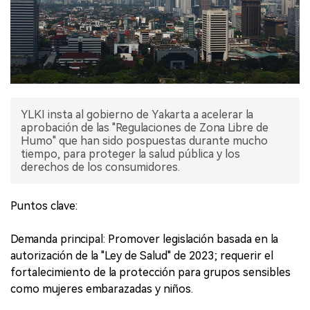
YLKI insta al gobierno de Yakarta a acelerar la
aprobación de las "Regulaciones de Zona Libre de
Humo" que han sido pospuestas durante mucho
tiempo, para proteger la salud pública y los
derechos de los consumidores.
Puntos clave:
Demanda principal: Promover legislación basada en la
autorización de la "Ley de Salud" de 2023; requerir el
fortalecimiento de la protección para grupos sensibles
como mujeres embarazadas y niños.