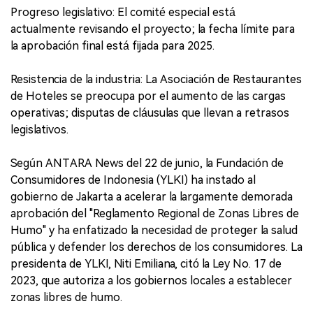
Progreso legislativo: El comité especial está
actualmente revisando el proyecto; la fecha límite para
la aprobación final está fijada para 2025.
Resistencia de la industria: La Asociación de Restaurantes
de Hoteles se preocupa por el aumento de las cargas
operativas; disputas de cláusulas que llevan a retrasos
legislativos.
Según ANTARA News del 22 de junio, la Fundación de
Consumidores de Indonesia (YLKI) ha instado al
gobierno de Jakarta a acelerar la largamente demorada
aprobación del "Reglamento Regional de Zonas Libres de
Humo" y ha enfatizado la necesidad de proteger la salud
pública y defender los derechos de los consumidores. La
presidenta de YLKI, Niti Emiliana, citó la Ley No. 17 de
2023, que autoriza a los gobiernos locales a establecer
zonas libres de humo.