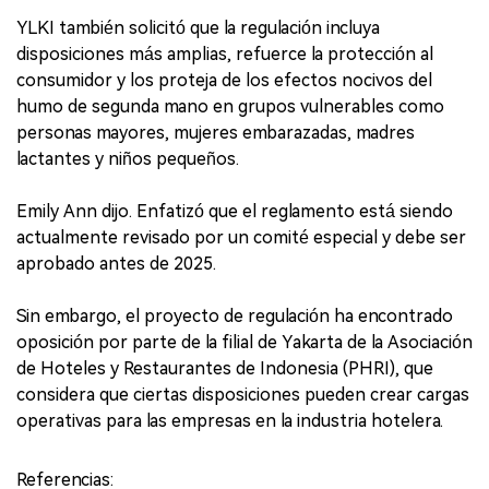
YLKI también solicitó que la regulación incluya
disposiciones más amplias, refuerce la protección al
consumidor y los proteja de los efectos nocivos del
humo de segunda mano en grupos vulnerables como
personas mayores, mujeres embarazadas, madres
lactantes y niños pequeños.
Emily Ann dijo. Enfatizó que el reglamento está siendo
actualmente revisado por un comité especial y debe ser
aprobado antes de 2025.
Sin embargo, el proyecto de regulación ha encontrado
oposición por parte de la filial de Yakarta de la Asociación
de Hoteles y Restaurantes de Indonesia (PHRI), que
considera que ciertas disposiciones pueden crear cargas
operativas para las empresas en la industria hotelera.
Referencias: