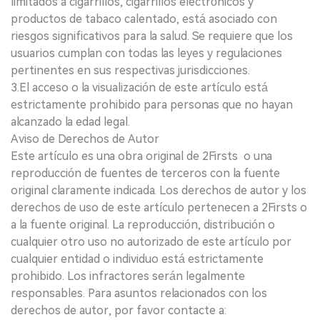
limitados a cigarrillos, cigarrillos electrónicos y
productos de tabaco calentado, está asociado con
riesgos significativos para la salud. Se requiere que los
usuarios cumplan con todas las leyes y regulaciones
pertinentes en sus respectivas jurisdicciones.
3.El acceso o la visualización de este artículo está
estrictamente prohibido para personas que no hayan
alcanzado la edad legal.
Aviso de Derechos de Autor
Este artículo es una obra original de 2Firsts o una
reproducción de fuentes de terceros con la fuente
original claramente indicada. Los derechos de autor y los
derechos de uso de este artículo pertenecen a 2Firsts o
a la fuente original. La reproducción, distribución o
cualquier otro uso no autorizado de este artículo por
cualquier entidad o individuo está estrictamente
prohibido. Los infractores serán legalmente
responsables. Para asuntos relacionados con los
derechos de autor, por favor contacte a: