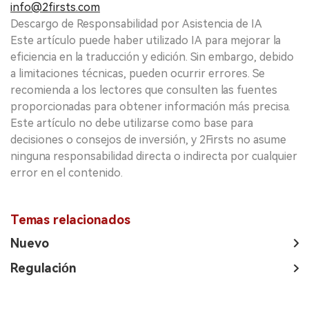
info@2firsts.com
Descargo de Responsabilidad por Asistencia de IA
Este artículo puede haber utilizado IA para mejorar la
eficiencia en la traducción y edición. Sin embargo, debido
a limitaciones técnicas, pueden ocurrir errores. Se
recomienda a los lectores que consulten las fuentes
proporcionadas para obtener información más precisa.
Este artículo no debe utilizarse como base para
decisiones o consejos de inversión, y 2Firsts no asume
ninguna responsabilidad directa o indirecta por cualquier
error en el contenido.
Temas relacionados
Nuevo
Regulación