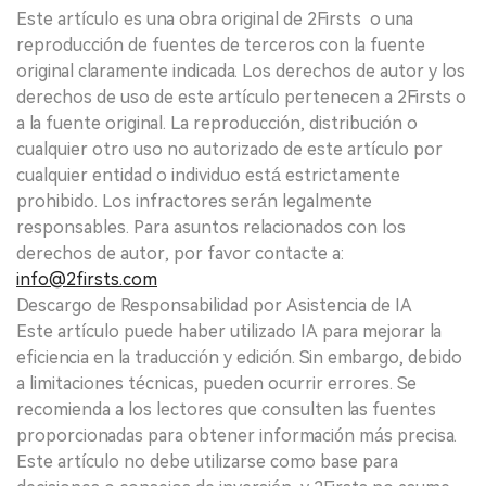
Este artículo es una obra original de 2Firsts o una
reproducción de fuentes de terceros con la fuente
original claramente indicada. Los derechos de autor y los
derechos de uso de este artículo pertenecen a 2Firsts o
a la fuente original. La reproducción, distribución o
cualquier otro uso no autorizado de este artículo por
cualquier entidad o individuo está estrictamente
prohibido. Los infractores serán legalmente
responsables. Para asuntos relacionados con los
derechos de autor, por favor contacte a:
info@2firsts.com
Descargo de Responsabilidad por Asistencia de IA
Este artículo puede haber utilizado IA para mejorar la
eficiencia en la traducción y edición. Sin embargo, debido
a limitaciones técnicas, pueden ocurrir errores. Se
recomienda a los lectores que consulten las fuentes
proporcionadas para obtener información más precisa.
Este artículo no debe utilizarse como base para