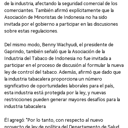
de la industria, afectando la seguridad comercial de los
comerciantes. También afirmó explícitamente que la
Asociación de Minoristas de Indonesia no ha sido
invitada por el gobierno a participar en las discusiones
sobre estas regulaciones.
Del mismo modo, Benny Wachyudi, el presidente de
Gaprindo, también señaló que la Asociación de la
Industria del Tabaco de Indonesia no fue invitada a
participar en el proceso de discusión al formular la nueva
ley de control del tabaco. Además, afirmó que dado que
la industria tabacalera proporciona un número
significativo de oportunidades laborales para el país,
esta industria está protegida por la ley, y nuevas
restricciones pueden generar mayores desafíos para la
industria tabacalera.
Él agregó: "Por lo tanto, con respecto al nuevo
proyecto de ley de política del Departamento de Salud,