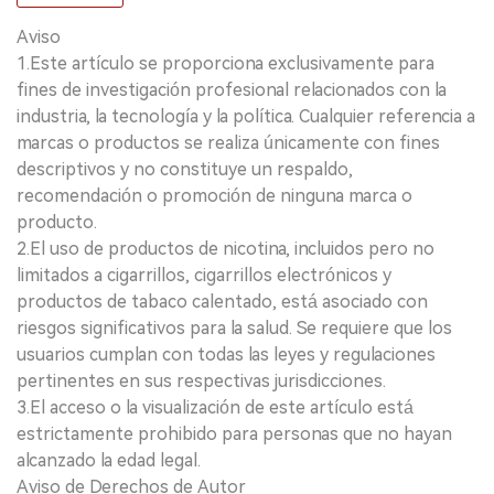
Aviso
1.Este artículo se proporciona exclusivamente para
fines de investigación profesional relacionados con la
industria, la tecnología y la política. Cualquier referencia a
marcas o productos se realiza únicamente con fines
descriptivos y no constituye un respaldo,
recomendación o promoción de ninguna marca o
producto.
2.El uso de productos de nicotina, incluidos pero no
limitados a cigarrillos, cigarrillos electrónicos y
productos de tabaco calentado, está asociado con
riesgos significativos para la salud. Se requiere que los
usuarios cumplan con todas las leyes y regulaciones
pertinentes en sus respectivas jurisdicciones.
3.El acceso o la visualización de este artículo está
estrictamente prohibido para personas que no hayan
alcanzado la edad legal.
Aviso de Derechos de Autor