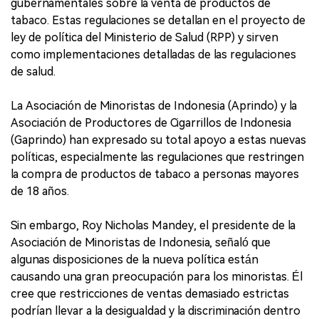
gubernamentales sobre la venta de productos de
tabaco. Estas regulaciones se detallan en el proyecto de
ley de política del Ministerio de Salud (RPP) y sirven
como implementaciones detalladas de las regulaciones
de salud.
La Asociación de Minoristas de Indonesia (Aprindo) y la
Asociación de Productores de Cigarrillos de Indonesia
(Gaprindo) han expresado su total apoyo a estas nuevas
políticas, especialmente las regulaciones que restringen
la compra de productos de tabaco a personas mayores
de 18 años.
Sin embargo, Roy Nicholas Mandey, el presidente de la
Asociación de Minoristas de Indonesia, señaló que
algunas disposiciones de la nueva política están
causando una gran preocupación para los minoristas. Él
cree que restricciones de ventas demasiado estrictas
podrían llevar a la desigualdad y la discriminación dentro