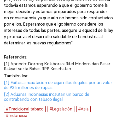
todavía estamos esperando a que el gobierno tome la
mejor decisión y estamos preparados para responder
en consecuencia, ya que aún no hemos sido contactados
por ellos. Esperamos que el gobierno considere los
intereses de todas las partes, asegure la equidad de la ley
y promueva el desarrollo saludable de la industria al
determinar las nuevas regulaciones".
Referencias:
[1] Aprindo: Dorong Kolaborasi Ritel Modern dan Pasar
Rakyat serta Bahas RPP Kesehatan
También lea:
[1] Exitosa incautación de cigarrillos ilegales por un valor
de 935 millones de rupias.
[2] Aduanas indonesias incautan un barco de
contrabando con tabaco ilegal.
#Tradicional tabaco
#Legislación
#Asia
#Indonesia