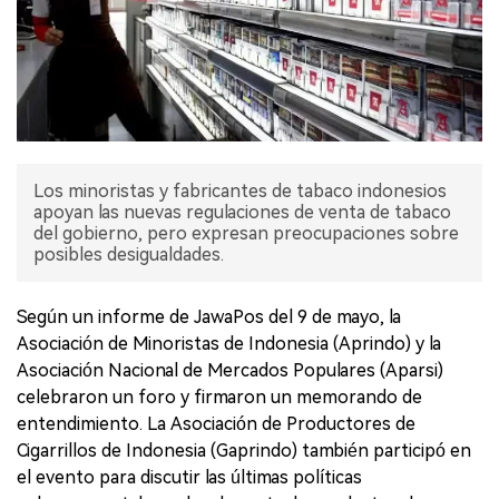
Los minoristas y fabricantes de tabaco indonesios
apoyan las nuevas regulaciones de venta de tabaco
del gobierno, pero expresan preocupaciones sobre
posibles desigualdades.
Según un informe de JawaPos del 9 de mayo, la
Asociación de Minoristas de Indonesia (Aprindo) y la
Asociación Nacional de Mercados Populares (Aparsi)
celebraron un foro y firmaron un memorando de
entendimiento. La Asociación de Productores de
Cigarrillos de Indonesia (Gaprindo) también participó en
el evento para discutir las últimas políticas