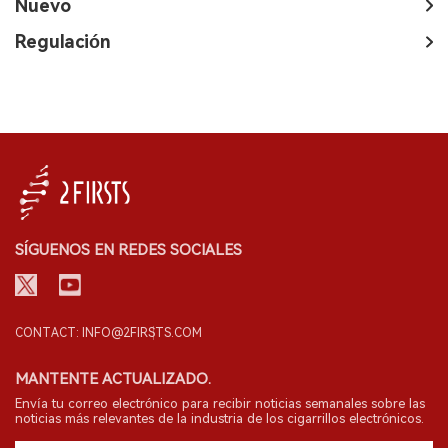
Nuevo
Regulación
SÍGUENOS EN REDES SOCIALES
CONTACT: INFO@2FIRSTS.COM
MANTENTE ACTUALIZADO.
Envía tu correo electrónico para recibir noticias semanales sobre las
noticias más relevantes de la industria de los cigarrillos electrónicos.