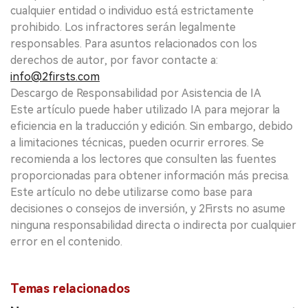
cualquier entidad o individuo está estrictamente
prohibido. Los infractores serán legalmente
responsables. Para asuntos relacionados con los
derechos de autor, por favor contacte a:
info@2firsts.com
Descargo de Responsabilidad por Asistencia de IA
Este artículo puede haber utilizado IA para mejorar la
eficiencia en la traducción y edición. Sin embargo, debido
a limitaciones técnicas, pueden ocurrir errores. Se
recomienda a los lectores que consulten las fuentes
proporcionadas para obtener información más precisa.
Este artículo no debe utilizarse como base para
decisiones o consejos de inversión, y 2Firsts no asume
ninguna responsabilidad directa o indirecta por cualquier
error en el contenido.
Temas relacionados