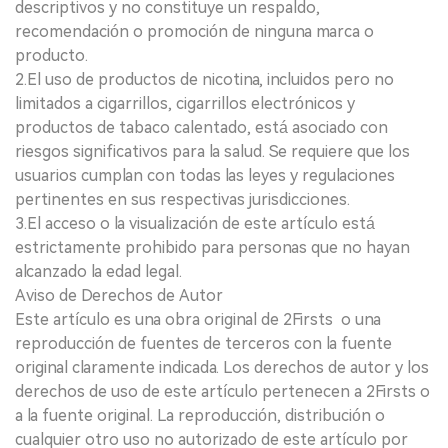
descriptivos y no constituye un respaldo,
recomendación o promoción de ninguna marca o
producto.
2.El uso de productos de nicotina, incluidos pero no
limitados a cigarrillos, cigarrillos electrónicos y
productos de tabaco calentado, está asociado con
riesgos significativos para la salud. Se requiere que los
usuarios cumplan con todas las leyes y regulaciones
pertinentes en sus respectivas jurisdicciones.
3.El acceso o la visualización de este artículo está
estrictamente prohibido para personas que no hayan
alcanzado la edad legal.
Aviso de Derechos de Autor
Este artículo es una obra original de 2Firsts o una
reproducción de fuentes de terceros con la fuente
original claramente indicada. Los derechos de autor y los
derechos de uso de este artículo pertenecen a 2Firsts o
a la fuente original. La reproducción, distribución o
cualquier otro uso no autorizado de este artículo por