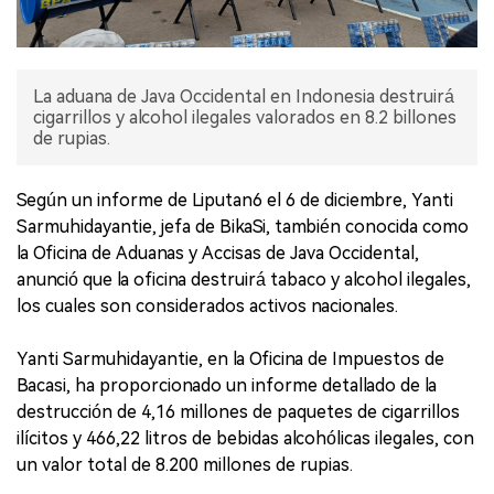
La aduana de Java Occidental en Indonesia destruirá
cigarrillos y alcohol ilegales valorados en 8.2 billones
de rupias.
Según un informe de Liputan6 el 6 de diciembre, Yanti
Sarmuhidayantie, jefa de BikaSi, también conocida como
la Oficina de Aduanas y Accisas de Java Occidental,
anunció que la oficina destruirá tabaco y alcohol ilegales,
los cuales son considerados activos nacionales.
Yanti Sarmuhidayantie, en la Oficina de Impuestos de
Bacasi, ha proporcionado un informe detallado de la
destrucción de 4,16 millones de paquetes de cigarrillos
ilícitos y 466,22 litros de bebidas alcohólicas ilegales, con
un valor total de 8.200 millones de rupias.