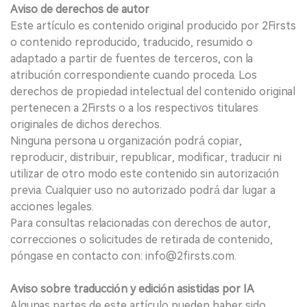
Aviso de derechos de autor
Este artículo es contenido original producido por 2Firsts
o contenido reproducido, traducido, resumido o
adaptado a partir de fuentes de terceros, con la
atribución correspondiente cuando proceda. Los
derechos de propiedad intelectual del contenido original
pertenecen a 2Firsts o a los respectivos titulares
originales de dichos derechos.
Ninguna persona u organización podrá copiar,
reproducir, distribuir, republicar, modificar, traducir ni
utilizar de otro modo este contenido sin autorización
previa. Cualquier uso no autorizado podrá dar lugar a
acciones legales.
Para consultas relacionadas con derechos de autor,
correcciones o solicitudes de retirada de contenido,
póngase en contacto con: info@2firsts.com.
Aviso sobre traducción y edición asistidas por IA
Algunas partes de este artículo pueden haber sido