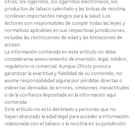
otros, los cigarrillos, los cigarrillos electrónicos, los
productos de tabaco calentado y las bolsas de nicotina,
conllevan importantes riesgos para la salud. Los
lectores son responsables de cumplir todas las leyes y
normativas aplicables en sus respectivas jurisdicciones,
incluidas las restricciones de edad y las limitaciones de
acceso.
La información contenida en este artículo no debe
considerarse asesoramiento de inversión, legal, médico,
regulatorio ni comercial. Aunque 2Firsts procura
garantizar la exactitud y fiabilidad de su contenido, no
asume responsabilidad alguna por pérdidas directas o
indirectas derivadas de errores, omisiones, inexactitudes
o de la confianza depositada en la información aquí
contenida.
Este artículo no está destinado a personas que no
hayan alcanzado la edad legal para acceder a información
relacionada con el tabaco o la nicotina en su jurisdicción.