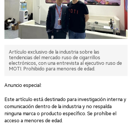
Artículo exclusivo de la industria sobre las
tendencias del mercado ruso de cigarrillos
electrónicos, con una entrevista al ejecutivo ruso de
MOTI. Prohibido para menores de edad.
Anuncio especial:
Este artículo está destinado para investigación interna y
comunicación dentro de la industria y no respalda
ninguna marca o producto específico. Se prohíbe el
acceso a menores de edad.