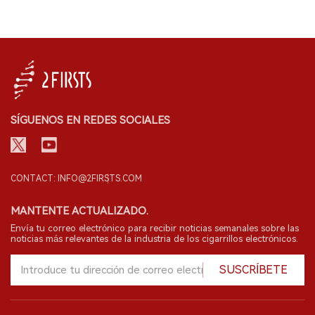
SÍGUENOS EN REDES SOCIALES
CONTACT: INFO@2FIRSTS.COM
MANTENTE ACTUALIZADO.
Envía tu correo electrónico para recibir noticias semanales sobre las
noticias más relevantes de la industria de los cigarrillos electrónicos.
SUSCRÍBETE