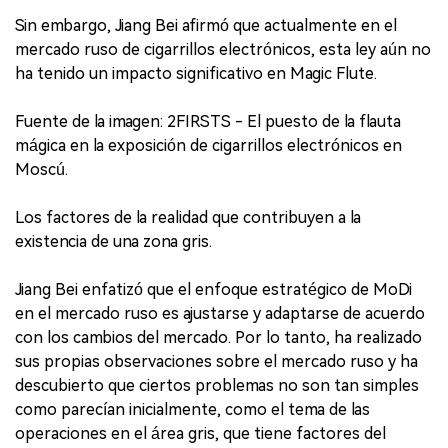
Sin embargo, Jiang Bei afirmó que actualmente en el
mercado ruso de cigarrillos electrónicos, esta ley aún no
ha tenido un impacto significativo en Magic Flute.
Fuente de la imagen: 2FIRSTS - El puesto de la flauta
mágica en la exposición de cigarrillos electrónicos en
Moscú.
Los factores de la realidad que contribuyen a la
existencia de una zona gris.
Jiang Bei enfatizó que el enfoque estratégico de MoDi
en el mercado ruso es ajustarse y adaptarse de acuerdo
con los cambios del mercado. Por lo tanto, ha realizado
sus propias observaciones sobre el mercado ruso y ha
descubierto que ciertos problemas no son tan simples
como parecían inicialmente, como el tema de las
operaciones en el área gris, que tiene factores del