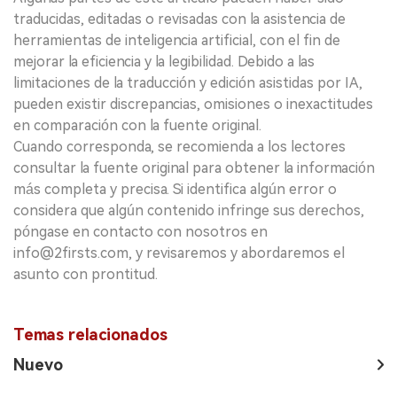
traducidas, editadas o revisadas con la asistencia de
herramientas de inteligencia artificial, con el fin de
mejorar la eficiencia y la legibilidad. Debido a las
limitaciones de la traducción y edición asistidas por IA,
pueden existir discrepancias, omisiones o inexactitudes
en comparación con la fuente original.
Cuando corresponda, se recomienda a los lectores
consultar la fuente original para obtener la información
más completa y precisa. Si identifica algún error o
considera que algún contenido infringe sus derechos,
póngase en contacto con nosotros en
info@2firsts.com, y revisaremos y abordaremos el
asunto con prontitud.
Temas relacionados
Nuevo