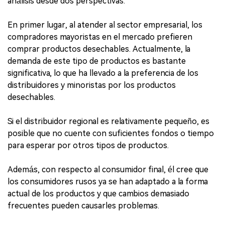
análisis desde dos perspectivas.
En primer lugar, al atender al sector empresarial, los
compradores mayoristas en el mercado prefieren
comprar productos desechables. Actualmente, la
demanda de este tipo de productos es bastante
significativa, lo que ha llevado a la preferencia de los
distribuidores y minoristas por los productos
desechables.
Si el distribuidor regional es relativamente pequeño, es
posible que no cuente con suficientes fondos o tiempo
para esperar por otros tipos de productos.
Además, con respecto al consumidor final, él cree que
los consumidores rusos ya se han adaptado a la forma
actual de los productos y que cambios demasiado
frecuentes pueden causarles problemas.