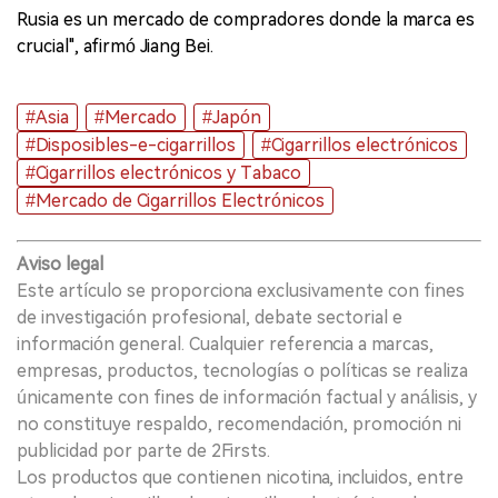
Rusia es un mercado de compradores donde la marca es
crucial", afirmó Jiang Bei.
#Asia
#Mercado
#Japón
#Disposibles-e-cigarrillos
#Cigarrillos electrónicos
#Cigarrillos electrónicos y Tabaco
#Mercado de Cigarrillos Electrónicos
Aviso legal
Este artículo se proporciona exclusivamente con fines
de investigación profesional, debate sectorial e
información general. Cualquier referencia a marcas,
empresas, productos, tecnologías o políticas se realiza
únicamente con fines de información factual y análisis, y
no constituye respaldo, recomendación, promoción ni
publicidad por parte de 2Firsts.
Los productos que contienen nicotina, incluidos, entre