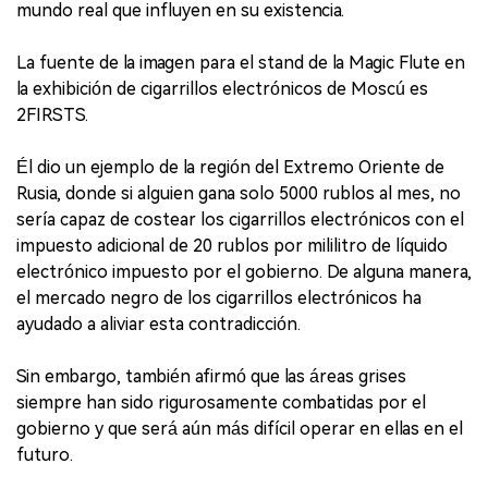
mundo real que influyen en su existencia.
La fuente de la imagen para el stand de la Magic Flute en
la exhibición de cigarrillos electrónicos de Moscú es
2FIRSTS.
Él dio un ejemplo de la región del Extremo Oriente de
Rusia, donde si alguien gana solo 5000 rublos al mes, no
sería capaz de costear los cigarrillos electrónicos con el
impuesto adicional de 20 rublos por mililitro de líquido
electrónico impuesto por el gobierno. De alguna manera,
el mercado negro de los cigarrillos electrónicos ha
ayudado a aliviar esta contradicción.
Sin embargo, también afirmó que las áreas grises
siempre han sido rigurosamente combatidas por el
gobierno y que será aún más difícil operar en ellas en el
futuro.