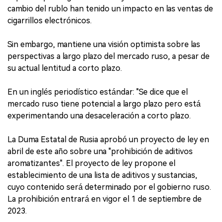
cambio del rublo han tenido un impacto en las ventas de
cigarrillos electrónicos.
Sin embargo, mantiene una visión optimista sobre las
perspectivas a largo plazo del mercado ruso, a pesar de
su actual lentitud a corto plazo.
En un inglés periodístico estándar: "Se dice que el
mercado ruso tiene potencial a largo plazo pero está
experimentando una desaceleración a corto plazo.
La Duma Estatal de Rusia aprobó un proyecto de ley en
abril de este año sobre una "prohibición de aditivos
aromatizantes". El proyecto de ley propone el
establecimiento de una lista de aditivos y sustancias,
cuyo contenido será determinado por el gobierno ruso.
La prohibición entrará en vigor el 1 de septiembre de
2023.