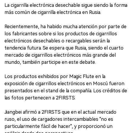
La cigarrilla electrónica desechable sigue siendo la forma
más común de cigarrilla electrónica en Rusia.
Recientemente, ha habido mucha atención por parte de
los fabricantes sobre si los productos de cigarrillos
electrónicos desechables o recargables serán la
tendencia futura. Se espera que Rusia, siendo el cuarto
mercado de cigarrillos electrónicos más grande del
mundo, también participe en este debate.
Los productos exhibidos por Magic Flute en la
exposición de cigarrillos electrónicos en Moscú fueron
presentados en el stand de la compañía. Los créditos de
las fotos pertenecen a 2FIRSTS.
Jiangbei afirmó a 2FIRSTS que en el actual mercado
ruso, el uso de cargadores intercambiables "no es
particularmente fácil de hacer", y proporcionó un