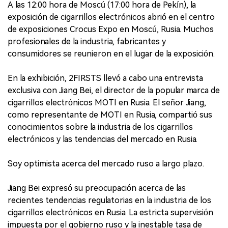
A las 12:00 hora de Moscú (17:00 hora de Pekín), la
exposición de cigarrillos electrónicos abrió en el centro
de exposiciones Crocus Expo en Moscú, Rusia. Muchos
profesionales de la industria, fabricantes y
consumidores se reunieron en el lugar de la exposición.
En la exhibición, 2FIRSTS llevó a cabo una entrevista
exclusiva con Jiang Bei, el director de la popular marca de
cigarrillos electrónicos MOTI en Rusia. El señor Jiang,
como representante de MOTI en Rusia, compartió sus
conocimientos sobre la industria de los cigarrillos
electrónicos y las tendencias del mercado en Rusia.
Soy optimista acerca del mercado ruso a largo plazo.
Jiang Bei expresó su preocupación acerca de las
recientes tendencias regulatorias en la industria de los
cigarrillos electrónicos en Rusia. La estricta supervisión
impuesta por el gobierno ruso y la inestable tasa de