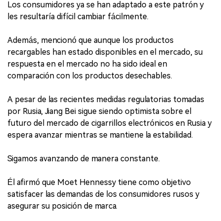
Los consumidores ya se han adaptado a este patrón y
les resultaría difícil cambiar fácilmente.
Además, mencionó que aunque los productos
recargables han estado disponibles en el mercado, su
respuesta en el mercado no ha sido ideal en
comparación con los productos desechables.
A pesar de las recientes medidas regulatorias tomadas
por Rusia, Jiang Bei sigue siendo optimista sobre el
futuro del mercado de cigarrillos electrónicos en Rusia y
espera avanzar mientras se mantiene la estabilidad.
Sigamos avanzando de manera constante.
Él afirmó que Moet Hennessy tiene como objetivo
satisfacer las demandas de los consumidores rusos y
asegurar su posición de marca.