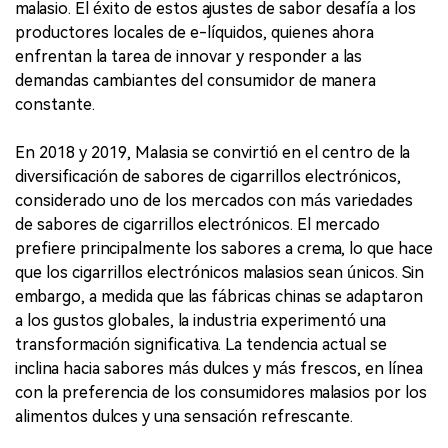
malasio. El éxito de estos ajustes de sabor desafía a los
productores locales de e-líquidos, quienes ahora
enfrentan la tarea de innovar y responder a las
demandas cambiantes del consumidor de manera
constante.
En 2018 y 2019, Malasia se convirtió en el centro de la
diversificación de sabores de cigarrillos electrónicos,
considerado uno de los mercados con más variedades
de sabores de cigarrillos electrónicos. El mercado
prefiere principalmente los sabores a crema, lo que hace
que los cigarrillos electrónicos malasios sean únicos. Sin
embargo, a medida que las fábricas chinas se adaptaron
a los gustos globales, la industria experimentó una
transformación significativa. La tendencia actual se
inclina hacia sabores más dulces y más frescos, en línea
con la preferencia de los consumidores malasios por los
alimentos dulces y una sensación refrescante.