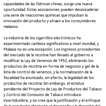
capacidades de las fábricas chinas, surge una nueva
oportunidad. Estas asociaciones pueden desencadenar
una serie de reacciones químicas que impulsan la
innovación del producto y atraen a los consumidores
malasios.
La industria de los cigarrillos electrónicos ha
experimentado cambios significativos a nivel mundial, y
Malasia no es una excepción. Los ingresos procedentes
del mercado de la nicotina han llevado al gobierno a
modificar la Ley de Venenos de 1952, eliminando los
productos de nicotina en forma de negocios y gel de la
lista de control de venenos, y la normalización de la
fiscalidad ha anunciado, en efecto, la legalidad de los
productos de nicotina. Sin embargo, el estatus
pendiente del Proyecto de Ley de Productos del Tabaco
y Control del Consumo de Tabaco introduce
incertidumbre, y se cree que la justificación y el enfoque