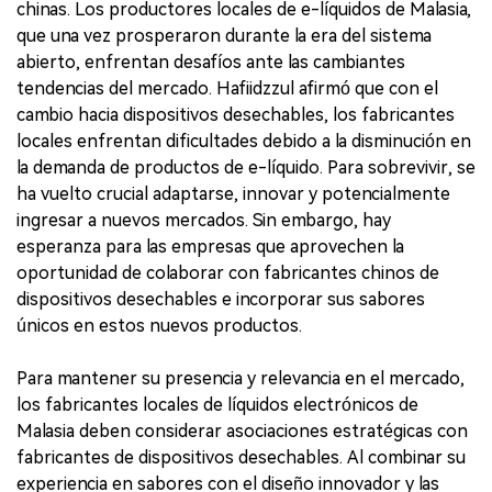
chinas. Los productores locales de e-líquidos de Malasia,
que una vez prosperaron durante la era del sistema
abierto, enfrentan desafíos ante las cambiantes
tendencias del mercado. Hafiidzzul afirmó que con el
cambio hacia dispositivos desechables, los fabricantes
locales enfrentan dificultades debido a la disminución en
la demanda de productos de e-líquido. Para sobrevivir, se
ha vuelto crucial adaptarse, innovar y potencialmente
ingresar a nuevos mercados. Sin embargo, hay
esperanza para las empresas que aprovechen la
oportunidad de colaborar con fabricantes chinos de
dispositivos desechables e incorporar sus sabores
únicos en estos nuevos productos.
Para mantener su presencia y relevancia en el mercado,
los fabricantes locales de líquidos electrónicos de
Malasia deben considerar asociaciones estratégicas con
fabricantes de dispositivos desechables. Al combinar su
experiencia en sabores con el diseño innovador y las