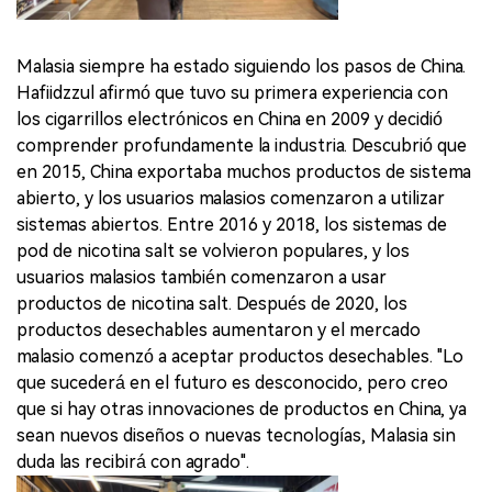
Malasia siempre ha estado siguiendo los pasos de China.
Hafiidzzul afirmó que tuvo su primera experiencia con
los cigarrillos electrónicos en China en 2009 y decidió
comprender profundamente la industria. Descubrió que
en 2015, China exportaba muchos productos de sistema
abierto, y los usuarios malasios comenzaron a utilizar
sistemas abiertos. Entre 2016 y 2018, los sistemas de
pod de nicotina salt se volvieron populares, y los
usuarios malasios también comenzaron a usar
productos de nicotina salt. Después de 2020, los
productos desechables aumentaron y el mercado
malasio comenzó a aceptar productos desechables. "Lo
que sucederá en el futuro es desconocido, pero creo
que si hay otras innovaciones de productos en China, ya
sean nuevos diseños o nuevas tecnologías, Malasia sin
duda las recibirá con agrado".