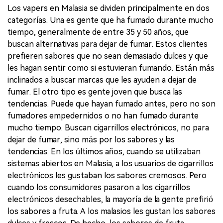
Los vapers en Malasia se dividen principalmente en dos
categorías. Una es gente que ha fumado durante mucho
tiempo, generalmente de entre 35 y 50 años, que
buscan alternativas para dejar de fumar. Estos clientes
prefieren sabores que no sean demasiado dulces y que
les hagan sentir como si estuvieran fumando. Están más
inclinados a buscar marcas que les ayuden a dejar de
fumar. El otro tipo es gente joven que busca las
tendencias. Puede que hayan fumado antes, pero no son
fumadores empedernidos o no han fumado durante
mucho tiempo. Buscan cigarrillos electrónicos, no para
dejar de fumar, sino más por los sabores y las
tendencias. En los últimos años, cuando se utilizaban
sistemas abiertos en Malasia, a los usuarios de cigarrillos
electrónicos les gustaban los sabores cremosos. Pero
cuando los consumidores pasaron a los cigarrillos
electrónicos desechables, la mayoría de la gente prefirió
los sabores a fruta. A los malasios les gustan los sabores