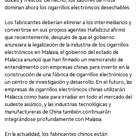
dulces y frescos. De hecho, los sabores de fruta
dominan ahora los cigarrillos electrónicos desechables.
Los fabricantes deberían eliminar a los intermediarios y
convertirse en sus propios agentes Hafiidzzul afirmó
que recientemente, después de que el gobierno
anunciara la legalización de la industria de los cigarrillos
electrónicos en Malasia, el gobierno del estado de
Malacca anunció que han firmado un memorando de
entendimiento con empresas chinas para invertir en la
construcción de una fábrica de cigarrillos electrónicos y
un centro de investigación y desarrollo. En el futuro, las
empresas de cigarrillos electrónicos chinas utilizarán
Malacca como base para irradiar en todo el mercado del
sudeste asiático, y las industrias tecnológicas y
manufactureras de China también continuarán
integrándose profundamente con Malasia.
En la actualidad, los fabricantes chinos están