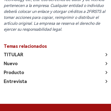
pertenecen a la empresa. Cualquier entidad o individuo
deberá colocar un enlace y otorgar créditos a 2FIRSTS al
tomar acciones para copiar, reimprimir o distribuir el
artículo original. La empresa se reserva el derecho de
ejercer su responsabilidad legal.
Temas relacionados
TITULAR
Nuevo
Producto
Entrevista