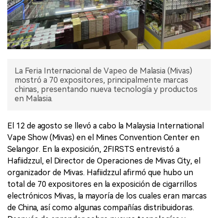
La Feria Internacional de Vapeo de Malasia (Mivas)
mostró a 70 expositores, principalmente marcas
chinas, presentando nueva tecnología y productos
en Malasia.
El 12 de agosto se llevó a cabo la Malaysia International
Vape Show (Mivas) en el Mines Convention Center en
Selangor. En la exposición, 2FIRSTS entrevistó a
Hafiidzzul, el Director de Operaciones de Mivas City, el
organizador de Mivas. Hafiidzzul afirmó que hubo un
total de 70 expositores en la exposición de cigarrillos
electrónicos Mivas, la mayoría de los cuales eran marcas
de China, así como algunas compañías distribuidoras.