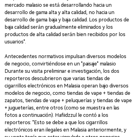
mercado malasio se está desarrollando hacia un
desarrollo de gama alta y alta calidad, no hacia un
desarrollo de gama baja y baja calidad. Los productos de
baja calidad serán gradualmente eliminados y los
productos de alta calidad serán bien recibidos por los
usuarios".
Antecedentes normativos impulsan diversos modelos
de negocio, convirtiéndose en un "paisaje" malasio
Durante su visita preliminar e investigación, los dos
reporteros descubrieron que varias tiendas de
cigarrillos electrónicos en Malasia operan bajo diversos
modelos de negocio, como tiendas de vape + tiendas de
zapatos, tiendas de vape + peluquerías y tiendas de vape
+ jugueterías, entre otros (como se muestra en las
fotos a continuación). Hafiidzzul le contó a los
reporteros: "Esto se debe a que los cigarrillos
electrónicos eran ilegales en Malasia anteriormente, y