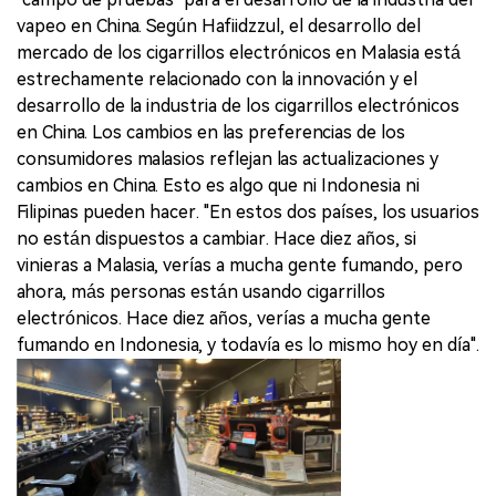
vapeo en China. Según Hafiidzzul, el desarrollo del
mercado de los cigarrillos electrónicos en Malasia está
estrechamente relacionado con la innovación y el
desarrollo de la industria de los cigarrillos electrónicos
en China. Los cambios en las preferencias de los
consumidores malasios reflejan las actualizaciones y
cambios en China. Esto es algo que ni Indonesia ni
Filipinas pueden hacer. "En estos dos países, los usuarios
no están dispuestos a cambiar. Hace diez años, si
vinieras a Malasia, verías a mucha gente fumando, pero
ahora, más personas están usando cigarrillos
electrónicos. Hace diez años, verías a mucha gente
fumando en Indonesia, y todavía es lo mismo hoy en día".