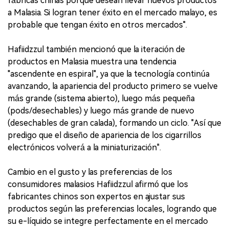
fábricas chinas porque desean llevar nuevos productos
a Malasia. Si logran tener éxito en el mercado malayo, es
probable que tengan éxito en otros mercados".
Hafiidzzul también mencionó que la iteración de
productos en Malasia muestra una tendencia
"ascendente en espiral", ya que la tecnología continúa
avanzando, la apariencia del producto primero se vuelve
más grande (sistema abierto), luego más pequeña
(pods/desechables) y luego más grande de nuevo
(desechables de gran calada), formando un ciclo. "Así que
predigo que el diseño de apariencia de los cigarrillos
electrónicos volverá a la miniaturización".
Cambio en el gusto y las preferencias de los
consumidores malasios Hafiidzzul afirmó que los
fabricantes chinos son expertos en ajustar sus
productos según las preferencias locales, logrando que
su e-líquido se integre perfectamente en el mercado