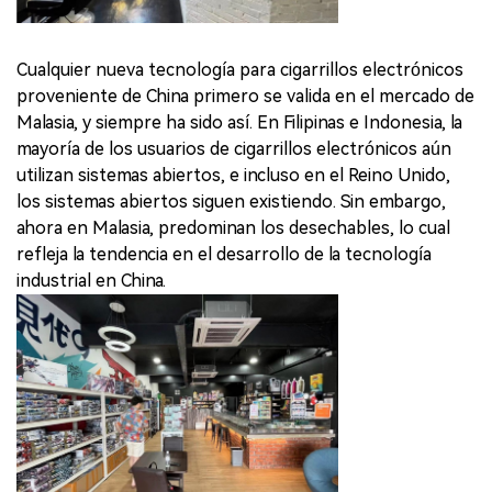
Cualquier nueva tecnología para cigarrillos electrónicos
proveniente de China primero se valida en el mercado de
Malasia, y siempre ha sido así. En Filipinas e Indonesia, la
mayoría de los usuarios de cigarrillos electrónicos aún
utilizan sistemas abiertos, e incluso en el Reino Unido,
los sistemas abiertos siguen existiendo. Sin embargo,
ahora en Malasia, predominan los desechables, lo cual
refleja la tendencia en el desarrollo de la tecnología
industrial en China.