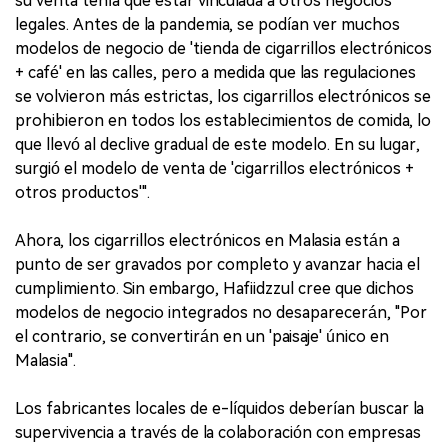
su venta tenía que estar vinculada a otros negocios
legales. Antes de la pandemia, se podían ver muchos
modelos de negocio de 'tienda de cigarrillos electrónicos
+ café' en las calles, pero a medida que las regulaciones
se volvieron más estrictas, los cigarrillos electrónicos se
prohibieron en todos los establecimientos de comida, lo
que llevó al declive gradual de este modelo. En su lugar,
surgió el modelo de venta de 'cigarrillos electrónicos +
otros productos'".
Ahora, los cigarrillos electrónicos en Malasia están a
punto de ser gravados por completo y avanzar hacia el
cumplimiento. Sin embargo, Hafiidzzul cree que dichos
modelos de negocio integrados no desaparecerán, "Por
el contrario, se convertirán en un 'paisaje' único en
Malasia".
Los fabricantes locales de e-líquidos deberían buscar la
supervivencia a través de la colaboración con empresas