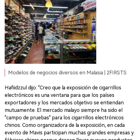
Modelos de negocios diversos en Malasia | 2FIRSTS
Hafiidzzul dijo: "Creo que la exposición de cigarrillos
electrónicos es una ventana para que los países
exportadores y los mercados objetivo se entiendan
mutuamente. El mercado malayo siempre ha sido el
"campo de pruebas" para los cigarrillos electrónicos
chinos. Como organizadora de la exposición, en cada
evento de Mavis participan muchas grandes empresas y