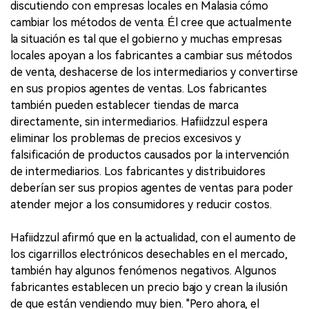
discutiendo con empresas locales en Malasia cómo
cambiar los métodos de venta. Él cree que actualmente
la situación es tal que el gobierno y muchas empresas
locales apoyan a los fabricantes a cambiar sus métodos
de venta, deshacerse de los intermediarios y convertirse
en sus propios agentes de ventas. Los fabricantes
también pueden establecer tiendas de marca
directamente, sin intermediarios. Hafiidzzul espera
eliminar los problemas de precios excesivos y
falsificación de productos causados por la intervención
de intermediarios. Los fabricantes y distribuidores
deberían ser sus propios agentes de ventas para poder
atender mejor a los consumidores y reducir costos.
Hafiidzzul afirmó que en la actualidad, con el aumento de
los cigarrillos electrónicos desechables en el mercado,
también hay algunos fenómenos negativos. Algunos
fabricantes establecen un precio bajo y crean la ilusión
de que están vendiendo muy bien. "Pero ahora, el