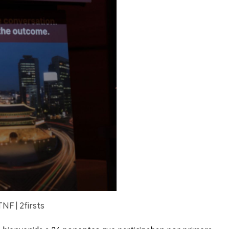
NF | 2firsts