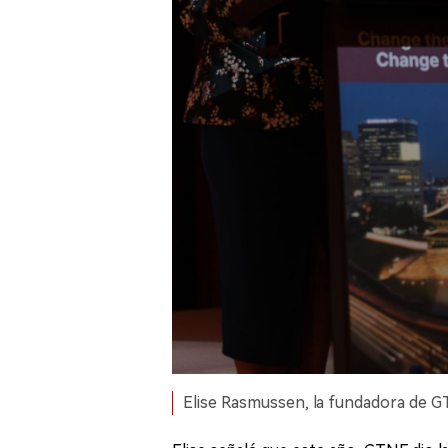
Elise Rasmussen, la fundadora de GT