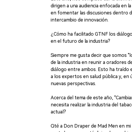
dirigen a una audiencia enfocada en la
en fomentar las discusiones dentro d
intercambio de innovación.
¿Cómo ha facilitado GTNF los diálogos 
en el futuro de la industria?
Siempre me gusta decir que somos "lo
de la industria en reunir a oradores de
diálogo entre ambos. Esto ha traído 
a los expertos en salud pública y, en 
nuevas perspectivas.
Acerca del tema de este año, "Cambia
necesita realizar la industria del tab
actual?
Cité a Don Draper de Mad Men en mi d