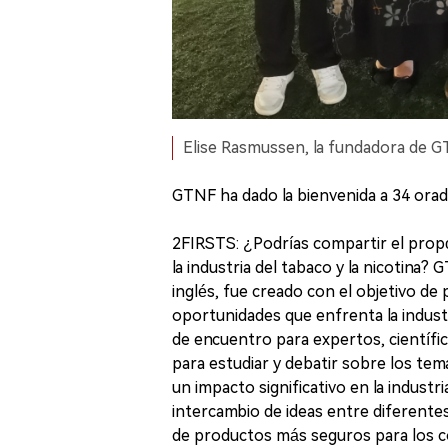
Elise Rasmussen, la fundadora de GTN
GTNF ha dado la bienvenida a 34 orad
2FIRSTS: ¿Podrías compartir el propós
la industria del tabaco y la nicotina?
inglés, fue creado con el objetivo de 
oportunidades que enfrenta la industri
de encuentro para expertos, científic
para estudiar y debatir sobre los tem
un impacto significativo en la industri
intercambio de ideas entre diferentes
de productos más seguros para los c