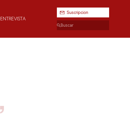
Suscripción
ENTREVISTA