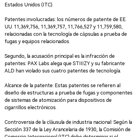
Estados Unidos (ITC).
Patentes involucradas: los números de patente de EE.
UU. 11,369,756, 11,369,757, 11,766,527 y 11,759,580,
relacionadas con la tecnología de cápsulas a prueba de
fugas y equipos relacionados.
Segundo, la acusación principal es la infracción de
patentes: PAX Labs alega que STIIIZY y su fabricante
ALD han violado sus cuatro patentes de tecnología.
Alcance de la patente: Estas patentes se refieren al
diseño de estructuras a prueba de fugas y componentes
de sistemas de atomización para dispositivos de
cigarrillos electrónicos.
Controversia de la cláusula de industria nacional: Según la
Sección 337 de la Ley Arancelaria de 1930, la Comisión de
Comercio Internacional (ITC) debe determinar si el