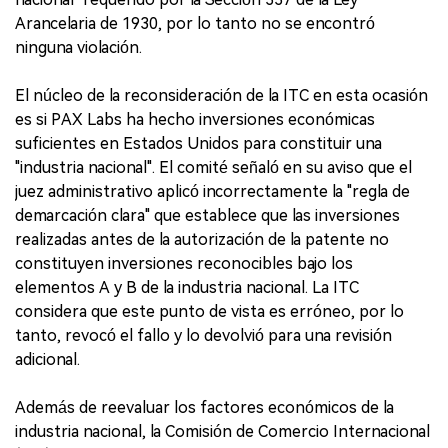
Arancelaria de 1930, por lo tanto no se encontró
ninguna violación.
El núcleo de la reconsideración de la ITC en esta ocasión
es si PAX Labs ha hecho inversiones económicas
suficientes en Estados Unidos para constituir una
"industria nacional". El comité señaló en su aviso que el
juez administrativo aplicó incorrectamente la "regla de
demarcación clara" que establece que las inversiones
realizadas antes de la autorización de la patente no
constituyen inversiones reconocibles bajo los
elementos A y B de la industria nacional. La ITC
considera que este punto de vista es erróneo, por lo
tanto, revocó el fallo y lo devolvió para una revisión
adicional.
Además de reevaluar los factores económicos de la
industria nacional, la Comisión de Comercio Internacional