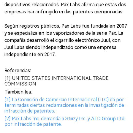
dispositivos relacionados. Pax Labs afirma que estas dos
empresas han infringido en las patentes mencionadas.
Según registros públicos, Pax Labs fue fundada en 2007
y se especializa en los vaporizadores de la serie Pax. La
compañía desarrolló el cigarrillo electrónico Juul, con
Juul Labs siendo independizado como una empresa
independiente en 2017.
Referencias:
[1] UNITED STATES INTERNATIONAL TRADE
COMMISSION
También lea:
[1] La Comisión de Comercio Internacional (ITC) da por
terminadas ciertas reclamaciones en la investigación de
infracción de patentes.
[2] Pax Labs Inc. demanda a Stiiizy Inc. y ALD Group Ltd.
por infracción de patente.