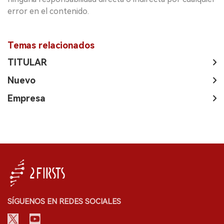
error en el contenido.
Temas relacionados
TITULAR
Nuevo
Empresa
SÍGUENOS EN REDES SOCIALES