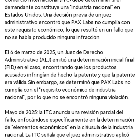
demandante constituye una "industria nacional" en
Estados Unidos. Una decisión previa de un juez
administrativo encontró que PAX Labs no cumplía con
este requisito económico, lo que resultó en un fallo que
no se había producido ninguna infracción.
El 6 de marzo de 2025, un Juez de Derecho
Administrativo (ALJ) emitió una determinación inicial final
(FID) en el caso, encontrando que los productos
acusados infringían de hecho la patente y que la patente
era válida. Sin embargo, se determinó que PAX Labs no
cumplía con el "requisito económico de industria
nacional", por lo que no se encontró ninguna violación.
Mayo de 2025: la ITC anuncia una revisión parcial del
fallo, enfocándose específicamente en la determinación
de "elementos económicos" en la cláusula de la industria
nacional. La ITC señala que el juez administrativo aplicó