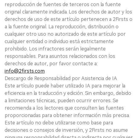
reproducción de fuentes de terceros con la fuente
original claramente indicada. Los derechos de autor y los
derechos de uso de este artículo pertenecen a 2Firsts o
a la fuente original. La reproducción, distribución o
cualquier otro uso no autorizado de este artículo por
cualquier entidad o individuo está estrictamente
prohibido. Los infractores serán legalmente
responsables. Para asuntos relacionados con los
derechos de autor, por favor contacte a:
info@2firsts.com
Descargo de Responsabilidad por Asistencia de IA
Este artículo puede haber utilizado IA para mejorar la
eficiencia en la traducción y edición. Sin embargo, debido
a limitaciones técnicas, pueden ocurrir errores. Se
recomienda a los lectores que consulten las fuentes
proporcionadas para obtener información más precisa.
Este artículo no debe utilizarse como base para
decisiones o consejos de inversión, y 2Firsts no asume
ninguna responsabilidad directa o indirecta por cualquier