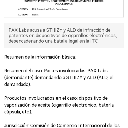
PAX Labs acusa a STIIIZY y ALD de infracción de
patentes en dispositivos de cigarrillos electrónicos,
desencadenando una batalla legal en la ITC.
Resumen de la información básica:
Resumen del caso: Partes involucradas: PAX Labs
(demandante) demandando a STIIIZY y ALD (ALD, el
demandado).
Productos involucrados en el caso: dispositivo de
vaporización de aceite (cigarrillo electrónico, batería,
cápsula, etc.).
Jurisdicción: Comisión de Comercio Internacional de los