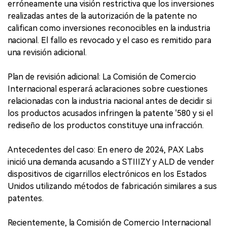
erróneamente una visión restrictiva que los inversiones
realizadas antes de la autorización de la patente no
califican como inversiones reconocibles en la industria
nacional. El fallo es revocado y el caso es remitido para
una revisión adicional.
Plan de revisión adicional: La Comisión de Comercio
Internacional esperará aclaraciones sobre cuestiones
relacionadas con la industria nacional antes de decidir si
los productos acusados infringen la patente '580 y si el
rediseño de los productos constituye una infracción.
Antecedentes del caso: En enero de 2024, PAX Labs
inició una demanda acusando a STIIIZY y ALD de vender
dispositivos de cigarrillos electrónicos en los Estados
Unidos utilizando métodos de fabricación similares a sus
patentes.
Recientemente, la Comisión de Comercio Internacional