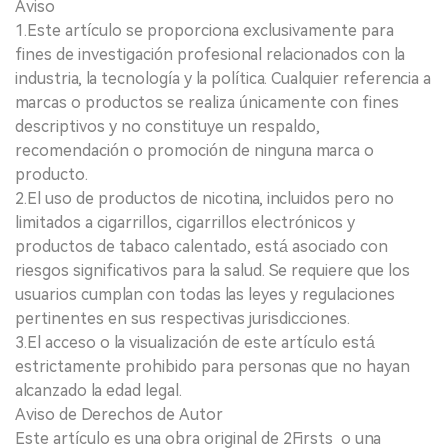
Aviso
1.Este artículo se proporciona exclusivamente para
fines de investigación profesional relacionados con la
industria, la tecnología y la política. Cualquier referencia a
marcas o productos se realiza únicamente con fines
descriptivos y no constituye un respaldo,
recomendación o promoción de ninguna marca o
producto.
2.El uso de productos de nicotina, incluidos pero no
limitados a cigarrillos, cigarrillos electrónicos y
productos de tabaco calentado, está asociado con
riesgos significativos para la salud. Se requiere que los
usuarios cumplan con todas las leyes y regulaciones
pertinentes en sus respectivas jurisdicciones.
3.El acceso o la visualización de este artículo está
estrictamente prohibido para personas que no hayan
alcanzado la edad legal.
Aviso de Derechos de Autor
Este artículo es una obra original de 2Firsts o una