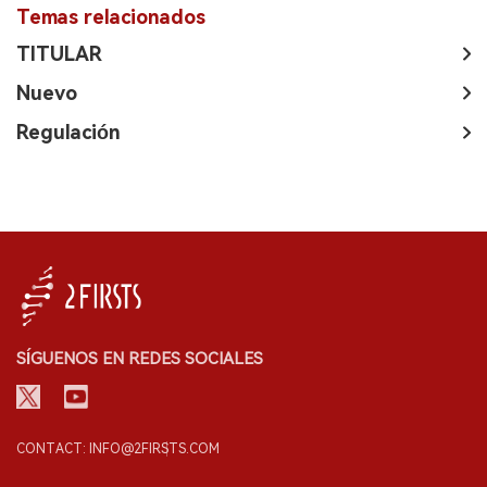
Temas relacionados
TITULAR
Nuevo
Regulación
SÍGUENOS EN REDES SOCIALES
CONTACT: INFO@2FIRSTS.COM