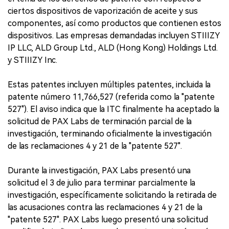
ciertos dispositivos de vaporización de aceite y sus
componentes, así como productos que contienen estos
dispositivos. Las empresas demandadas incluyen STIIIZY
IP LLC, ALD Group Ltd., ALD (Hong Kong) Holdings Ltd.
y STIIIZY Inc.
Estas patentes incluyen múltiples patentes, incluida la
patente número 11,766,527 (referida como la "patente
527"). El aviso indica que la ITC finalmente ha aceptado la
solicitud de PAX Labs de terminación parcial de la
investigación, terminando oficialmente la investigación
de las reclamaciones 4 y 21 de la "patente 527".
Durante la investigación, PAX Labs presentó una
solicitud el 3 de julio para terminar parcialmente la
investigación, específicamente solicitando la retirada de
las acusaciones contra las reclamaciones 4 y 21 de la
"patente 527". PAX Labs luego presentó una solicitud