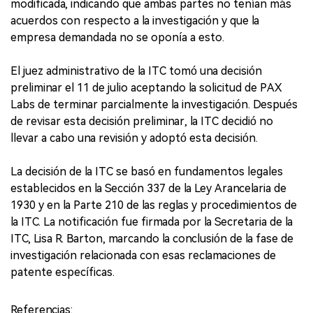
modificada, indicando que ambas partes no tenían más
acuerdos con respecto a la investigación y que la
empresa demandada no se oponía a esto.
El juez administrativo de la ITC tomó una decisión
preliminar el 11 de julio aceptando la solicitud de PAX
Labs de terminar parcialmente la investigación. Después
de revisar esta decisión preliminar, la ITC decidió no
llevar a cabo una revisión y adoptó esta decisión.
La decisión de la ITC se basó en fundamentos legales
establecidos en la Sección 337 de la Ley Arancelaria de
1930 y en la Parte 210 de las reglas y procedimientos de
la ITC. La notificación fue firmada por la Secretaria de la
ITC, Lisa R. Barton, marcando la conclusión de la fase de
investigación relacionada con esas reclamaciones de
patente específicas.
Referencias: