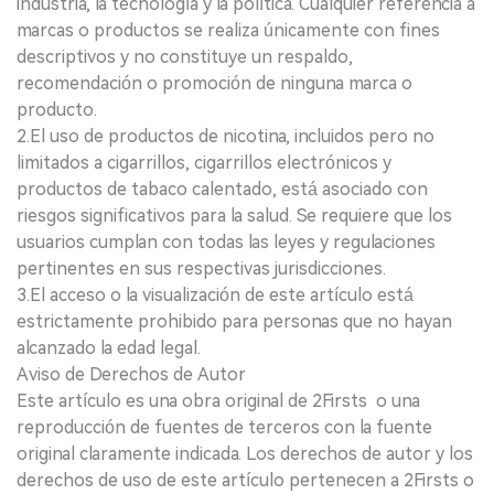
industria, la tecnología y la política. Cualquier referencia a
marcas o productos se realiza únicamente con fines
descriptivos y no constituye un respaldo,
recomendación o promoción de ninguna marca o
producto.
2.El uso de productos de nicotina, incluidos pero no
limitados a cigarrillos, cigarrillos electrónicos y
productos de tabaco calentado, está asociado con
riesgos significativos para la salud. Se requiere que los
usuarios cumplan con todas las leyes y regulaciones
pertinentes en sus respectivas jurisdicciones.
3.El acceso o la visualización de este artículo está
estrictamente prohibido para personas que no hayan
alcanzado la edad legal.
Aviso de Derechos de Autor
Este artículo es una obra original de 2Firsts o una
reproducción de fuentes de terceros con la fuente
original claramente indicada. Los derechos de autor y los
derechos de uso de este artículo pertenecen a 2Firsts o