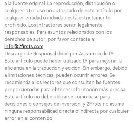
a la fuente original. La reproducción, distribución o
cualquier otro uso no autorizado de este artículo por
cualquier entidad o individuo está estrictamente
prohibido. Los infractores serán legalmente
responsables. Para asuntos relacionados con los
derechos de autor, por favor contacte a:
info@2firsts.com
Descargo de Responsabilidad por Asistencia de IA
Este artículo puede haber utilizado IA para mejorar la
eficiencia en la traducción y edición. Sin embargo, debido
a limitaciones técnicas, pueden ocurrir errores. Se
recomienda a los lectores que consulten las fuentes
proporcionadas para obtener información más precisa.
Este artículo no debe utilizarse como base para
decisiones o consejos de inversión, y 2Firsts no asume
ninguna responsabilidad directa o indirecta por cualquier
error en el contenido.