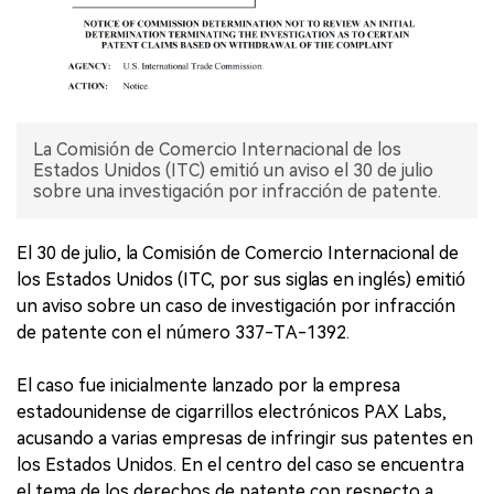
La Comisión de Comercio Internacional de los
Estados Unidos (ITC) emitió un aviso el 30 de julio
sobre una investigación por infracción de patente.
El 30 de julio, la Comisión de Comercio Internacional de
los Estados Unidos (ITC, por sus siglas en inglés) emitió
un aviso sobre un caso de investigación por infracción
de patente con el número 337-TA-1392.
El caso fue inicialmente lanzado por la empresa
estadounidense de cigarrillos electrónicos PAX Labs,
acusando a varias empresas de infringir sus patentes en
los Estados Unidos. En el centro del caso se encuentra
el tema de los derechos de patente con respecto a