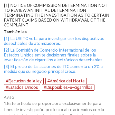
[1] NOTICE OF COMMISSION DETERMINATION NOT
TO REVIEW AN INITIAL DETERMINATION
TERMINATING THE INVESTIGATION AS TO CERTAIN
PATENT CLAIMS BASED ON WITHDRAWAL OF THE
COMPLAINT
También lea:
[1] La USITC vota para investigar ciertos dispositivos
desechables de atomizadores.
[2] La Comisión de Comercio Internacional de los
Estados Unidos emite decisiones finales sobre la
investigación de cigarrillos electrónicos desechables.
[3] El precio de las acciones de ITC aumenta un 2% a
medida que su negocio principal crece.
#Ejecución de la ley
#América del Norte
#Estados Unidos
#Disposibles-e-cigarrillos
Aviso
1.Este artículo se proporciona exclusivamente para
fines de investigación profesional relacionados con la