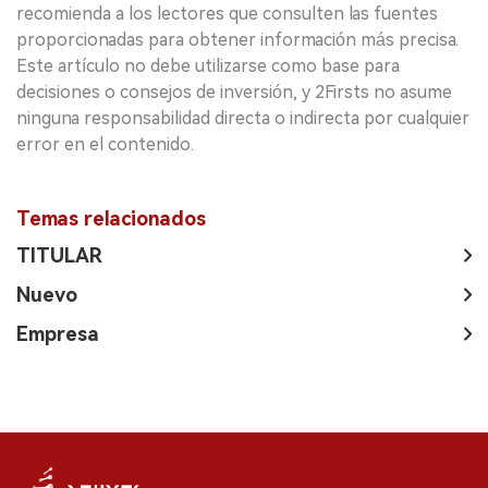
recomienda a los lectores que consulten las fuentes
proporcionadas para obtener información más precisa.
Este artículo no debe utilizarse como base para
decisiones o consejos de inversión, y 2Firsts no asume
ninguna responsabilidad directa o indirecta por cualquier
error en el contenido.
Temas relacionados
TITULAR
Nuevo
Empresa