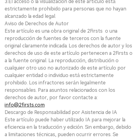
3.El acceso o la visualización de este artículo está
estrictamente prohibido para personas que no hayan
alcanzado la edad legal.
Aviso de Derechos de Autor
Este artículo es una obra original de 2Firsts o una
reproducción de fuentes de terceros con la fuente
original claramente indicada. Los derechos de autor y los
derechos de uso de este artículo pertenecen a 2Firsts o
a la fuente original. La reproducción, distribución o
cualquier otro uso no autorizado de este artículo por
cualquier entidad o individuo está estrictamente
prohibido. Los infractores serán legalmente
responsables. Para asuntos relacionados con los
derechos de autor, por favor contacte a:
info@2firsts.com
Descargo de Responsabilidad por Asistencia de IA
Este artículo puede haber utilizado IA para mejorar la
eficiencia en la traducción y edición. Sin embargo, debido
a limitaciones técnicas, pueden ocurrir errores. Se