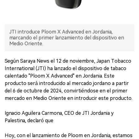
JTI introduce Ploom X Advanced en Jordania,
marcando el primer lanzamiento del dispositivo en
Medio Oriente.
Según Saraya News el 12 de noviembre, Japan Tobacco
International (JTI) ha lanzado el dispositivo de tabaco
calentado "Ploom X Advanced" en Jordania. Este
producto será introducido al mercado jordano a partir
del 6 de octubre de 2024, convirtiéndose en el primer
mercado en Medio Oriente en introducir este producto.
Ignacio Aguilera Carmona, CEO de JTI Jordania y
Palestina, declaró que
Hoy, con el lanzamiento de Ploom en Jordania, estamos