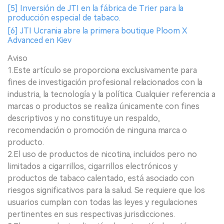
[5] Inversión de JTI en la fábrica de Trier para la
producción especial de tabaco.
[6] JTI Ucrania abre la primera boutique Ploom X
Advanced en Kiev
Aviso
1.Este artículo se proporciona exclusivamente para
fines de investigación profesional relacionados con la
industria, la tecnología y la política. Cualquier referencia a
marcas o productos se realiza únicamente con fines
descriptivos y no constituye un respaldo,
recomendación o promoción de ninguna marca o
producto.
2.El uso de productos de nicotina, incluidos pero no
limitados a cigarrillos, cigarrillos electrónicos y
productos de tabaco calentado, está asociado con
riesgos significativos para la salud. Se requiere que los
usuarios cumplan con todas las leyes y regulaciones
pertinentes en sus respectivas jurisdicciones.