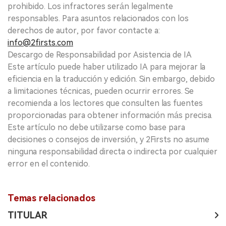
prohibido. Los infractores serán legalmente
responsables. Para asuntos relacionados con los
derechos de autor, por favor contacte a:
info@2firsts.com
Descargo de Responsabilidad por Asistencia de IA
Este artículo puede haber utilizado IA para mejorar la
eficiencia en la traducción y edición. Sin embargo, debido
a limitaciones técnicas, pueden ocurrir errores. Se
recomienda a los lectores que consulten las fuentes
proporcionadas para obtener información más precisa.
Este artículo no debe utilizarse como base para
decisiones o consejos de inversión, y 2Firsts no asume
ninguna responsabilidad directa o indirecta por cualquier
error en el contenido.
Temas relacionados
TITULAR