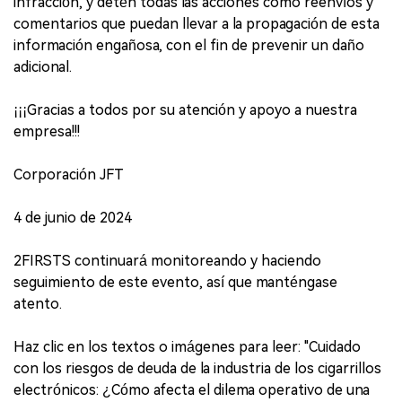
infracción, y detén todas las acciones como reenvíos y
comentarios que puedan llevar a la propagación de esta
información engañosa, con el fin de prevenir un daño
adicional.
¡¡¡Gracias a todos por su atención y apoyo a nuestra
empresa!!!
Corporación JFT
4 de junio de 2024
2FIRSTS continuará monitoreando y haciendo
seguimiento de este evento, así que manténgase
atento.
Haz clic en los textos o imágenes para leer: "Cuidado
con los riesgos de deuda de la industria de los cigarrillos
electrónicos: ¿Cómo afecta el dilema operativo de una