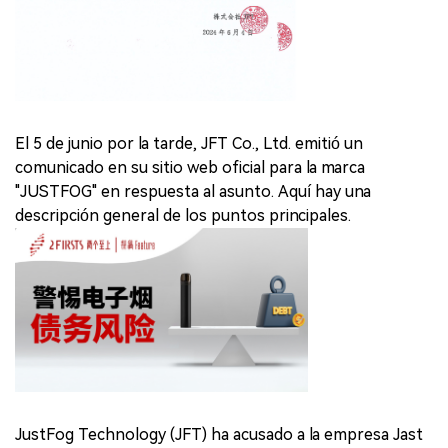
El 5 de junio por la tarde, JFT Co., Ltd. emitió un
comunicado en su sitio web oficial para la marca
"JUSTFOG" en respuesta al asunto. Aquí hay una
descripción general de los puntos principales.
JustFog Technology (JFT) ha acusado a la empresa Jast