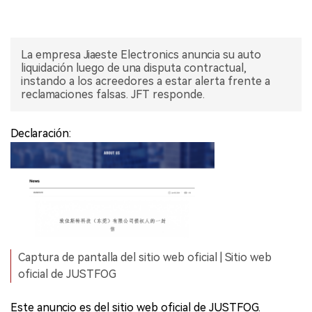
La empresa Jiaeste Electronics anuncia su auto
liquidación luego de una disputa contractual,
instando a los acreedores a estar alerta frente a
reclamaciones falsas. JFT responde.
Declaración:
Captura de pantalla del sitio web oficial | Sitio web
oficial de JUSTFOG
Este anuncio es del sitio web oficial de JUSTFOG.