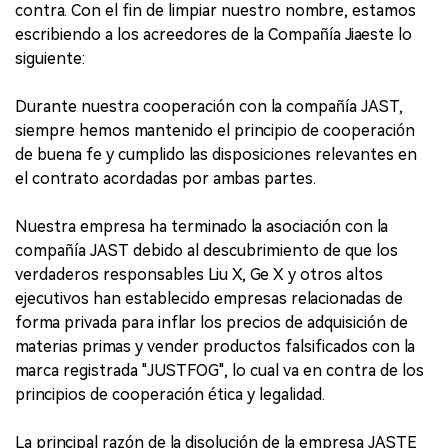
contra. Con el fin de limpiar nuestro nombre, estamos
escribiendo a los acreedores de la Compañía Jiaeste lo
siguiente:
Durante nuestra cooperación con la compañía JAST,
siempre hemos mantenido el principio de cooperación
de buena fe y cumplido las disposiciones relevantes en
el contrato acordadas por ambas partes.
Nuestra empresa ha terminado la asociación con la
compañía JAST debido al descubrimiento de que los
verdaderos responsables Liu X, Ge X y otros altos
ejecutivos han establecido empresas relacionadas de
forma privada para inflar los precios de adquisición de
materias primas y vender productos falsificados con la
marca registrada "JUSTFOG", lo cual va en contra de los
principios de cooperación ética y legalidad.
La principal razón de la disolución de la empresa JASTE