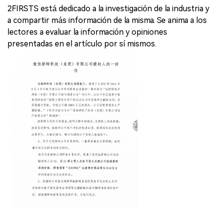
2FIRSTS está dedicado a la investigación de la industria y
a compartir más información de la misma. Se anima a los
lectores a evaluar la información y opiniones
presentadas en el artículo por sí mismos.