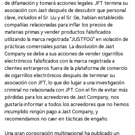
de difamación y tomará acciones legales. JFT termina su
asociación con Jast después de descubrir que personal
clave, incluidos el Sr. Liu y el Sr. Ge, habían establecido
compañías relacionadas para inflar los precios de
materias primas y vender productos falsificados
utilizando la marca registrada "JUSTFOG" en violación de
prácticas comerciales justas. La disolución de Jast
Company se debe a sus acciones de vender cigarrillos
electrónicos falsificados con la marca registrada a
clientes extranjeros fuera de la plataforma de comercio
de cigarrillos electrónicos después de terminar su
asociación con JFT, lo que dio lugar a una investigación
criminal no relacionada con JFT. Con el fin de evitar más
pérdidas para los acreedores de Jast Company, nos
gustaría informar a todos los acreedores que no hemos
incumplido ningún pago a Jast Company, y
recomendamos no caer en tácticas de engaño.
Una gran corporación multinacional ha publicado un