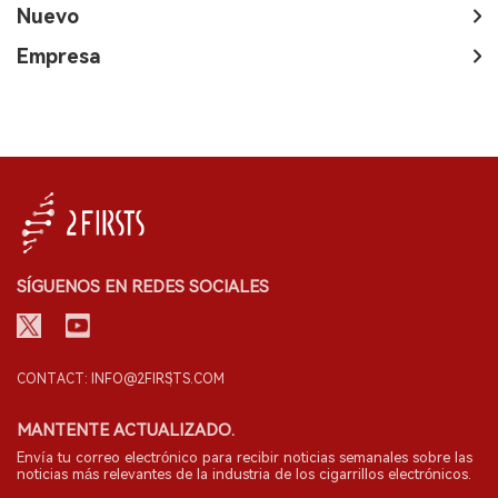
Nuevo
Empresa
SÍGUENOS EN REDES SOCIALES
CONTACT: INFO@2FIRSTS.COM
MANTENTE ACTUALIZADO.
Envía tu correo electrónico para recibir noticias semanales sobre las
noticias más relevantes de la industria de los cigarrillos electrónicos.