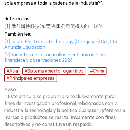
sola empresa a toda la cadena de la industria?".
Referencias:
[1] 致佳斯特科技(东莞)有限公司债权人的一封信
También lea:
[1] Jiaste Electronic Technology (Dongguan) Co., Ltd.
Anuncia Liquidación
[2] Industria de los cigarrillos electrónicos: Crisis
financiera y observaciones 2024
#Asia
#Sistema abierto-cigarrillos
#China
#Principales empresas
Aviso
1.Este artículo se proporciona exclusivamente para
fines de investigación profesional relacionados con la
industria, la tecnología y la política. Cualquier referencia a
marcas o productos se realiza únicamente con fines
descriptivos y no constituye un respaldo,