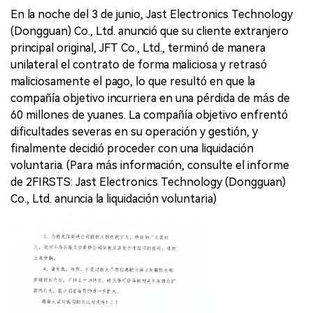
En la noche del 3 de junio, Jast Electronics Technology
(Dongguan) Co., Ltd. anunció que su cliente extranjero
principal original, JFT Co., Ltd., terminó de manera
unilateral el contrato de forma maliciosa y retrasó
maliciosamente el pago, lo que resultó en que la
compañía objetivo incurriera en una pérdida de más de
60 millones de yuanes. La compañía objetivo enfrentó
dificultades severas en su operación y gestión, y
finalmente decidió proceder con una liquidación
voluntaria. (Para más información, consulte el informe
de 2FIRSTS: Jast Electronics Technology (Dongguan)
Co., Ltd. anuncia la liquidación voluntaria)