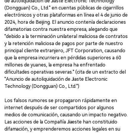
de autoliquidación de Jiaste Electronic Technology
(Dongguan) Co., Ltd." en cuentas públicas de cigarrillos
electrónicos y otras plataformas en línea el 4 de junio de
2024, hora de Beijing. El anuncio contenía declaraciones
difamatorias contra nuestra empresa, alegando que
"debido a la terminación unilateral maliciosa de contratos
y la retención maliciosa de pagos por parte de nuestro
principal cliente extranjero, JFT Corporation, causando
que la empresa incurriera en pérdidas superiores a 60
millones de yuanes, la empresa ha enfrentado
dificultades operativas severas." (cita de un extracto del
"Anuncio de autoliquidación de Jiaste Electronic
Technology (Dongguan) Co., Ltd.")
Los falsos rumores se propagaron rápidamente en
internet después de ser compartidos por algunos
medios de comunicación, causando un impacto negativo.
Las acciones de la Compañía Jiaeste han constituido
difamación, y emprenderemos acciones legales en su