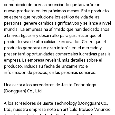
comunicado de prensa anunciando que lanzarán un
nuevo producto en los próximos meses. Este producto
se espera que revolucione los estilos de vida de las
personas, genere cambios significativos y se lance a nivel
mundial. La empresa ha afirmado que han dedicado años
a la investigación y desarrollo para garantizar que el
producto sea de alta calidad e innovador. Creen que el
producto generará un gran interés en el mercado y
presentará oportunidades comerciales lucrativas para la
empresa. La empresa revelará más detalles sobre el
producto, incluida su fecha de lanzamiento e
información de precios, en las próximas semanas.
Una carta a los acreedores de Jiasite Technology
(Dongguan) Co., Ltd.
A los acreedores de Jiaste Technology (Dongguan) Co.,
Ltd., nuestra empresa notó un artículo titulado "Anuncio