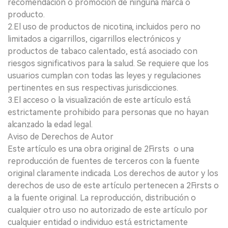
recomendación o promoción de ninguna marca o
producto.
2.El uso de productos de nicotina, incluidos pero no
limitados a cigarrillos, cigarrillos electrónicos y
productos de tabaco calentado, está asociado con
riesgos significativos para la salud. Se requiere que los
usuarios cumplan con todas las leyes y regulaciones
pertinentes en sus respectivas jurisdicciones.
3.El acceso o la visualización de este artículo está
estrictamente prohibido para personas que no hayan
alcanzado la edad legal.
Aviso de Derechos de Autor
Este artículo es una obra original de 2Firsts o una
reproducción de fuentes de terceros con la fuente
original claramente indicada. Los derechos de autor y los
derechos de uso de este artículo pertenecen a 2Firsts o
a la fuente original. La reproducción, distribución o
cualquier otro uso no autorizado de este artículo por
cualquier entidad o individuo está estrictamente