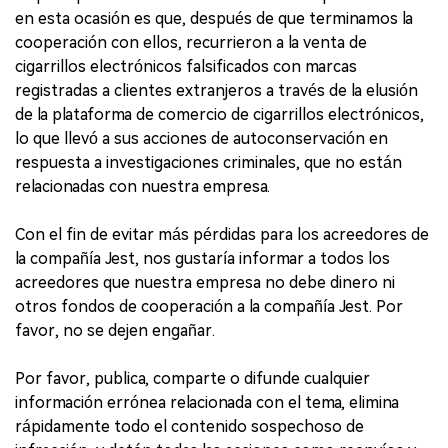
en esta ocasión es que, después de que terminamos la
cooperación con ellos, recurrieron a la venta de
cigarrillos electrónicos falsificados con marcas
registradas a clientes extranjeros a través de la elusión
de la plataforma de comercio de cigarrillos electrónicos,
lo que llevó a sus acciones de autoconservación en
respuesta a investigaciones criminales, que no están
relacionadas con nuestra empresa.
Con el fin de evitar más pérdidas para los acreedores de
la compañía Jest, nos gustaría informar a todos los
acreedores que nuestra empresa no debe dinero ni
otros fondos de cooperación a la compañía Jest. Por
favor, no se dejen engañar.
Por favor, publica, comparte o difunde cualquier
información errónea relacionada con el tema, elimina
rápidamente todo el contenido sospechoso de