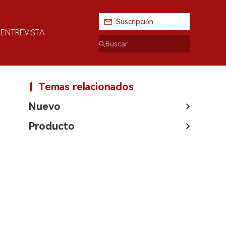
Suscripción
ENTREVISTA
Temas relacionados
Nuevo
Producto