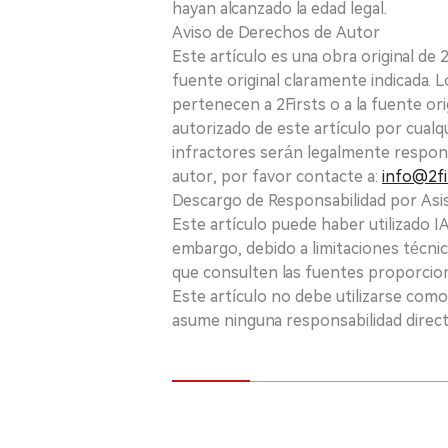
hayan alcanzado la edad legal.
Aviso de Derechos de Autor
Este artículo es una obra original de
fuente original claramente indicada. 
pertenecen a 2Firsts o a la fuente ori
autorizado de este artículo por cualq
infractores serán legalmente respon
autor, por favor contacte a:
info@2fi
Descargo de Responsabilidad por Asis
Este artículo puede haber utilizado IA 
embargo, debido a limitaciones técnic
que consulten las fuentes proporcio
Este artículo no debe utilizarse como
asume ninguna responsabilidad directa