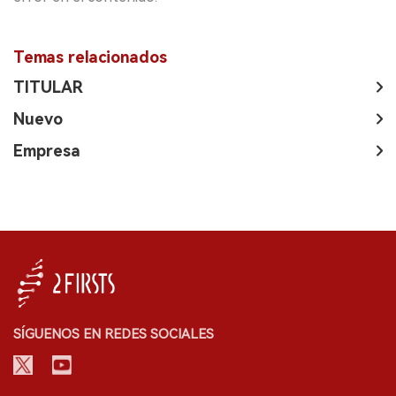
Temas relacionados
TITULAR
Nuevo
Empresa
SÍGUENOS EN REDES SOCIALES