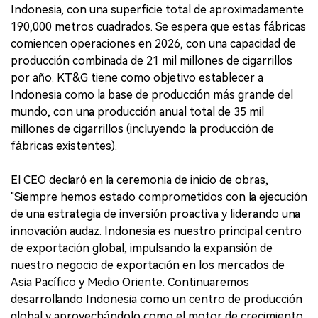
Indonesia, con una superficie total de aproximadamente
190,000 metros cuadrados. Se espera que estas fábricas
comiencen operaciones en 2026, con una capacidad de
producción combinada de 21 mil millones de cigarrillos
por año. KT&G tiene como objetivo establecer a
Indonesia como la base de producción más grande del
mundo, con una producción anual total de 35 mil
millones de cigarrillos (incluyendo la producción de
fábricas existentes).
El CEO declaró en la ceremonia de inicio de obras,
"Siempre hemos estado comprometidos con la ejecución
de una estrategia de inversión proactiva y liderando una
innovación audaz. Indonesia es nuestro principal centro
de exportación global, impulsando la expansión de
nuestro negocio de exportación en los mercados de
Asia Pacífico y Medio Oriente. Continuaremos
desarrollando Indonesia como un centro de producción
global y aprovechándolo como el motor de crecimiento