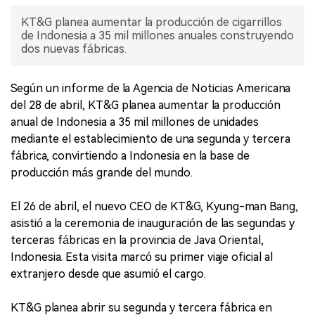
KT&G planea aumentar la producción de cigarrillos
de Indonesia a 35 mil millones anuales construyendo
dos nuevas fábricas.
Según un informe de la Agencia de Noticias Americana
del 28 de abril, KT&G planea aumentar la producción
anual de Indonesia a 35 mil millones de unidades
mediante el establecimiento de una segunda y tercera
fábrica, convirtiendo a Indonesia en la base de
producción más grande del mundo.
El 26 de abril, el nuevo CEO de KT&G, Kyung-man Bang,
asistió a la ceremonia de inauguración de las segundas y
terceras fábricas en la provincia de Java Oriental,
Indonesia. Esta visita marcó su primer viaje oficial al
extranjero desde que asumió el cargo.
KT&G planea abrir su segunda y tercera fábrica en