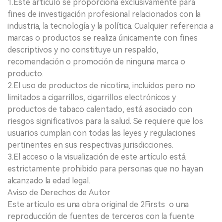
1.Este artículo se proporciona exclusivamente para
fines de investigación profesional relacionados con la
industria, la tecnología y la política. Cualquier referencia a
marcas o productos se realiza únicamente con fines
descriptivos y no constituye un respaldo,
recomendación o promoción de ninguna marca o
producto.
2.El uso de productos de nicotina, incluidos pero no
limitados a cigarrillos, cigarrillos electrónicos y
productos de tabaco calentado, está asociado con
riesgos significativos para la salud. Se requiere que los
usuarios cumplan con todas las leyes y regulaciones
pertinentes en sus respectivas jurisdicciones.
3.El acceso o la visualización de este artículo está
estrictamente prohibido para personas que no hayan
alcanzado la edad legal.
Aviso de Derechos de Autor
Este artículo es una obra original de 2Firsts o una
reproducción de fuentes de terceros con la fuente