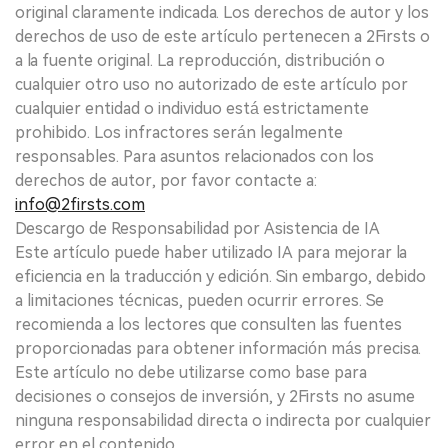
original claramente indicada. Los derechos de autor y los
derechos de uso de este artículo pertenecen a 2Firsts o
a la fuente original. La reproducción, distribución o
cualquier otro uso no autorizado de este artículo por
cualquier entidad o individuo está estrictamente
prohibido. Los infractores serán legalmente
responsables. Para asuntos relacionados con los
derechos de autor, por favor contacte a:
info@2firsts.com
Descargo de Responsabilidad por Asistencia de IA
Este artículo puede haber utilizado IA para mejorar la
eficiencia en la traducción y edición. Sin embargo, debido
a limitaciones técnicas, pueden ocurrir errores. Se
recomienda a los lectores que consulten las fuentes
proporcionadas para obtener información más precisa.
Este artículo no debe utilizarse como base para
decisiones o consejos de inversión, y 2Firsts no asume
ninguna responsabilidad directa o indirecta por cualquier
error en el contenido.