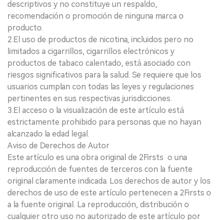
descriptivos y no constituye un respaldo,
recomendación o promoción de ninguna marca o
producto.
2.El uso de productos de nicotina, incluidos pero no
limitados a cigarrillos, cigarrillos electrónicos y
productos de tabaco calentado, está asociado con
riesgos significativos para la salud. Se requiere que los
usuarios cumplan con todas las leyes y regulaciones
pertinentes en sus respectivas jurisdicciones.
3.El acceso o la visualización de este artículo está
estrictamente prohibido para personas que no hayan
alcanzado la edad legal.
Aviso de Derechos de Autor
Este artículo es una obra original de 2Firsts o una
reproducción de fuentes de terceros con la fuente
original claramente indicada. Los derechos de autor y los
derechos de uso de este artículo pertenecen a 2Firsts o
a la fuente original. La reproducción, distribución o
cualquier otro uso no autorizado de este artículo por