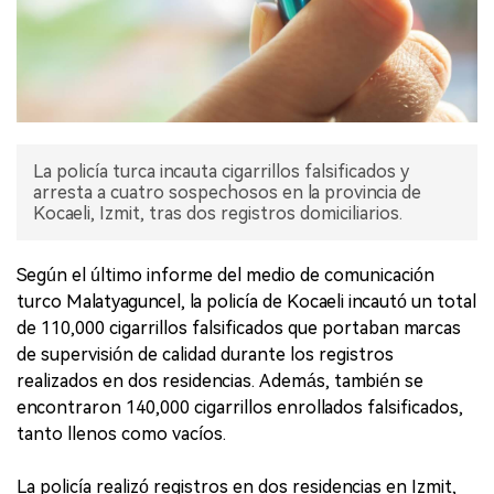
La policía turca incauta cigarrillos falsificados y
arresta a cuatro sospechosos en la provincia de
Kocaeli, Izmit, tras dos registros domiciliarios.
Según el último informe del medio de comunicación
turco Malatyaguncel, la policía de Kocaeli incautó un total
de 110,000 cigarrillos falsificados que portaban marcas
de supervisión de calidad durante los registros
realizados en dos residencias. Además, también se
encontraron 140,000 cigarrillos enrollados falsificados,
tanto llenos como vacíos.
La policía realizó registros en dos residencias en Izmit,