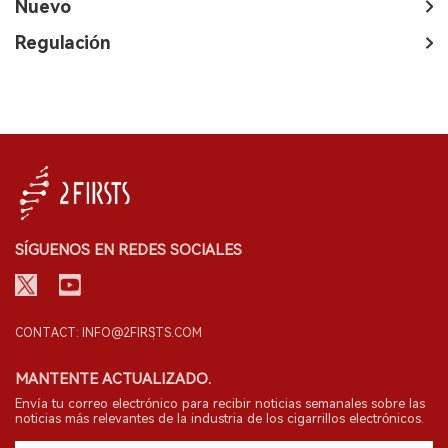
Nuevo
Regulación
SÍGUENOS EN REDES SOCIALES
CONTACT: INFO@2FIRSTS.COM
MANTENTE ACTUALIZADO.
Envía tu correo electrónico para recibir noticias semanales sobre las
noticias más relevantes de la industria de los cigarrillos electrónicos.