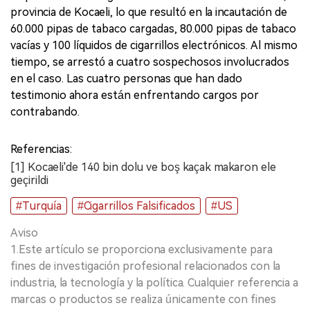
provincia de Kocaeli, lo que resultó en la incautación de
60.000 pipas de tabaco cargadas, 80.000 pipas de tabaco
vacías y 100 líquidos de cigarrillos electrónicos. Al mismo
tiempo, se arrestó a cuatro sospechosos involucrados
en el caso. Las cuatro personas que han dado
testimonio ahora están enfrentando cargos por
contrabando.
Referencias:
[1] Kocaeli'de 140 bin dolu ve boş kaçak makaron ele
geçirildi
#Turquía
#Cigarrillos Falsificados
#US
Aviso
1.Este artículo se proporciona exclusivamente para
fines de investigación profesional relacionados con la
industria, la tecnología y la política. Cualquier referencia a
marcas o productos se realiza únicamente con fines