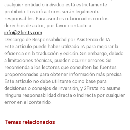
cualquier entidad o individuo está estrictamente
prohibido. Los infractores serán legalmente
responsables. Para asuntos relacionados con los
derechos de autor, por favor contacte a:
info@2firsts.com
Descargo de Responsabilidad por Asistencia de IA
Este artículo puede haber utilizado IA para mejorar la
eficiencia en la traducción y edición. Sin embargo, debido
a limitaciones técnicas, pueden ocurrir errores. Se
recomienda a los lectores que consulten las fuentes
proporcionadas para obtener información más precisa.
Este artículo no debe utilizarse como base para
decisiones o consejos de inversión, y 2Firsts no asume
ninguna responsabilidad directa o indirecta por cualquier
error en el contenido.
Temas relacionados